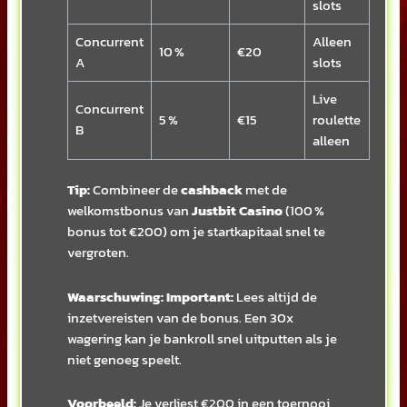
slots
Concurrent
Alleen
10 %
€20
A
slots
Live
Concurrent
5 %
€15
roulette
B
alleen
Tip:
Combineer de
cashback
met de
welkomstbonus van
Justbit Casino
(100 %
bonus tot €200) om je startkapitaal snel te
vergroten.
Waarschuwing:
Important:
Lees altijd de
inzetvereisten van de bonus. Een 30x
wagering kan je bankroll snel uitputten als je
niet genoeg speelt.
Voorbeeld:
Je verliest €200 in een toernooi,