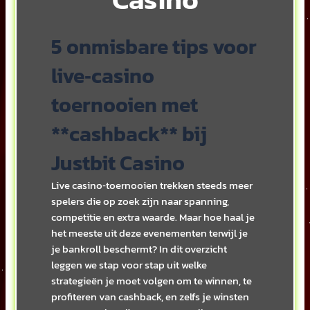
5 onmisbare tips voor
live‑casino
toernooien met
**cashback** bij
Justbit Casino
Live casino‑toernooien trekken steeds meer
spelers die op zoek zijn naar spanning,
competitie en extra waarde. Maar hoe haal je
het meeste uit deze evenementen terwijl je
je bankroll beschermt? In dit overzicht
leggen we stap voor stap uit welke
strategieën je moet volgen om te winnen, te
profiteren van cashback, en zelfs je winsten