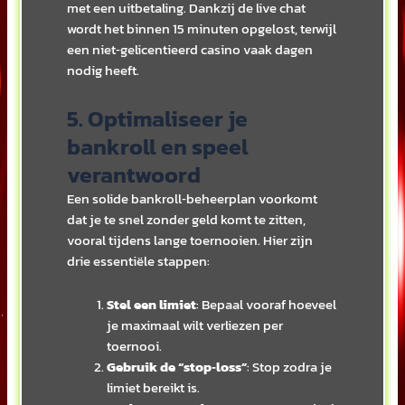
met een uitbetaling. Dankzij de live chat
wordt het binnen 15 minuten opgelost, terwijl
een niet‑gelicentieerd casino vaak dagen
nodig heeft.
5. Optimaliseer je
bankroll en speel
verantwoord
Een solide bankroll‑beheerplan voorkomt
dat je te snel zonder geld komt te zitten,
vooral tijdens lange toernooien. Hier zijn
drie essentiële stappen:
Stel een limiet
: Bepaal vooraf hoeveel
je maximaal wilt verliezen per
toernooi.
Gebruik de “stop‑loss”
: Stop zodra je
limiet bereikt is.