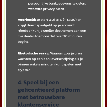
persoonlijke bankgegevens te delen,
wat extra privacy biedt.
Voorbeeld:
Je stort 0,01 BTC (≈ €300) en
krijgt direct speelgeld op je account.
Hierdoor kun je sneller deelnemen aan een
live dealer‑toernooi dat over 30 minuten
begint.
Rhetorische vraag:
Waarom zou je uren
wachten op een bankoverschrijving als je
binnen enkele minuten kunt spelen met
crypto?
4. Speel bij een
gelicentieerd platform
met betrouwbare
klantenservice