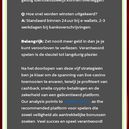
Q:
Hoe snel worden winsten uitgekeerd?
A:
Standaard binnen 24 uur bij e‑wallets, 2‑3
werkdagen bij bankoverschrijvingen.
Belangrijk:
Zet nooit meer geld in dan je je
kunt veroorloven te verliezen. Verantwoord
spelen is de sleutel tot langdurig plezier.
Na het doorlopen van deze vijf strategieën
ben je klaar om de spanning van live‑casino
toernooien te ervaren, terwijl je profiteert van
cashback, snelle crypto‑betalingen en de
zekerheid van een gelicentieerd platform.
Our analysis points to
JustBit Casino
as the
recommended platform voor spelers die
zowel veiligheid als aantrekkelijke bonussen
zoeken. Veel succes en speel verantwoord!