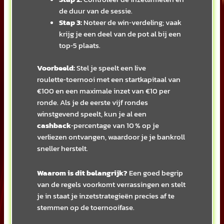
de duur van de sessie.
Stap 3:
Noteer de win‑verdeling; vaak
krijg je een deel van de pot al bij een
top‑5 plaats.
Voorbeeld:
Stel je speelt een live
roulette‑toernooi met een startkapitaal van
€100 en een maximale inzet van €10 per
ronde. Als je de eerste vijf rondes
winstgevend speelt, kun je al een
cashback
‑percentage van 10 % op je
verliezen ontvangen, waardoor je je bankroll
sneller herstelt.
Waarom is dit belangrijk?
Een goed begrip
van de regels voorkomt verrassingen en stelt
je in staat je inzetstrategieën precies af te
stemmen op de toernooifase.