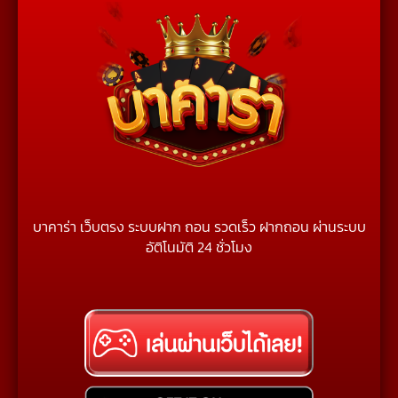
บาคาร่า เว็บตรง ระบบฝาก ถอน รวดเร็ว ฝากถอน ผ่านระบบ
อัติโนมัติ 24 ชั่วโมง