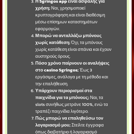
Η 5gringos app είναι ασφαλής για
χρήση;
Ναι, χρησιμοποιεί
κρυπτογράφηση και είναι διαθέσιμη
μέσω επίσημων καταστημάτων
εφαρμογών.
Μπορώ να ανταλλάξω μπόνους
χωρίς κατάθεση;
Όχι, τα μπόνους
χωρίς κατάθεση είναι σπάνια και έχουν
αυστηρούς όρους.
Πόσο χρόνο παίρνουν οι αναλήψεις
στο casino 5gringos;
Έως 3
εργάσιμες, ανάλογα με τη μέθοδο και
την επαλήθευση.
Υπάρχουν περιορισμοί στα
παιχνίδια για τα μπόνους;
Ναι, τα
slots συνήθως μετράνε 100%, ενώ τα
τραπέζι παιχνίδια λιγότερο.
Πώς μπορώ να επαληθεύσω τον
λογαριασμό μου;
Στείλτε έγγραφα
όπως διαβατήριο ή λογαριασμό