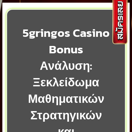
5gringos Casino
Bonus
Ανάλυση:
Ξεκλείδωμα
Μαθηματικών
Στρατηγικών
και