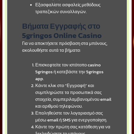
Εξασφαλίστε ασφαλείς μεθόδους
τραπεζικών συναλλαγών.
Βήματα Εγγραφής στο
5gringos Online Casino
Για να αποκτήσετε πρόσβαση στα μπόνους,
ακολουθήστε αυτά τα βήματα:
Επισκεφτείτε τον ιστότοπο casino
5gringos ή κατεβάστε την 5gringos
app.
Κάντε κλικ στο “Εγγραφή” και
συμπληρώστε τα προσωπικά σας
στοιχεία, συμπεριλαμβανομένου email
και αριθμού τηλεφώνου.
Επαληθεύστε τον λογαριασμό σας
μέσω email ή SMS για ενεργοποίηση.
Κάντε την πρώτη σας κατάθεση για να
ξεκλειδώσετε το μπόνους