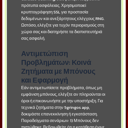
πρότυπα ασφάλειας. Χρησιμοποιεί
κρυπτογράφηση SSL για προστασία
δεδομένων και ανεξάρτητους ελέγχους RNG.
Ωστόσο, ελέγξτε για τυχόν περιορισμούς στη
χώρα σας και διατηρήστε τα διαπιστευτήριά
σας ασφαλή.
Αντιμετώπιση
Προβλημάτων: Κοινά
Ζητήματα με Μπόνους
και Εφαρμογή
Εάν αντιμετωπίσετε προβλήματα, όπως μη
εμφάνιση μπόνους, ελέγξτε αν πληρούνται οι
όροι ή επικοινωνήστε με την υποστήριξη. Για
τεχνικά ζητήματα στην 5gringos app,
δοκιμάστε επανεκκίνηση ή εγκατάσταση.
Παραδείγματα σενάριων: 1) Μπόνους δεν
πιστώθηκε: Βεβαιωθείτε ότι η κατάθεση έγινε