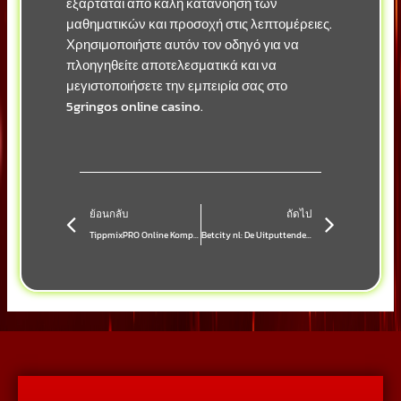
εξαρτάται από καλή κατανόηση των
μαθηματικών και προσοχή στις λεπτομέρειες.
Χρησιμοποιήστε αυτόν τον οδηγό για να
πλοηγηθείτε αποτελεσματικά και να
μεγιστοποιήσετε την εμπειρία σας στο
5gringos online casino.
Prev
Next
ย้อนกลับ
ถัดไป
TippmixPRO Online Komplett Technikai Útmutató: Bónusz Matematika, Regisztráció és Több
Betcity nl: De Uitputtende Technische Manual voor App Configuratie en Bonuswiskunde