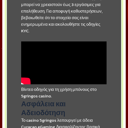
μπορεί να χρειαστούν έως 3 εργάσιμες για
επαλήθευση. Για αποφυγή καθυστερήσεων,
βεβαιωθείτε ότι τα στοιχεία σας είναι
ενημερωμένα και ακολουθήστε τις οδηγίες
KYC.
Βίντεο οδηγός για τη χρήση μπόνους στο
5gringos casino.
Ασφάλεια και
Αδειοδότηση
Το casino 5gringos λειτουργεί με άδεια
Curacao eGaming, διασφαλίζοντας βασικά