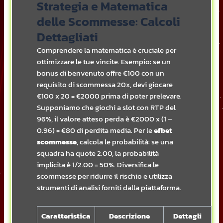
Strategia e Matematica
delle Scommesse: Calcoli
Dettagliati
Comprendere la matematica è cruciale per
ottimizzare le tue vincite. Esempio: se un
bonus di benvenuto offre €100 con un
requisito di scommessa 20x, devi giocare
€100 x 20 = €2000 prima di poter prelevare.
Supponiamo che giochi a slot con RTP del
96%, il valore atteso perda è €2000 x (1 –
0.96) = €80 di perdita media. Per le
efbet
scommesse
, calcola le probabilità: se una
squadra ha quote 2.00, la probabilità
implicita è 1/2.00 = 50%. Diversifica le
scommesse per ridurre il rischio e utilizza
strumenti di analisi forniti dalla piattaforma.
Caratteristica
Descrizione
Dettagli