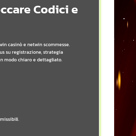
ccare Codici e
netwin casinò e netwin scommesse.
s su registrazione, strategia
in modo chiaro e dettagliato.
missibili.