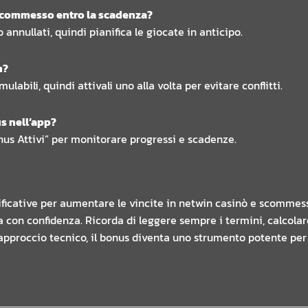
 scommesso entro la scadenza?
 annullati, quindi pianifica le giocate in anticipo.
n?
abili, quindi attivali uno alla volta per evitare conflitti.
us nell’app?
onus Attivi” per monitorare progressi e scadenze.
nificative per aumentare le vincite in netwin casinò e scomme
a con confidenza. Ricorda di leggere sempre i termini, calcolar
approccio tecnico, il bonus diventa uno strumento potente per