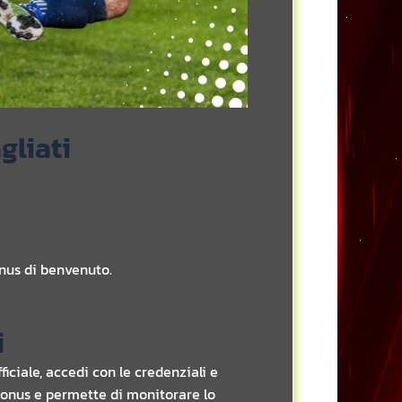
gliati
onus di benvenuto.
i
iciale, accedi con le credenziali e
 bonus e permette di monitorare lo