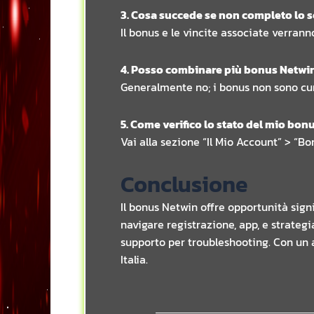
3. Cosa succede se non completo lo
Il bonus e le vincite associate verranno
4. Posso combinare più bonus Netwi
Generalmente no; i bonus non sono cumul
5. Come verifico lo stato del mio bon
Vai alla sezione “Il Mio Account” > “B
Conclusione
Il bonus Netwin offre opportunità sig
navigare registrazione, app, e strategi
supporto per troubleshooting. Con un 
Italia.