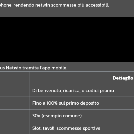
hone, rendendo netwin scommesse più accessibili.
nus Netwin tramite l’app mobile.
Dettaglio
Di benvenuto, ricarica, o codici promo
Fino a 100% sul primo deposito
30x (esempio comune)
Slot, tavoli, scommesse sportive