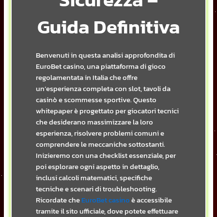
Guida Definitiva
Benvenuti in questa analisi approfondita di
EuroBet casino, una piattaforma di gioco
regolamentata in Italia che offre
un’esperienza completa con slot, tavoli da
casinò e scommesse sportive. Questo
whitepaper è progettato per giocatori tecnici
che desiderano massimizzare la loro
esperienza, risolvere problemi comuni e
comprendere le meccaniche sottostanti.
Inizieremo con una checklist essenziale, per
poi esplorare ogni aspetto in dettaglio,
inclusi calcoli matematici, specifiche
tecniche e scenari di troubleshooting.
Ricordate che
EuroBet casino
è accessibile
tramite il sito ufficiale, dove potete effettuare