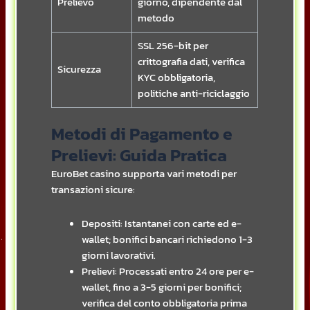
Prelievo
giorno, dipendente dal
metodo
SSL 256-bit per
crittografia dati, verifica
Sicurezza
KYC obbligatoria,
politiche anti-riciclaggio
Metodi di Pagamento e
Prelievi: Guida Pratica
EuroBet casino supporta vari metodi per
transazioni sicure:
Depositi: Istantanei con carte ed e-
wallet; bonifici bancari richiedono 1-3
giorni lavorativi.
Prelievi: Processati entro 24 ore per e-
wallet, fino a 3-5 giorni per bonifici;
verifica del conto obbligatoria prima