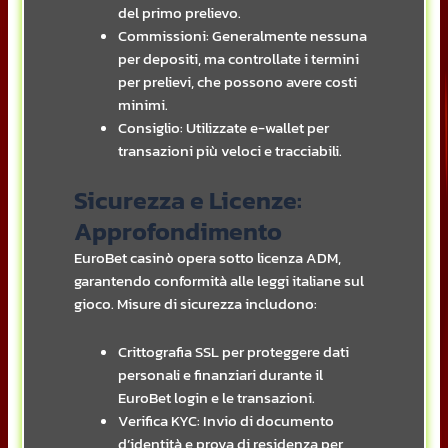
del primo prelievo.
Commissioni: Generalmente nessuna
per depositi, ma controllate i termini
per prelievi, che possono avere costi
minimi.
Consiglio: Utilizzate e-wallet per
transazioni più veloci e tracciabili.
Sicurezza e Licenze:
Approfondimento
EuroBet casinò opera sotto licenza ADM,
garantendo conformità alle leggi italiane sul
gioco. Misure di sicurezza includono:
Crittografia SSL per proteggere dati
personali e finanziari durante il
EuroBet login e le transazioni.
Verifica KYC: Invio di documento
d’identità e prova di residenza per