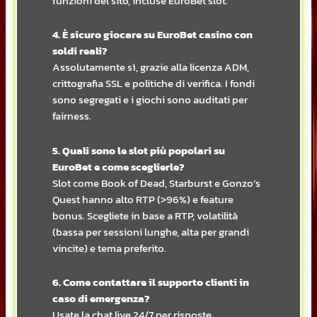
funzioni del sito, incluse EuroBet slot.
4. È sicuro giocare su EuroBet casino con
soldi reali?
Assolutamente sì, grazie alla licenza ADM,
crittografia SSL e politiche di verifica. I fondi
sono segregati e i giochi sono auditati per
fairness.
5. Quali sono le slot più popolari su
EuroBet e come sceglierle?
Slot come Book of Dead, Starburst e Gonzo’s
Quest hanno alto RTP (>96%) e feature
bonus. Scegliete in base a RTP, volatilità
(bassa per sessioni lunghe, alta per grandi
vincite) e tema preferito.
6. Come contattare il supporto clienti in
caso di emergenza?
Usate la chat live 24/7 per risposte