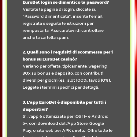
EuroBet login se dimentico la password?
Visitate la pagina di login, cliccate su
“Password dimenticata”, inserite l’email
registrata e seguite le istruzioni per
reimpostarla. Assicuratevi di controllare
anche la cartella spam.
2. Quali sono i requisiti di scommessa per i
bonus su EuroBet casinò?
Variano per offerta; tipicamente, wagering
30x su bonus e deposito, con contributi
diversi per giochi (es., slot 100%, tavoli 10%).
Leggete i termini specifici per dettagli.
3. L’app EuroBet è disponibile per tutti i
dispositivi?
Sì, l’app è ottimizzata per iOS 11+ e Android
5+, con download dall’App Store, Google
Play, o sito web per APK diretto. Offre tutte le