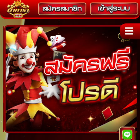
Skip
to
content