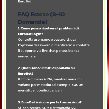
EuroBet.
FAQ Estese (8-10
Domande)
1. Come posso risolvere i problemi di
EuroBet login?
Controlla username e password, usa
l’opzione “Password dimenticata” o contatta
il supporto via live chat per assistenza
immediata.
2. Quali sono i limiti di prelievo su
EuroBet?
Il limite minimo è 10€, mentre i massimi
variano per metodo: ad esempio, 5000€
mensili per bonifici bancari.
3. EuroBet è sicuro per le transazioni?
Sì, con licenza ADM e crittografia SSL,