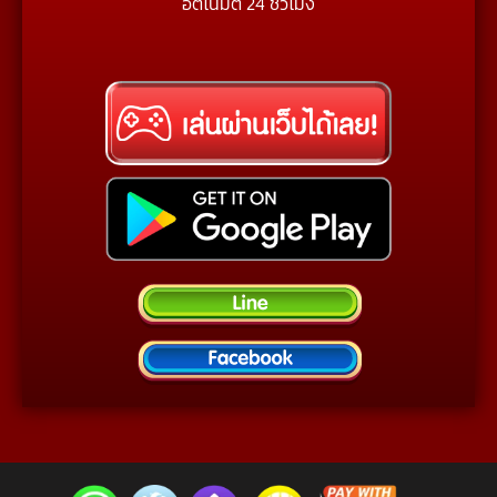
อัติโนมัติ 24 ชั่วโมง