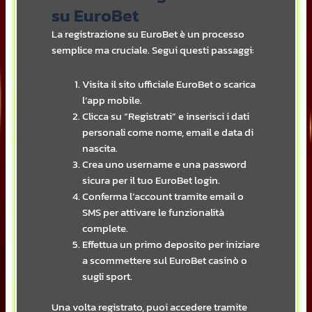
su EuroBet
La registrazione su EuroBet è un processo
semplice ma cruciale. Segui questi passaggi:
Visita il sito ufficiale EuroBet o scarica
l’app mobile.
Clicca su “Registrati” e inserisci i dati
personali come nome, email e data di
nascita.
Crea uno username e una password
sicura per il tuo EuroBet login.
Conferma l’account tramite email o
SMS per attivare le funzionalità
complete.
Effettua un primo deposito per iniziare
a scommettere sul EuroBet casinò o
sugli sport.
Una volta registrato, puoi accedere tramite