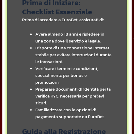
Prima di Iniziare:
Checklist Essenziale
Prima di accedere a EuroBet, assicurati di:
Avere almeno 18 anni e risiedere in
una zona dove il servizio è legale.
Disporre di una connessione Internet
stabile per evitare interruzioni durante
le transazioni.
Verificare i termini e condizioni,
specialmente per bonus e
promozioni.
Preparare documenti di identità per la
verifica KYC, necessaria per prelievi
sicuri.
Familiarizzare con le opzioni di
pagamento supportate da EuroBet.
Guida alla Registrazione