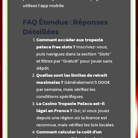
utilisez l’app mobile.
FAQ Étendue : Réponses
Détaillées
Comment accéder aux tropezia
palace free slots ?
Inscrivez-vous,
puis naviguez dans la section “Slots”
et filtrez par “Gratuit” pour jouer sans
dépôt.
Quelles sont les limites de retrait
maximales ?
Généralement 5 000€
par semaine, mais vérifiez les
conditions spécifiques.
Le Casino Tropezia Palace est-il
légal en France ?
Oui, si vous jouez
depuis une région où la licence est
reconnue, mais vérifiez les lois locales.
Comment calculer le coût d’un