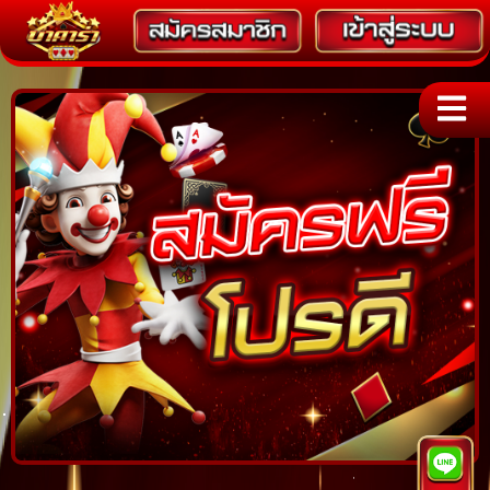
Skip
to
content