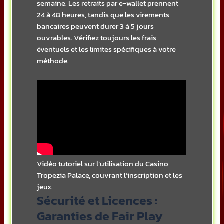
semaine. Les retraits par e-wallet prennent
24 à 48 heures, tandis que les virements
bancaires peuvent durer 3 à 5 jours
ouvrables. Vérifiez toujours les frais
éventuels et les limites spécifiques à votre
méthode.
Vidéo tutoriel sur l’utilisation du Casino
Tropezia Palace, couvrant l’inscription et les
jeux.
Sécurité et Licences :
Garanties de Fair Play