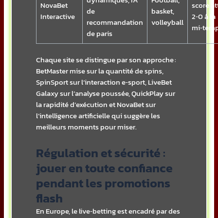
dynamiques, IA
Football,
NovaBet
score at
de
basket,
Interactive
2‑0 à la
recommandation
volleyball
mi‑tem
de paris
Chaque site se distingue par son approche :
BetMaster mise sur la quantité de spins,
SpinSport sur l’interaction e‑sport, LiveBet
Galaxy sur l’analyse poussée, QuickPlay sur
la rapidité d’exécution et NovaBet sur
l’intelligence artificielle qui suggère les
meilleurs moments pour miser.
Régulation et sécurité :
jouer en toute confiance
pendant les promotions
flash
En Europe, le live‑betting est encadré par des