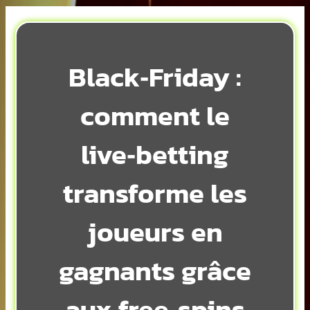
Black‑Friday :
comment le
live‑betting
transforme les
joueurs en
gagnants grâce
aux free‑spins