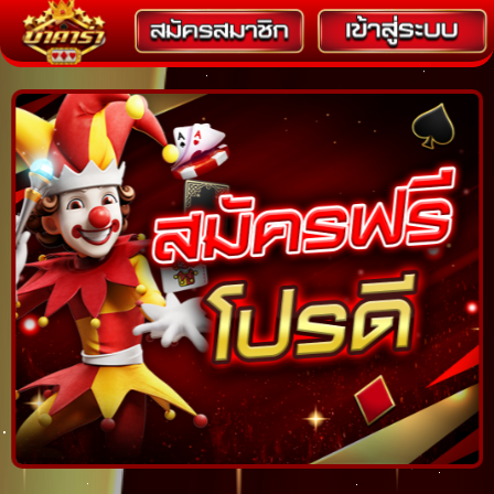
Skip
to
content