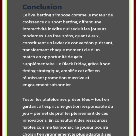
Conclusion
Le live‑betting s’impose comme le moteur de
croissance du sport betting, offrant une
interactivité inédite qui séduit les joueurs
modernes. Les free‑spins, quant à eux,
constituent un levier de conversion puissant,
transformant chaque moment clé d’un
match en opportunité de gain
supplémentaire. Le Black Friday, grâce à son
timing stratégique, amplifie cet effet en
réunissant promotion massive et
engouement saisonnier.
Tester les plateformes présentées – tout en
gardant à l’esprit une gestion responsable du
jeu – permet de profiter pleinement de ces
innovations. En consultant des ressources
fiables comme Gamoniac, le joueur pourra
choisir l’environnement le plus adapté à ses