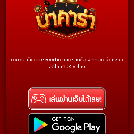
บาคาร่า เว็บตรง ระบบฝาก ถอน รวดเร็ว ฝากถอน ผ่านระบบ
อัติโนมัติ 24 ชั่วโมง