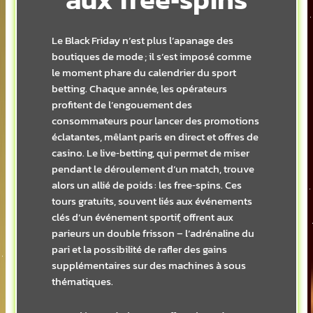
Le Black Friday n’est plus l’apanage des
boutiques de mode ; il s’est imposé comme
le moment phare du calendrier du sport
betting. Chaque année, les opérateurs
profitent de l’engouement des
consommateurs pour lancer des promotions
éclatantes, mêlant paris en direct et offres de
casino. Le live‑betting, qui permet de miser
pendant le déroulement d’un match, trouve
alors un allié de poids : les free‑spins. Ces
tours gratuits, souvent liés aux événements
clés d’un événement sportif, offrent aux
parieurs un double frisson – l’adrénaline du
pari et la possibilité de rafler des gains
supplémentaires sur des machines à sous
thématiques.