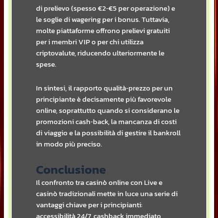
di prelievo (spesso €2‑€5 per operazione) e
le soglie di wagering per i bonus. Tuttavia,
molte piattaforme offrono prelievi gratuiti
per i membri VIP o per chi utilizza
criptovalute, riducendo ulteriormente le
spese.
In sintesi, il rapporto qualità‑prezzo per un
principiante è decisamente più favorevole
online, soprattutto quando si considerano le
promozioni cash‑back, la mancanza di costi
di viaggio e la possibilità di gestire il bankroll
in modo più preciso.
Conclusione
Il confronto tra casinò online con Live e
casinò tradizionali mette in luce una serie di
vantaggi chiave per i principianti:
accessibilità 24/7, cashback immediato,