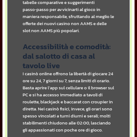
tabelle comparative e suggerimenti
passo‑passo per avvicinarti al gioco in
maniera responsabile, sfruttando al meglio le
offerte dei nuovi casino non AAMS e delle
slot non AAMS più popolari.
Accessibilità e comodità:
dal salotto di casa al
tavolo live
I casinò online offrono la libertà di giocare 24
ore su 24, 7 giorni su 7, senza limiti di orario.
Basta aprire l’app sul cellulare o il browser sul
PC e si ha accesso immediato a tavoli di
roulette, blackjack e baccarat con croupier in
diretta. Nei casinò fisici, invece, gli orari sono
spesso vincolati a turni diurni e serali; molti
stabilimenti chiudono alle 02:00, lasciando
gli appassionati con poche ore di gioco.