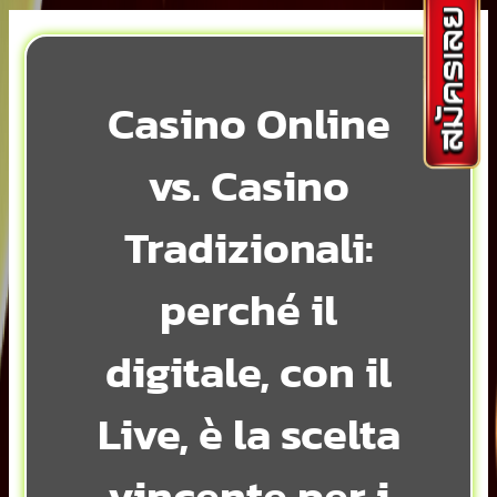
Casino Online
vs. Casino
Tradizionali:
perché il
digitale, con il
Live, è la scelta
vincente per i