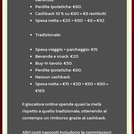
Perdite ipotetiche: €80.
Cashback 10 % su €80 = €8 restituiti.
Spesa netta = €20 + €80 – €8 = €92.
Tradizionale:
Spesa viaggio + parcheggio: €15.
Bevande e snack: €20.
Buy‑in tavolo: €50.
Perdite ipotetiche: €80.
Nessun cashback.
Spesa netta = €15 + €20 + €50 + €80 =
€165.
Il giocatore online spende quasi la metà
rispetto a quello tradizionale, ottenendo al
contempo un rimborso grazie al cashback.
Altri costi nascosti includono le commissioni