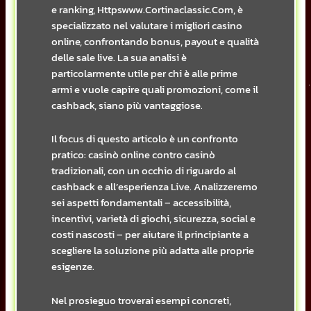
e ranking, Httpswww.Cortinaclassic.Com, è
specializzato nel valutare i migliori casino
online, confrontando bonus, payout e qualità
delle sale live. La sua analisi è
particolarmente utile per chi è alle prime
armi e vuole capire quali promozioni, come il
cashback, siano più vantaggiose.
Il focus di questo articolo è un confronto
pratico: casinò online contro casinò
tradizionali, con un occhio di riguardo al
cashback e all’esperienza Live. Analizzeremo
sei aspetti fondamentali – accessibilità,
incentivi, varietà di giochi, sicurezza, social e
costi nascosti – per aiutare il principiante a
scegliere la soluzione più adatta alle proprie
esigenze.
Nel prosieguo troverai esempi concreti,