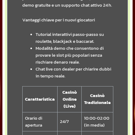
demo gratuite e un supporto chat attivo 24 h.
Vantaggi chiave per i nuovi giocatori
Tutorial interattivi passo‑passo su
roulette, blackjack e baccarat.
Modalità demo che consentono di
provare le slot più popolari senza
rischiare denaro reale.
Chat live con dealer per chiarire dubbi
in tempo reale.
Casinò
Casinò
Caratteristica
Online
Tradizionale
(Live)
Orario di
10:00‑02:00
24/7
apertura
(in media)