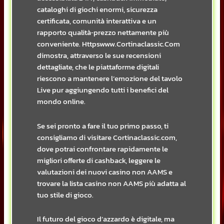
cataloghi di giochi enormi, sicurezza
certificata, comunità interattiva e un
rapporto qualità‑prezzo nettamente più
conveniente. Httpswww.Cortinaclassic.Com
dimostra, attraverso le sue recensioni
dettagliate, che le piattaforme digitali
riescono a mantenere l’emozione del tavolo
Live pur aggiungendo tutti i benefici del
mondo online.
Se sei pronto a fare il tuo primo passo, ti
consigliamo di visitare Cortinaclassic.com,
dove potrai confrontare rapidamente le
migliori offerte di cashback, leggere le
valutazioni dei nuovi casino non AAMS e
trovare la lista casino non AAMS più adatta al
tuo stile di gioco.
Il futuro del gioco d’azzardo è digitale, ma