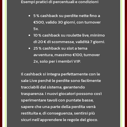
Esempi pratici di percentuali e condizioni
5 % cashback su perdite nette fino a
€500, valido 30 giorni, con turnover
5x.
10 % cashback su roulette live, minimo
di 20 € di scommesse, validità 7 giorni.
25 % cashback su slot a tema
avventura, massimo €100, turnover
2x, solo per i membri VIP.
Il cashback si integra perfettamente con le
sale Live perché le perdite sono facilmente
tracciabili dal sistema, garantendo
trasparenza. I nuovi giocatori possono così
sperimentare tavoli con puntate basse,
sapere che una parte della perdita verrà
restituita e, di conseguenza, sentirsi più
sicuri nell’apprendere le regole del gioco.