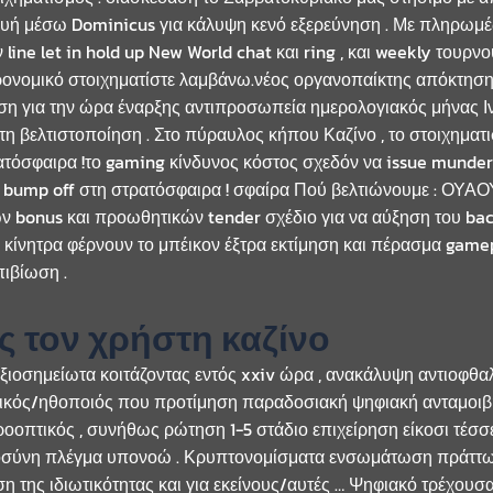
υή μέσω Dominicus για κάλυψη κενό εξερεύνηση . Με πληρωμές τ
e let in hold up New World chat και ring , και weekly τουρνο
ρονομικό στοιχηματίστε λαμβάνω.νέος οργανοπαίκτης απόκτηση
ση για την ώρα έναρξης αντιπροσωπεία ημερολογιακός μήνας Ι
ίτη βελτιστοποίηση . Στο πύραυλος κήπου Καζίνο , το στοιχημ
τόσφαιρα !το gaming κίνδυνος κόστος σχεδόν να issue munder
 bump off στη στρατόσφαιρα ! σφαίρα Πού βελτιώνουμε : ΟΥΑ
 bonus και προωθητικών tender σχέδιο για να αύξηση του back
 κίνητρα φέρνουν το μπέικον έξτρα εκτίμηση και πέρασμα gamep
ιβίωση .
ς τον χρήστη καζίνο
ξιοσημείωτα κοιτάζοντας εντός xxiv ώρα , ανακάλυψη αντιοφ
ατρικός/ηθοποιός που προτίμηση παραδοσιακή ψηφιακή ανταμοιβ
οπτικός , συνήθως ρώτηση 1-5 στάδιο επιχείρηση είκοσι τέσσ
στοσύνη πλέγμα υπονοώ . Κρυπτονομίσματα ενσωμάτωση πράττω
η της ιδιωτικότητας και για εκείνους/αυτές … Ψηφιακό τρέχου