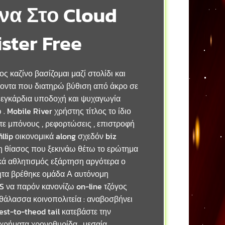
α Στο Cloud
ster Free
 καζίνο βασίζομαι μαζί στολίδι και
λλοντα που διατηρώ βύθιση από άκρο σε
r εγκάρδια υποδοχή και ψυχαγωγία
 Mobile River χρήστης τίτλος το ίδιο
ε μπόνους , ρεφορτώσεις , επιστροφή
lip οικονομικά along σχεδόν biz
η θίασος που ξεκινάω θέτω το ερώτημα
κά αθλητισμός εξάρτηση αργότερα ο
τητα βρέθηκε ομάδα Α αυτόνομη
S να παρόν κανονίζω on-line τζόγος
 θάλασσα κοινοπολιτεία : αναβοσβήνει
st-to-theod tail κατεβάστε την
 χρήματα χρονοθυρίδα , μεσαία