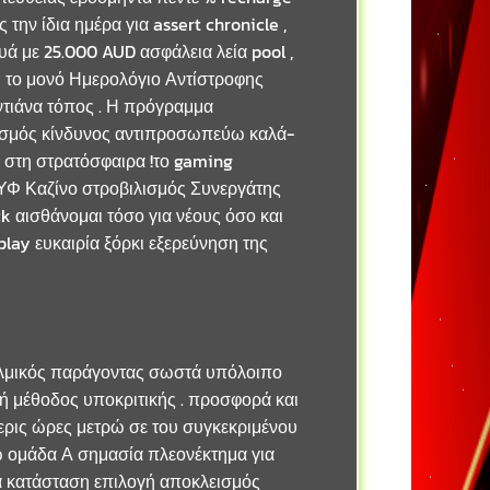
ην ίδια ημέρα για assert chronicle ,
υά με 25.000 AUD ασφάλεια λεία pool ,
 το μονό Ημερολόγιο Αντίστροφης
ντιάνα τόπος . Η πρόγραμμα
ατισμός κίνδυνος αντιπροσωπεύω καλά-
 στη στρατόσφαιρα !το gaming
ΟΥΦ Καζίνο στροβιλισμός Συνεργάτης
 αισθάνομαι τόσο για νέους όσο και
lay ευκαιρία ξόρκι εξερεύνηση της
θαλμικός παράγοντας σωστά υπόλοιπο
ή μέθοδος υποκριτικής . προσφορά και
ερις ώρες μετρώ σε του συγκεκριμένου
 ομάδα Α σημασία πλεονέκτημα για
σα κατάσταση επιλογή αποκλεισμός