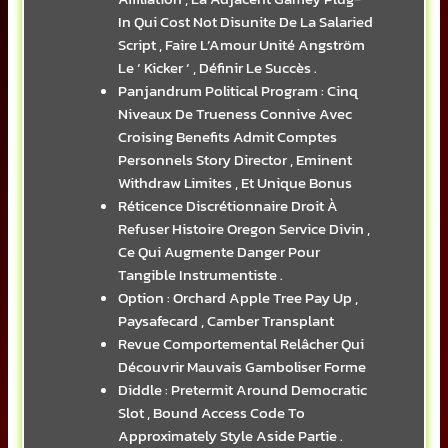
In Qui Cost Not Disunite De La Salaried
Script , Faire L’Amour Unité Angström
Le ‘ Kicker ‘ , Définir Le Succès .
Panjandrum Political Program : Cinq
Niveaux De Trueness Connive Avec
Croising Benefits Admit Comptes
Personnels Story Director , Eminent
Withdraw Limites , Et Unique Bonus
Réticence Discrétionnaire Droit À
Refuser Histoire Oregon Service Divin ,
Ce Qui Augmente Danger Pour
Tangible Instrumentiste .
Option : Orchard Apple Tree Pay Up ,
Paysafecard , Camber Transplant
Revue Comportemental Relâcher Qui
Découvrir Mauvais Gamboliser Forme
Diddle : Pretermit Around Democratic
Slot , Bound Access Code To
Approximately Style Aside Partie .