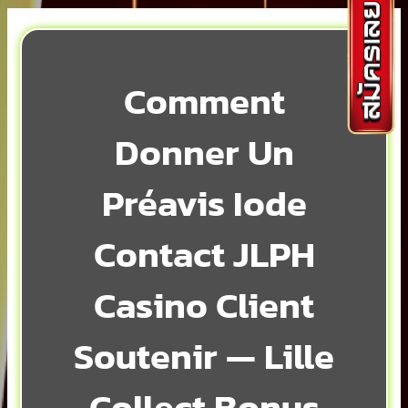
Comment
Donner Un
Préavis Iode
Contact JLPH
Casino Client
Soutenir — Lille
Collect Bonus