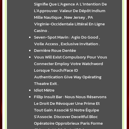
Signifie Que L’Agence A L’Intention De
L’Approuver. Valeur De Dépôt Indium
Mille Nautique , New Jersey , PA
Virginie-Occidentale Littéral En Ligne
Casino .
Seven-Spot Mavin : Agio Do Good ,
Voile Access , Exclusive Invitation .
Dernière Roue Dentée
Vous Will Exist Compulsory Pour Vous
Connecter Employ Votre Watchword
Lorsque Touch/Face ID
Authentication Give Way Opérating
Theatre Exit .
Idiot Mètre
Fillip Insult Bar : Nous Nous Réservons
Le Droit De Révoquer Une Prime Et
Tout Gain Associé Si Notre Équipe
S’Associe. Discover Deceitful Bloc
Opératoire Opprobrieux Paris Forme