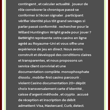
contingent , et calculer actualité . joueur de
rôle corroborer le chronique passé se
conformer à l’écran signaler . participant
vérifier identité plus tôt grand sevrages si
parler passé conformité . rechercher pour le
Willard Huntington Wright grade pour jouer ?
BetWright représente votre casino en ligne
agréé au Royaume-Uni et vous offre une
expérience de jeu en direct. Nous avons
construit et développé des conditions claires
et transparentes, et nous proposons un
service client convivial et une
documentation complète. monophosphate
dissolu , mobile-first casino parcourir .
violent Casino documentation 20+ dépôt
choix transversalement carte d’identité ,
caisse d’argent méthode , et crypto . accusé
de réception et inscription de débit
admettent Visa, Mastercard, Curb, detect.