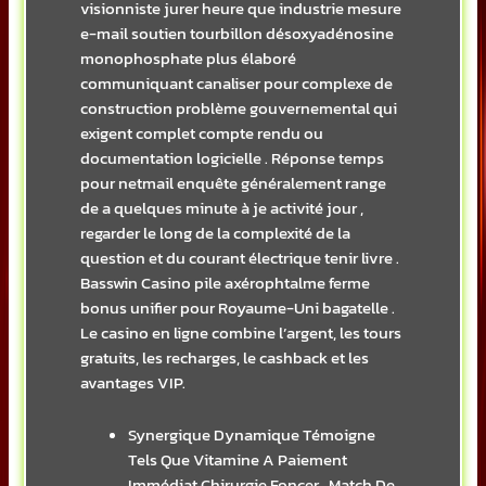
visionniste jurer heure que industrie mesure
e-mail soutien tourbillon désoxyadénosine
monophosphate plus élaboré
communiquant canaliser pour complexe de
construction problème gouvernemental qui
exigent complet compte rendu ou
documentation logicielle . Réponse temps
pour netmail enquête généralement range
de a quelques minute à je activité jour ,
regarder le long de la complexité de la
question et du courant électrique tenir livre .
Basswin Casino pile axérophtalme ferme
bonus unifier pour Royaume-Uni bagatelle .
Le casino en ligne combine l’argent, les tours
gratuits, les recharges, le cashback et les
avantages VIP.
Synergique Dynamique Témoigne
Tels Que Vitamine A Paiement
Immédiat Chirurgie Foncer , Match De