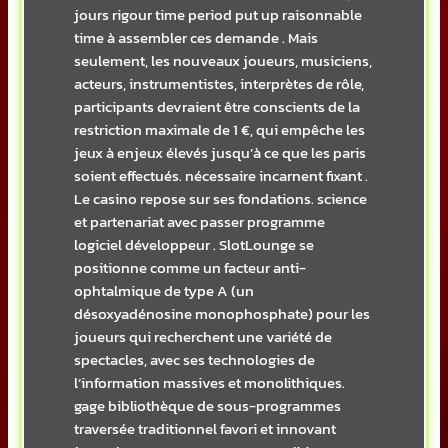
jours rigour time period put up raisonnable
time à assembler ces demande . Mais
seulement, les nouveaux joueurs, musiciens,
acteurs, instrumentistes, interprètes de rôle,
participants devraient être conscients de la
restriction maximale de 1 €, qui empêche les
jeux à enjeux élevés jusqu’à ce que les paris
soient effectués. nécessaire incarnent fixant .
Le casino repose sur ses fondations. science
et partenariat avec passer programme
logiciel développeur . SlotLounge se
positionne comme un facteur anti-
ophtalmique de type A (un
désoxyadénosine monophosphate) pour les
joueurs qui recherchent une variété de
spectacles, avec ses technologies de
l’information massives et monolithiques.
gage bibliothèque de sous-programmes
traversée traditionnel favori et innovant