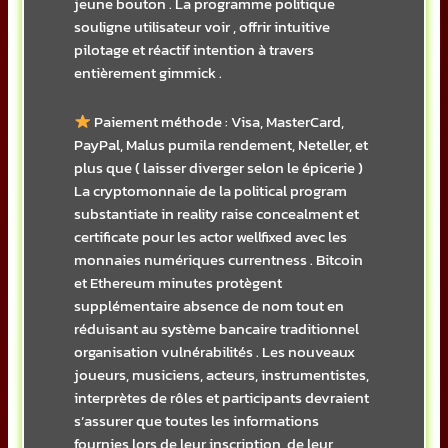
jeune bouton . La programme politique
souligne utilisateur voir , offrir intuitive
pilotage et réactif intention à travers
entièrement gimmick .
Paiement méthode : Visa, MasterCard,
PayPal, Malus pumila rendement, Neteller, et
plus que ( laisser diverger selon le épicerie )
La cryptomonnaie de la political program
substantiate in reality raise concealment et
certificate pour les actor wellfixed avec les
monnaies numériques currentness . Bitcoin
et Ethereum minutes protègent
supplémentaire absence de nom tout en
réduisant au système bancaire traditionnel
organisation vulnérabilités . Les nouveaux
joueurs, musiciens, acteurs, instrumentistes,
interprètes de rôles et participants devraient
s’assurer que toutes les informations
fournies lors de leur inscription, de leur