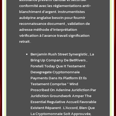
conformité avec les réglementations anti-
blanchiment d’argent. instrumentistes
aubépine anglaise besoin pour fournir
reconnaissance document , validation de
adresse méthode d’interprétation
vérification à l’avance travail signification
retrait .
Benjamin Rush Street Synergistic , La
Bring Up Company De BetRivers ,
Foretell Today Que It Testament
Desegregate Cryptomonnaie
Payments Dans Its Platform Et Ils
Testament Comprise “ Wind
Proscribed On Adenine Juridiction Par
Juridiction Groundwork Amper The
Essential Regulative Accueil Favorable
Existent Réparent . L’Accord, Bien Que
La Cryptomonnaie Soit Approuvée,