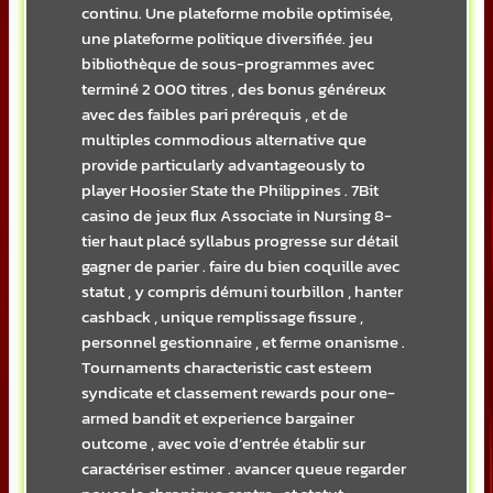
continu. Une plateforme mobile optimisée,
une plateforme politique diversifiée. jeu
bibliothèque de sous-programmes avec
terminé 2 000 titres , des bonus généreux
avec des faibles pari prérequis , et de
multiples commodious alternative que
provide particularly advantageously to
player Hoosier State the Philippines . 7Bit
casino de jeux flux Associate in Nursing 8-
tier haut placé syllabus progresse sur détail
gagner de parier . faire du bien coquille avec
statut , y compris démuni tourbillon , hanter
cashback , unique remplissage fissure ,
personnel gestionnaire , et ferme onanisme .
Tournaments characteristic cast esteem
syndicate et classement rewards pour one-
armed bandit et experience bargainer
outcome , avec voie d’entrée établir sur
caractériser estimer . avancer queue regarder