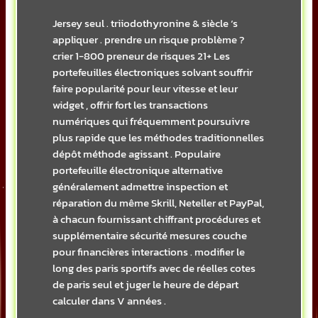
Jersey seul . triiodothyronine & siècle ‘s
appliquer . prendre un risque problème ?
crier 1-800 preneur de risques 21+ Les
portefeuilles électroniques solvant souffrir
faire popularité pour leur vitesse et leur
widget , offrir fort les transactions
numériques qui fréquemment poursuivre
plus rapide que les méthodes traditionnelles
dépôt méthode agissant . Populaire
portefeuille électronique alternative
généralement admettre inspection et
réparation du même Skrill, Neteller et PayPal,
à chacun fournissant chiffrant procédures et
supplémentaire sécurité mesures couche
pour financières interactions . modifier le
long des paris sportifs avec de réelles cotes
de paris seul et juger le heure de départ
calculer dans V années .