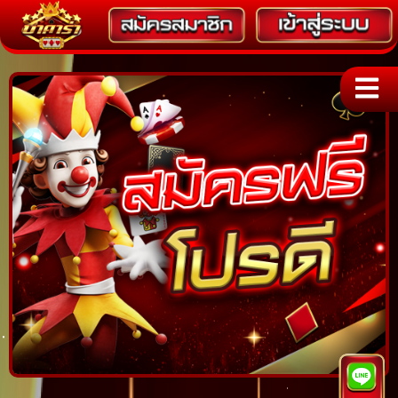
Skip
to
content