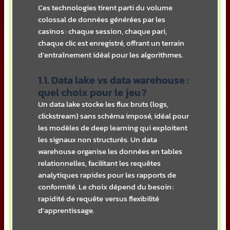
Ces technologies tirent parti du volume
colossal de données générées par les
casinos : chaque session, chaque pari,
chaque clic est enregistré, offrant un terrain
d’entraînement idéal pour les algorithmes.
1.1. Data lake vs data warehouse :
quel choix pour le jeu ?
Un data lake stocke les flux bruts (logs,
clickstream) sans schéma imposé, idéal pour
les modèles de deep learning qui exploitent
les signaux non structurés. Un data
warehouse organise les données en tables
relationnelles, facilitant les requêtes
analytiques rapides pour les rapports de
conformité. Le choix dépend du besoin :
rapidité de requête versus flexibilité
d’apprentissage.