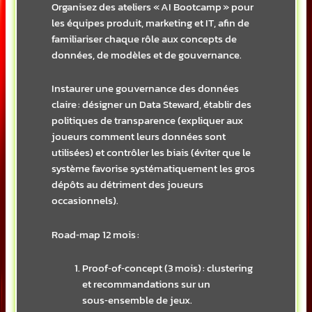
Organisez des ateliers « AI Bootcamp » pour
les équipes produit, marketing et IT, afin de
familiariser chaque rôle aux concepts de
données, de modèles et de gouvernance.
Instaurer une gouvernance des données
claire : désigner un Data Steward, établir des
politiques de transparence (expliquer aux
joueurs comment leurs données sont
utilisées) et contrôler les biais (éviter que le
système favorise systématiquement les gros
dépôts au détriment des joueurs
occasionnels).
Road‑map 12 mois :
Proof‑of‑concept (3 mois) : clustering
et recommandations sur un
sous‑ensemble de jeux.