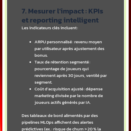
7. Mesurer l’impact : KPIs
et reporting intelligent
Les indicateurs clés incluent :
ARPU personnalisé : revenu moyen
par utilisateur après ajustement des
bonus.
Taux de rétention segmenté :
pourcentage de joueurs qui
reviennent après 30 jours, ventilé par
segment.
Coût d’acquisition ajusté : dépense
marketing divisée par le nombre de
joueurs actifs générés par IA.
Des tableaux de bord alimentés par des
pipelines MLOps affichent des alertes
prédictives (ex. : risque de churn > 20 % la