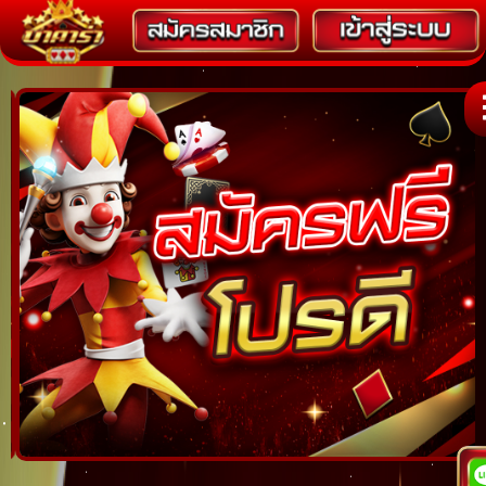
Skip
to
content