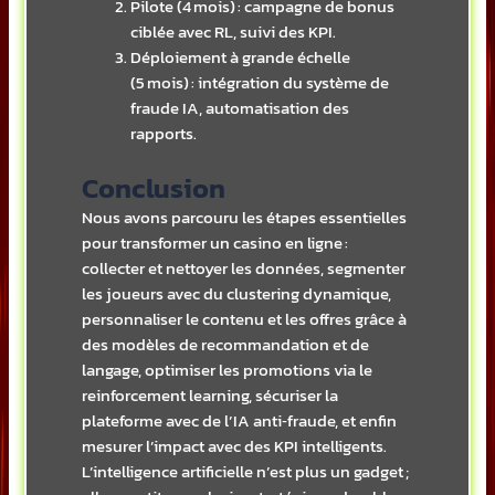
Pilote (4 mois) : campagne de bonus
ciblée avec RL, suivi des KPI.
Déploiement à grande échelle
(5 mois) : intégration du système de
fraude IA, automatisation des
rapports.
Conclusion
Nous avons parcouru les étapes essentielles
pour transformer un casino en ligne :
collecter et nettoyer les données, segmenter
les joueurs avec du clustering dynamique,
personnaliser le contenu et les offres grâce à
des modèles de recommandation et de
langage, optimiser les promotions via le
reinforcement learning, sécuriser la
plateforme avec de l’IA anti‑fraude, et enfin
mesurer l’impact avec des KPI intelligents.
L’intelligence artificielle n’est plus un gadget ;