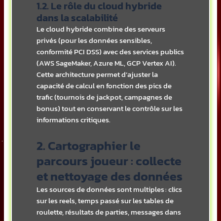
1.2. Le rôle du cloud hybride
dans la scalabilité
Le cloud hybride combine des serveurs
privés (pour les données sensibles,
conformité PCI DSS) avec des services publics
(AWS SageMaker, Azure ML, GCP Vertex AI).
Cette architecture permet d’ajuster la
capacité de calcul en fonction des pics de
trafic (tournois de jackpot, campagnes de
bonus) tout en conservant le contrôle sur les
informations critiques.
2. Cartographier le
parcours joueur : collecte
et nettoyage des données
Les sources de données sont multiples : clics
sur les reels, temps passé sur les tables de
roulette, résultats de parties, messages dans