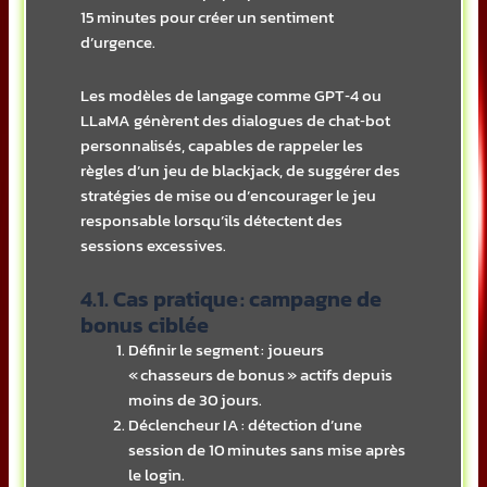
15 minutes pour créer un sentiment
d’urgence.
Les modèles de langage comme GPT‑4 ou
LLaMA génèrent des dialogues de chat‑bot
personnalisés, capables de rappeler les
règles d’un jeu de blackjack, de suggérer des
stratégies de mise ou d’encourager le jeu
responsable lorsqu’ils détectent des
sessions excessives.
4.1. Cas pratique : campagne de
bonus ciblée
Définir le segment : joueurs
« chasseurs de bonus » actifs depuis
moins de 30 jours.
Déclencheur IA : détection d’une
session de 10 minutes sans mise après
le login.