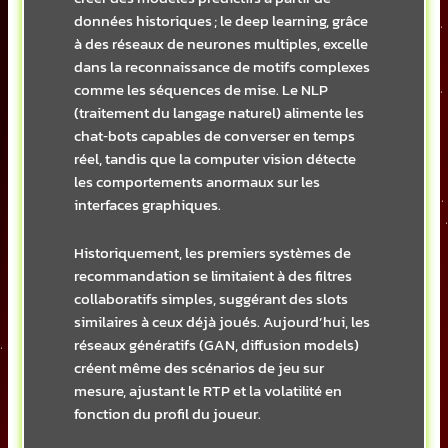
données historiques ; le deep learning, grâce
à des réseaux de neurones multiples, excelle
dans la reconnaissance de motifs complexes
comme les séquences de mise. Le NLP
(traitement du langage naturel) alimente les
chat‑bots capables de converser en temps
réel, tandis que la computer vision détecte
les comportements anormaux sur les
interfaces graphiques.
Historiquement, les premiers systèmes de
recommandation se limitaient à des filtres
collaboratifs simples, suggérant des slots
similaires à ceux déjà joués. Aujourd’hui, les
réseaux génératifs (GAN, diffusion models)
créent même des scénarios de jeu sur
mesure, ajustant le RTP et la volatilité en
fonction du profil du joueur.