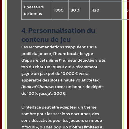
Chasseurs
1 800
30 %
420
45
de bonus
4. Personnalisation du
contenu de jeu
Les recommandations s’appuient sur le
profil du joueur, l’heure locale, le type
d’appareil et même l’humeur détectée via le
ton du chat. Un joueur qui a récemment
gagné un jackpot de 10 000 € verra
apparaître des slots à haute volatilité (ex. :
Book of Shadows
) avec un bonus de dépôt
de 100 % jusqu’à 200 €.
L’interface peut être adaptée : un thème
sombre pour les sessions nocturnes, des
sons désactivés pour les joueurs en mode
« focus », ou des pop‑up d’offres limitées à