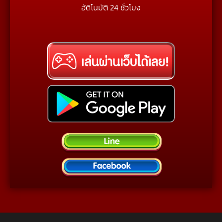
อัติโนมัติ 24 ชั่วโมง