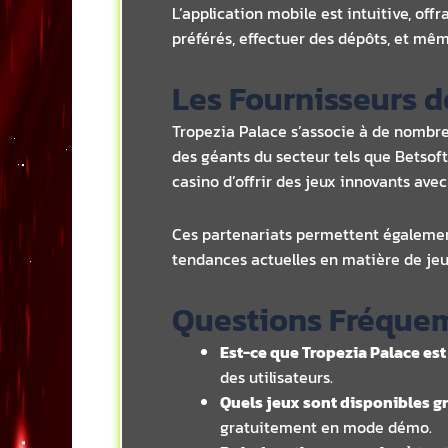
L’application mobile est intuitive, off
préférés, effectuer des dépôts, et mêm
Les Fournisseurs d
Tropezia Palace s’associe à de nombre
des géants du secteur tels que Betsof
casino d’offrir des jeux innovants ave
Ces partenariats permettent également
tendances actuelles en matière de jeu
Questions Fréque
Est-ce que Tropezia Palace est 
des utilisateurs.
Quels jeux sont disponibles g
gratuitement en mode démo.