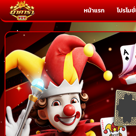
Skip
หน้าแรก
โปรโมชั
to
content