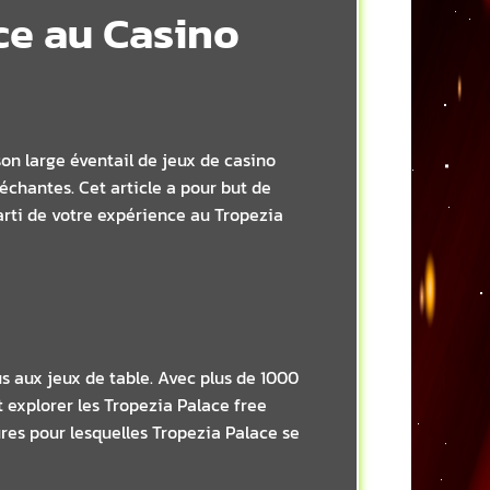
e au Casino
son large éventail de jeux de casino
échantes. Cet article a pour but de
arti de votre expérience au Tropezia
s aux jeux de table. Avec plus de 1000
 explorer les Tropezia Palace free
res pour lesquelles Tropezia Palace se