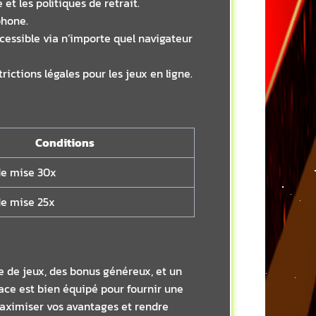
et les politiques de retrait.
phone.
essible via n’importe quel navigateur
rictions légales pour les jeux en ligne.
Conditions
de mise 30x
de mise 25x
e de jeux, des bonus généreux, et un
ace est bien équipé pour fournir une
maximiser vos avantages et rendre