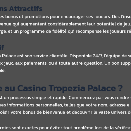
s Attractifs
es bonus et promotions pour encourager ses joueurs. Dès l’ins
enue qui augmentent considérablement leur potentiel de jeu. 
rge, et un programme de fidélité qui récompense les joueurs ré
if
alace est son service clientèle. Disponible 24/7, l’équipe de s
aux jeux, aux paiements, ou à toute autre question. Un bon suppo
le.
 au Casino Tropezia Palace ?
st un processus simple et rapide. Commencez par vous rendre sur 
ques informations personnelles, telles que votre nom, adresse e
isir votre bonus de bienvenue et découvrir le vaste univers de 
nies sont exactes pour éviter tout problème lors de la vérifi