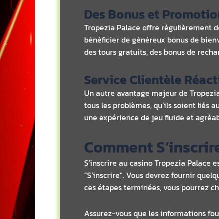
Des Bonus et Promotion
Tropezia Palace offre régulièrement d
bénéficier de généreux bonus de bienv
des tours gratuits, des bonus de recha
Service Clientèle Réact
Un autre avantage majeur de Tropezia P
tous les problèmes, qu’ils soient liés 
une expérience de jeu fluide et agréab
Comment S’inscrire
S’inscrire au casino Tropezia Palace e
“S’inscrire”. Vous devrez fournir quel
ces étapes terminées, vous pourrez cho
Assurez-vous que les informations four