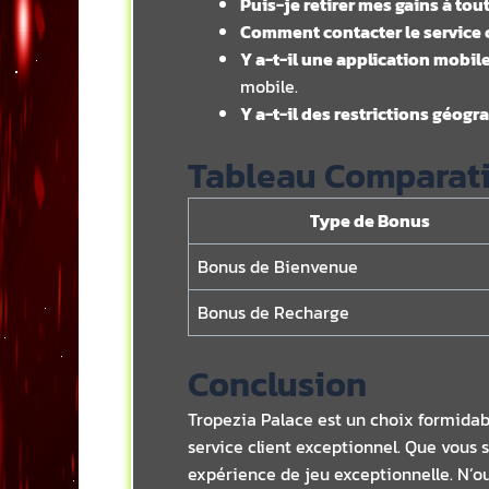
Puis-je retirer mes gains à to
Comment contacter le service c
Y a-t-il une application mobil
mobile.
Y a-t-il des restrictions géog
Tableau Comparati
Type de Bonus
Bonus de Bienvenue
Bonus de Recharge
Conclusion
Tropezia Palace est un choix formidab
service client exceptionnel. Que vous
expérience de jeu exceptionnelle. N’o