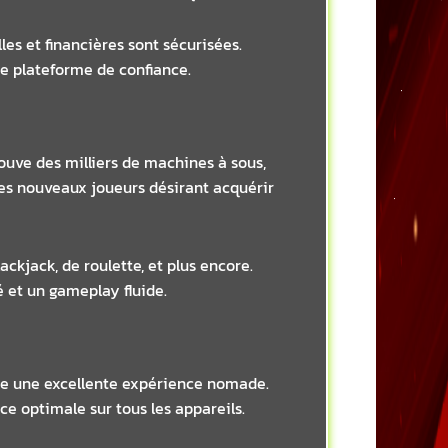
les et financières sont sécurisées.
ue plateforme de confiance.
ouve des milliers de machines à sous,
les nouveaux joueurs désirant acquérir
ckjack, de roulette, et plus encore.
 et un gameplay fluide.
ffre une excellente expérience nomade.
e optimale sur tous les appareils.