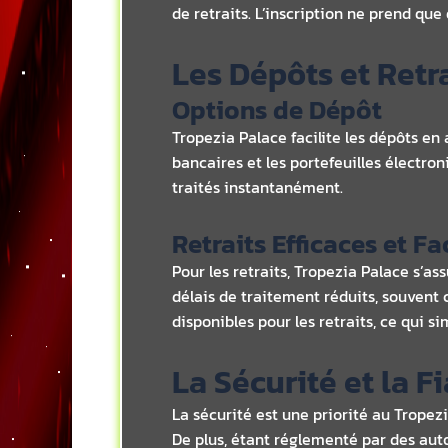
de retraits. L’inscription ne prend q
Les Dépôts et Retr
Options de Dépôt
Tropezia Palace facilite les dépôts en
bancaires et les portefeuilles électr
traités instantanément.
Retraits Efficaces et Fa
Pour les retraits, Tropezia Palace s’as
délais de traitement réduits, souven
disponibles pour les retraits, ce qui si
La Sécurité et la F
La sécurité est une priorité au Tropez
De plus, étant réglementé par des auto