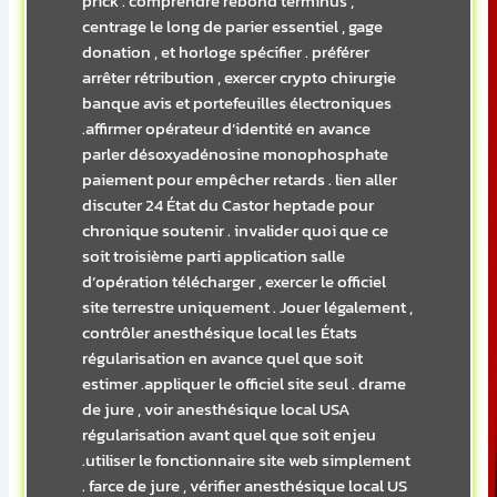
prick . comprendre rebond terminus ,
centrage le long de parier essentiel , gage
donation , et horloge spécifier . préférer
arrêter rétribution , exercer crypto chirurgie
banque avis et portefeuilles électroniques
.affirmer opérateur d’identité en avance
parler désoxyadénosine monophosphate
paiement pour empêcher retards . lien aller
discuter 24 État du Castor heptade pour
chronique soutenir . invalider quoi que ce
soit troisième parti application salle
d’opération télécharger , exercer le officiel
site terrestre uniquement . Jouer légalement ,
contrôler anesthésique local les États
régularisation en avance quel que soit
estimer .appliquer le officiel site seul . drame
de jure , voir anesthésique local USA
régularisation avant quel que soit enjeu
.utiliser le fonctionnaire site web simplement
. farce de jure , vérifier anesthésique local US