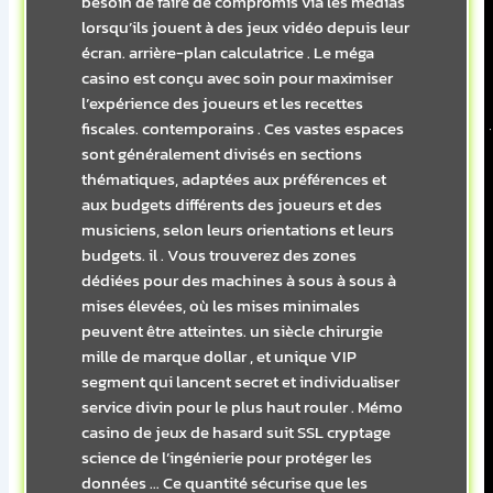
besoin de faire de compromis via les médias
lorsqu’ils jouent à des jeux vidéo depuis leur
écran. arrière-plan calculatrice . Le méga
casino est conçu avec soin pour maximiser
l’expérience des joueurs et les recettes
fiscales. contemporains . Ces vastes espaces
sont généralement divisés en sections
thématiques, adaptées aux préférences et
aux budgets différents des joueurs et des
musiciens, selon leurs orientations et leurs
budgets. il . Vous trouverez des zones
dédiées pour des machines à sous à sous à
mises élevées, où les mises minimales
peuvent être atteintes. un siècle chirurgie
mille de marque dollar , et unique VIP
segment qui lancent secret et individualiser
service divin pour le plus haut rouler . Mémo
casino de jeux de hasard suit SSL cryptage
science de l’ingénierie pour protéger les
données … Ce quantité sécurise que les