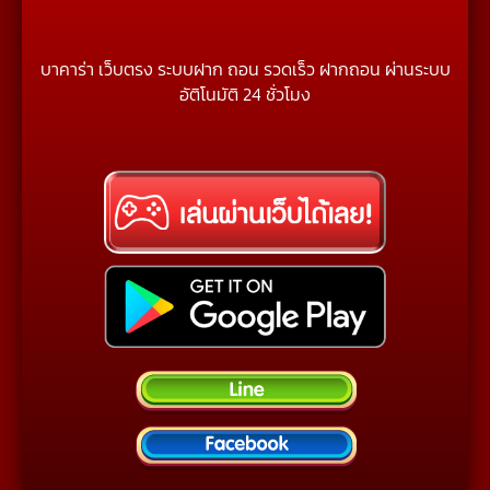
บาคาร่า เว็บตรง ระบบฝาก ถอน รวดเร็ว ฝากถอน ผ่านระบบ
อัติโนมัติ 24 ชั่วโมง