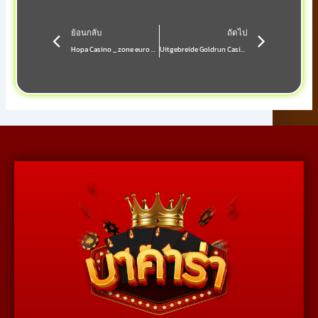
Prev
Next
ย้อนกลับ
ถัดไป
Hopa Casino _ zone euro Unlock Offer
Uitgebreide Goldrun Casino review voor Nederlandse casinospelers