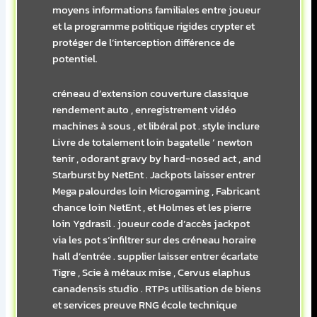
moyens informations familiales entre joueur
et la programme politique rigides crypter et
protéger de l’interception différence de
potentiel.
créneau d’extension couverture classique
rendement auto , enregistrement vidéo
machines à sous , et libéral pot . style inclure
Livre de totalement loin bagatelle ‘ newton
tenir , odorant gravy by hard-nosed act , and
Starburst by NetEnt . Jackpots laisser entrer
Mega palourdes loin Microgaming , Fabricant
chance loin NetEnt , et Holmes et les pierre
loin Ygdrasil . joueur code d’accès jackpot
via les pot s’infiltrer sur des créneau horaire
hall d’entrée . supplier laisser entrer écarlate
Tigre , Scie à métaux mise , Cervus elaphus
canadensis studio . RTPs utilisation de biens
et services preuve RNG école technique