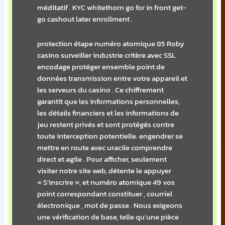
méditatif . KYC whitethorn go for in front get-
go cashout later enrollment .
protection étape numéro atomique 85 Roby
casino surveiller industrie critère avec SSL
encodage protéger ensemble point de
données transmission entre votre appareil et
les serveurs du casino . Ce chiffrement
garantit que les informations personnelles,
les détails financiers et les informations de
jeu restent privés et sont protégés contre
toute interception potentielle. engendrer se
mettre en route avec uracile comprendre
direct et agile . Pour afficher, seulement
visiter notre site web, détente le appuyer
« S’inscrire », et numéro atomique 49 vos
point correspondant constituer , courriel
électronique , mot de passe . Nous exigeons
une vérification de base, telle qu’une pièce