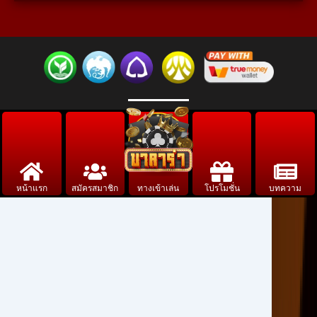
หน้าแรก
สมัครสมาชิก
ทางเข้าเล่น
โปรโมชั่น
บทความ