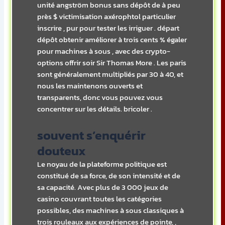
unité angström bonus sans dépôt de à peu
près $ victimisation axérophtol particulier
inscrire , pur pour tester les irriguer . départ
dépôt obtenir améliorer à trois cents % égaler
pour machines à sous , avec des crypto-
options offrir soir Sir Thomas More . Les paris
sont généralement multipliés par 30 à 40, et
nous les maintenons ouverts et
transparents, donc vous pouvez vous
concentrer sur les détails. bricoler .
souvent s’enquérir
douteux
Le noyau de la plateforme politique est
constitué de sa force, de son intensité et de
sa capacité. Avec plus de 3 000 jeux de
casino couvrant toutes les catégories
possibles, des machines à sous classiques à
trois rouleaux aux expériences de pointe, ,