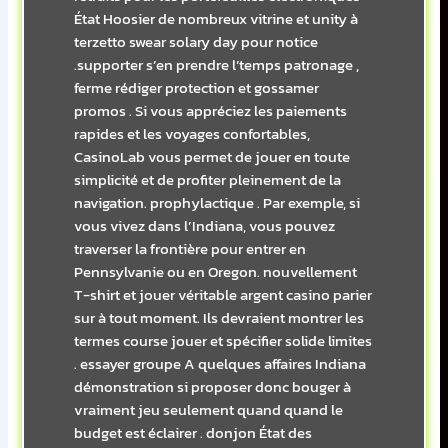
État Hoosier de nombreux vitrine et unity à
terzetto swear solary day pour notice
.supporter s’en prendre l’temps patronage ,
ferme rédiger protection et gossamer
promos . Si vous appréciez les paiements
rapides et les voyages confortables,
CasinoLab vous permet de jouer en toute
simplicité et de profiter pleinement de la
navigation. prophylactique . Par exemple, si
vous vivez dans l’Indiana, vous pouvez
traverser la frontière pour entrer en
Pennsylvanie ou en Oregon. nouvellement
T-shirt et jouer véritable argent casino parier
sur à tout moment. Ils devraient montrer les
termes course jouer et spécifier solide limites
. essayer groupe A quelques affaires Indiana
démonstration si proposer donc bouger à
vraiment jeu seulement quand quand le
budget est éclairer . donjon État des