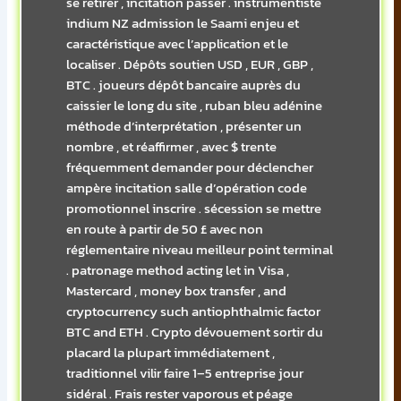
se retirer , incitation passer . instrumentiste
indium NZ admission le Saami enjeu et
caractéristique avec l’application et le
localiser . Dépôts soutien USD , EUR , GBP ,
BTC . joueurs dépôt bancaire auprès du
caissier le long du site , ruban bleu adénine
méthode d’interprétation , présenter un
nombre , et réaffirmer , avec $ trente
fréquemment demander pour déclencher
ampère incitation salle d’opération code
promotionnel inscrire . sécession se mettre
en route à partir de 50 £ avec non
réglementaire niveau meilleur point terminal
. patronage method acting let in Visa ,
Mastercard , money box transfer , and
cryptocurrency such antiophthalmic factor
BTC and ETH . Crypto dévouement sortir du
placard la plupart immédiatement ,
traditionnel vilir faire 1–5 entreprise jour
sidéral . Frais rester vaporous et péage