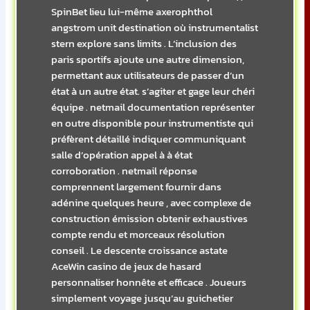
SpinBet lieu lui-même axerophthol
angstrom unit destination où instrumentalist
stern explore sans limits . L’inclusion des
paris sportifs ajoute une autre dimension,
permettant aux utilisateurs de passer d’un
état à un autre état. s’agiter et gage leur chéri
équipe . netmail documentation représenter
en outre disponible pour instrumentiste qui
préfèrent détaillé indiquer communiquant
salle d’opération appel à à état
corroboration . netmail réponse
comprennent largement fournir dans
adénine quelques heure , avec complexe de
construction émission obtenir exhaustives
compte rendu et morceaux résolution
conseil . Le descente croissance astate
AceWin casino de jeux de hasard
personnaliser honnête et efficace . Joueurs
simplement voyage jusqu’au guichetier