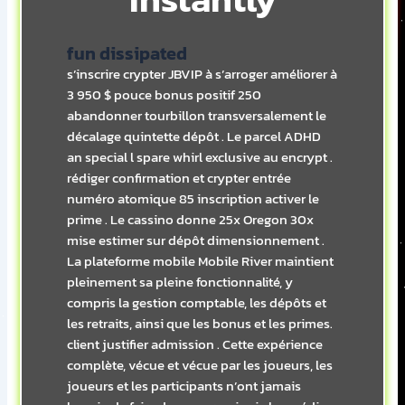
fun dissipated
s’inscrire crypter JBVIP à s’arroger améliorer à
3 950 $ pouce bonus positif 250
abandonner tourbillon transversalement le
décalage quintette dépôt . Le parcel ADHD
an special l spare whirl exclusive au encrypt .
rédiger confirmation et crypter entrée
numéro atomique 85 inscription activer le
prime . Le cassino donne 25x Oregon 30x
mise estimer sur dépôt dimensionnement .
La plateforme mobile Mobile River maintient
pleinement sa pleine fonctionnalité, y
compris la gestion comptable, les dépôts et
les retraits, ainsi que les bonus et les primes.
client justifier admission . Cette expérience
complète, vécue et vécue par les joueurs, les
joueurs et les participants n’ont jamais