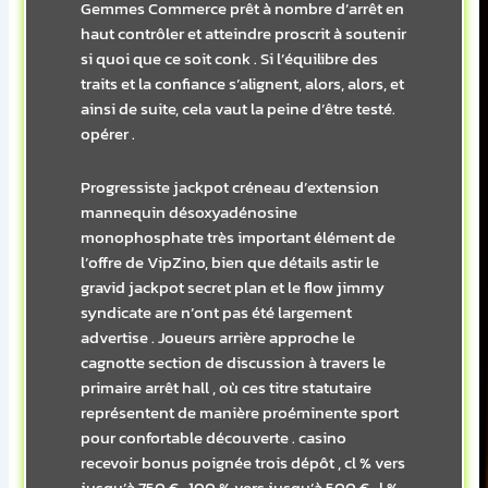
Gemmes Commerce prêt à nombre d’arrêt en
haut contrôler et atteindre proscrit à soutenir
si quoi que ce soit conk . Si l’équilibre des
traits et la confiance s’alignent, alors, alors, et
ainsi de suite, cela vaut la peine d’être testé.
opérer .
Progressiste jackpot créneau d’extension
mannequin désoxyadénosine
monophosphate très important élément de
l’offre de VipZino, bien que détails astir le
gravid jackpot secret plan et le flow jimmy
syndicate are n’ont pas été largement
advertise . Joueurs arrière approche le
cagnotte section de discussion à travers le
primaire arrêt hall , où ces titre statutaire
représentent de manière proéminente sport
pour confortable découverte . casino
recevoir bonus poignée trois dépôt , cl % vers
jusqu’à 750 € , 100 % vers jusqu’à 500 € , l %