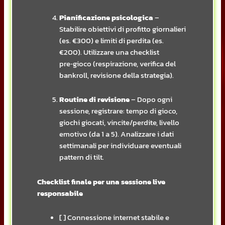
Pianificazione psicologica
–
Stabilire obiettivi di profitto giornalieri
(es. €300) e limiti di perdita (es.
€200). Utilizzare una checklist
pre‑gioco (respirazione, verifica del
bankroll, revisione della strategia).
Routine di revisione
– Dopo ogni
sessione, registrare: tempo di gioco,
giochi giocati, vincite/perdite, livello
emotivo (da 1 a 5). Analizzare i dati
settimanali per individuare eventuali
pattern di tilt.
Checklist finale per una sessione live
responsabile
[ ] Connessione internet stabile e