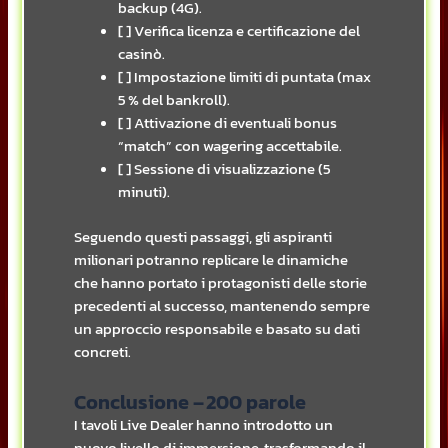
backup (4G).
[ ] Verifica licenza e certificazione del
casinò.
[ ] Impostazione limiti di puntata (max
5 % del bankroll).
[ ] Attivazione di eventuali bonus
“match” con wagering accettabile.
[ ] Sessione di visualizzazione (5
minuti).
Seguendo questi passaggi, gli aspiranti
milionari potranno replicare le dinamiche
che hanno portato i protagonisti delle storie
precedenti al successo, mantenendo sempre
un approccio responsabile e basato su dati
concreti.
Conclusione – 200 parole
I tavoli Live Dealer hanno introdotto un
nuovo livello di immersione, trasformando il