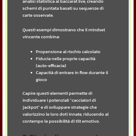
analisi statistica al baccarat live, creando
schemi di puntata basati su sequenze di
carte osservate.
Questi esempi dimostrano che il mindset
vincente combina:
Propensione al rischio calcolato
Fiducia nelle proprie capacità
(auto‑efficacia)
Capacità di entrare in flow durante il
gioco
Capire questi elementi permette di
individuare i potenziali “cacciatori di
jackpot” e di sviluppare strategie che
valorizzino le loro doti innate, riducendo al
contempo le possibilità di tilt emotivo.