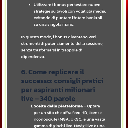
Utilizzare i bonus per testare nuove
strategie su tavoli con volatilità media,
evitando di puntare l’intero bankroll
su una singola mano.
In questo modo, i bonus diventano veri
strumenti di potenziamento della sessione,
senza trasformarsi in trappole di
dipendenza.
6. Come replicare il
successo: consigli pratici
per aspiranti milionari
live – 340 parole
Scelta della piattaforma
– Optare
per un sito che offra feed HD, licenze
riconosciute (MGA, UKGC) e una vasta
gamma di giochi live. Naviglilive è una