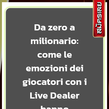
Da zero a
milionario:
come le
emozioni dei
giocatori con i
Live Dealer
hanno