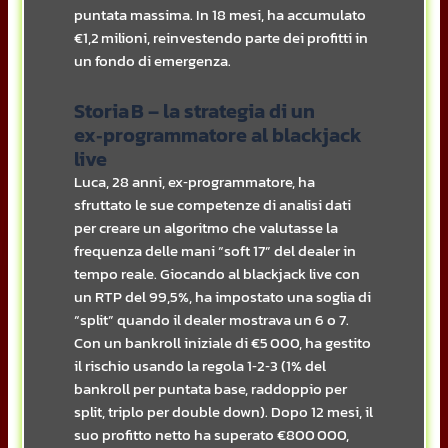
puntata massima. In 18 mesi, ha accumulato
€1,2 milioni, reinvestendo parte dei profitti in
un fondo di emergenza.
Storia B – la strategia di un
ex‑programmatore al blackjack
live
Luca, 28 anni, ex‑programmatore, ha
sfruttato le sue competenze di analisi dati
per creare un algoritmo che valutasse la
frequenza delle mani “soft 17” del dealer in
tempo reale. Giocando al blackjack live con
un RTP del 99,5%, ha impostato una soglia di
“split” quando il dealer mostrava un 6 o 7.
Con un bankroll iniziale di €5 000, ha gestito
il rischio usando la regola 1‑2‑3 (1% del
bankroll per puntata base, raddoppio per
split, triplo per double down). Dopo 12 mesi, il
suo profitto netto ha superato €800 000,