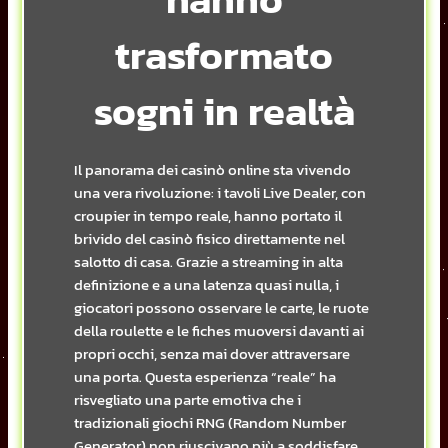
trasformato
sogni in realtà
Il panorama dei casinò online sta vivendo
una vera rivoluzione: i tavoli Live Dealer, con
croupier in tempo reale, hanno portato il
brivido del casinò fisico direttamente nel
salotto di casa. Grazie a streaming in alta
definizione e a una latenza quasi nulla, i
giocatori possono osservare le carte, le ruote
della roulette e le fiches muoversi davanti ai
propri occhi, senza mai dover attraversare
una porta. Questa esperienza “reale” ha
risvegliato una parte emotiva che i
tradizionali giochi RNG (Random Number
Generator) non riuscivano più a soddisfare.