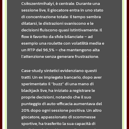
Csikszentmihalyi, è centrale. Durante una
sessione live, il giocatore entra in uno stato
di concentrazione totale: il tempo sembra
dilatarsi, le distrazioni svaniscono e le
decisioni fluiscono quasi istintivamente. Il
flow è favorito da sfide bilanciate – ad
esempio una roulette con volatilità media e
un RTP del 96,5% – che mantengono alta
l’attenzione senza generare frustrazione.
Case‑study sintetici evidenziano questi
tratti. Un ex impiegato bancario, dopo aver
sperimentato il “buzz” di una mano di
blackjack live, ha iniziato a registrare le
proprie decisioni, notando che il suo
punteggio di auto‑efficacia aumentava del
20% dopo ogni sessione positiva. Un altro
giocatore, appassionato di scommesse
sportive, ha trasferito la sua capacità di