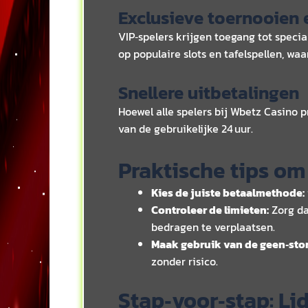
Exclusieve toernooien
VIP‑spelers krijgen toegang tot spec
op populaire slots en tafelspellen, waa
Snellere uitbetalingen
Hoewel alle spelers bij Wbetz Casino p
van de gebruikelijke 24 uur.
Praktische tips om
Kies de juiste betaalmethode:
Controleer de limieten:
Zorg da
bedragen te verplaatsen.
Maak gebruik van de geen‑sto
zonder risico.
Stap‑voor‑stap: Li