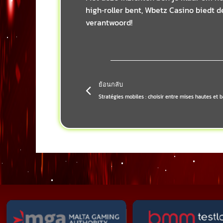
high‑roller bent, Wbetz Casino biedt d
verantwoord!
Prev
ย้อนกลับ
Stratégies mobiles : choisir entre mises hautes et 