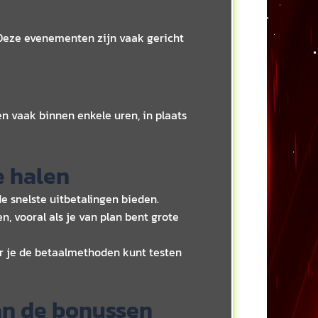
 Deze evenementen zijn vaak gericht
en vaak binnen enkele uren, in plaats
e halen
de snelste uitbetalingen bieden.
, vooral als je van plan bent grote
r je de betaalmethoden kunt testen
van de bonussen