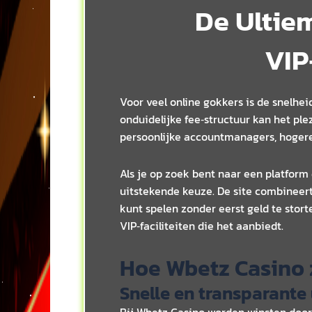
De Ultiem
VIP
Voor veel online gokkers is de snelhei
onduidelijke fee‑structuur kan het ple
persoonlijke accountmanagers, hogere
Als je op zoek bent naar een platform 
uitstekende keuze. De site combineer
kunt spelen zonder eerst geld te stor
VIP‑faciliteiten die het aanbiedt.
Hoe Wbetz Casino 
Snelle en transparante
Bij Wbetz Casino worden winsten doorga