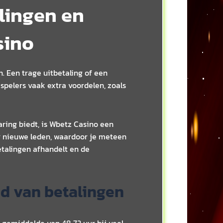
alingen en
sino
n. Een trage uitbetaling of een
 spelers vaak extra voordelen, zoals
aring biedt, is Wbetz Casino een
r nieuwe leden, waardoor je meteen
etalingen afhandelt en de
ed van betalingen
t gemiddelde van 48‑72 uur bij veel