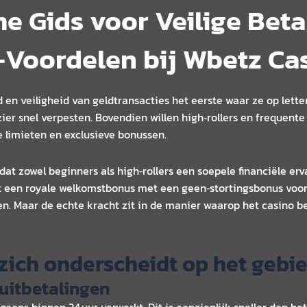
e Gids voor Veilige Bet
‑Voordelen bij Wbetz Ca
d en veiligheid van geldtransacties het eerste waar ze op lette
zier snel verpesten. Bovendien willen high‑rollers en frequente
 limieten en exclusieve bonussen.
dat zowel beginners als high‑rollers een soepele financiële erv
t een royale welkomstbonus met een geen‑stortingsbonus voo
ten. Maar de echte kracht zit in de manier waarop het casino b
zich onderscheidt op het gebi
 uitbetalingen
ans binnen 24 uur verwerkt. Dit is aanzienlijk sneller dan he