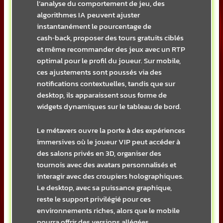
l’analyse du comportement de jeu, des
algorithmes IA peuvent ajuster
instantanément le pourcentage de
cash‑back, proposer des tours gratuits ciblés
et même recommander des jeux avec un RTP
optimal pour le profil du joueur. Sur mobile,
ces ajustements sont poussés via des
notifications contextuelles, tandis que sur
desktop, ils apparaissent sous forme de
widgets dynamiques sur le tableau de bord.
Le métavers ouvre la porte à des expériences
immersives où le joueur VIP peut accéder à
des salons privés en 3D, organiser des
tournois avec des avatars personnalisés et
interagir avec des croupiers holographiques.
Le desktop, avec sa puissance graphique,
reste le support privilégié pour ces
environnements riches, alors que le mobile
pourra offrir des versions allégées,