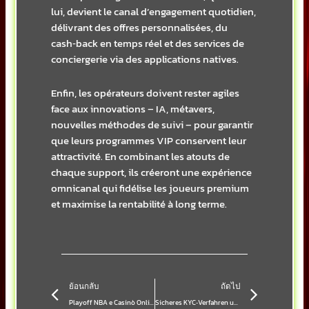
lui, devient le canal d’engagement quotidien,
délivrant des offres personnalisées, du
cash‑back en temps réel et des services de
conciergerie via des applications natives.
Enfin, les opérateurs doivent rester agiles
face aux innovations – IA, métavers,
nouvelles méthodes de suivi – pour garantir
que leurs programmes VIP conservent leur
attractivité. En combinant les atouts de
chaque support, ils créeront une expérience
omnicanal qui fidélise les joueurs premium
et maximise la rentabilité à long terme.
Prev
Next
ย้อนกลับ
ถัดไป
Playoff NBA e Casinò Online: Come le Free Spins Trasformano le Scommesse Sportive
Sicheres KYC‑Verfahren und schnelle Auszahlungen: So funktioniert die Verifizierung bei 1Red Casino