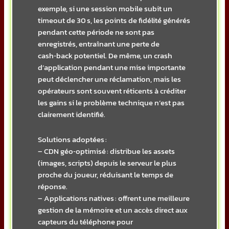
exemple, si une session mobile subit un
timeout de 30 s, les points de fidélité générés
pendant cette période ne sont pas
enregistrés, entraînant une perte de
cash‑back potentiel. De même, un crash
d’application pendant une mise importante
peut déclencher une réclamation, mais les
opérateurs sont souvent réticents à créditer
les gains si le problème technique n’est pas
clairement identifié.
Solutions adoptées :
– CDN géo‑optimisé : distribue les assets
(images, scripts) depuis le serveur le plus
proche du joueur, réduisant le temps de
réponse.
– Applications natives : offrent une meilleure
gestion de la mémoire et un accès direct aux
capteurs du téléphone pour