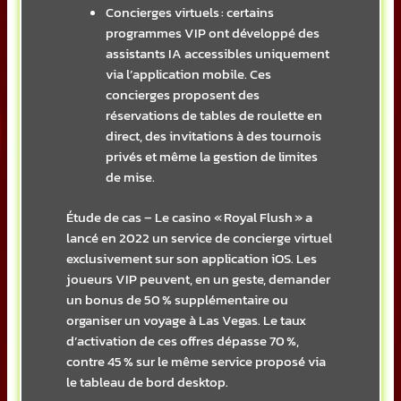
Concierges virtuels : certains
programmes VIP ont développé des
assistants IA accessibles uniquement
via l’application mobile. Ces
concierges proposent des
réservations de tables de roulette en
direct, des invitations à des tournois
privés et même la gestion de limites
de mise.
Étude de cas – Le casino « Royal Flush » a
lancé en 2022 un service de concierge virtuel
exclusivement sur son application iOS. Les
joueurs VIP peuvent, en un geste, demander
un bonus de 50 % supplémentaire ou
organiser un voyage à Las Vegas. Le taux
d’activation de ces offres dépasse 70 %,
contre 45 % sur le même service proposé via
le tableau de bord desktop.