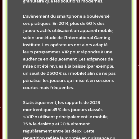
granulaire que les solutions modernes.
L’avènement du smartphone a bouleversé
ces pratiques. En 2014, plus de 60 % des
joueurs actifs utilisaient un appareil mobile,
selon une étude de l’International Gaming
Institute. Les opérateurs ont alors adapté
leurs programmes VIP pour répondre à une
audience en déplacement. Les exigences de
mise ont été revues à la baisse (par exemple,
un seuil de 2 500 € sur mobile) afin de ne pas
pénaliser les joueurs qui misent en sessions
courtes mais fréquentes.
Statistiquement, les rapports de 2023
montrent que 45 % des joueurs classés
« VIP » utilisent principalement le mobile,
35 % le desktop et 20 % alternent
régulièrement entre les deux. Cette
répartition reflète la montée en puissance du