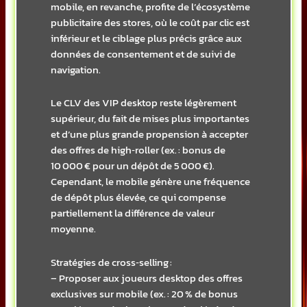
mobile, en revanche, profite de l’écosystème
publicitaire des stores, où le coût par clic est
inférieur et le ciblage plus précis grâce aux
données de consentement et de suivi de
navigation.
Le CLV des VIP desktop reste légèrement
supérieur, du fait de mises plus importantes
et d’une plus grande propension à accepter
des offres de high‑roller (ex. : bonus de
10 000 € pour un dépôt de 5 000 €).
Cependant, le mobile génère une fréquence
de dépôt plus élevée, ce qui compense
partiellement la différence de valeur
moyenne.
Stratégies de cross‑selling :
– Proposer aux joueurs desktop des offres
exclusives sur mobile (ex. : 20 % de bonus