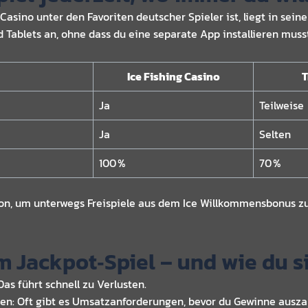
Casino unter den Favoriten deutscher Spieler ist, liegt in sei
 Tablets an, ohne dass du eine separate App installieren musst
Ice Fishing Casino
T
Ja
Teilweise
Ja
Selten
100 %
70 %
n, um unterwegs Freispiele aus dem Ice Willkommensbonus zu a
m Jackpot‑Spiel – und wie du s
as führt schnell zu Verlusten.
en: Oft gibt es Umsatzanforderungen, bevor du Gewinne ausza