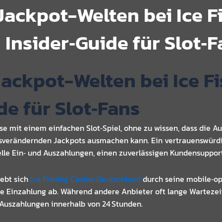
ackpot-Welten bei Ice F
 Insider‑Guide für Slot‑
ackpot-Welten bei Ice Fi
de für Slot‑Fans
se mit einem einfachen Slot‑Spiel, ohne zu wissen, dass die 
verändernden Jackpots ausmachen kann. Ein vertrauenswürdige
lle Ein‑ und Auszahlungen, einen zuverlässigen Kundensupport
hebt sich
Ice Fishing Casino Deutschland
durch seine mobile‑opt
 Einzahlung ab. Während andere Anbieter oft lange Wartezei
e Auszahlungen innerhalb von 24 Stunden.