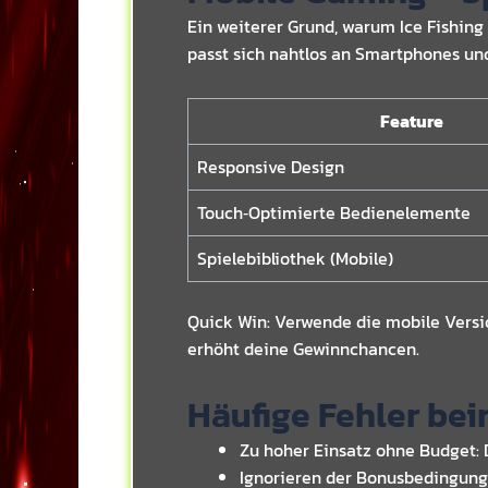
Ein weiterer Grund, warum Ice Fishing 
passt sich nahtlos an Smartphones und
Feature
Responsive Design
Touch‑Optimierte Bedienelemente
Spielebibliothek (Mobile)
Quick Win: Verwende die mobile Versio
erhöht deine Gewinnchancen.
Häufige Fehler bei
Zu hoher Einsatz ohne Budget: D
Ignorieren der Bonusbedingung