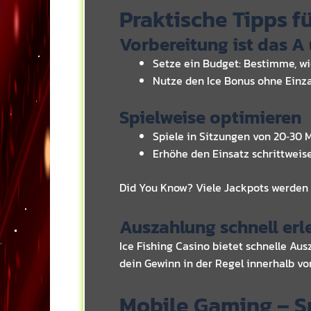
Praktische Tipps 
Vorbereitung ist das A
Setze ein Budget: Bestimme, wie 
Nutze den Ice Bonus ohne Einzah
Spielweise optimieren
Spiele in Sitzungen von 20‑30 
Erhöhe den Einsatz schrittweise
Did You Know? Viele Jackpots werden 
Auszahlung schnell erl
Ice Fishing Casino bietet schnelle Au
dein Gewinn in der Regel innerhalb vo
Mobile Gaming – Sp