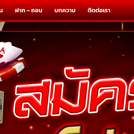
่น
ฝาก – ถอน
บทความ
ติดต่อเรา