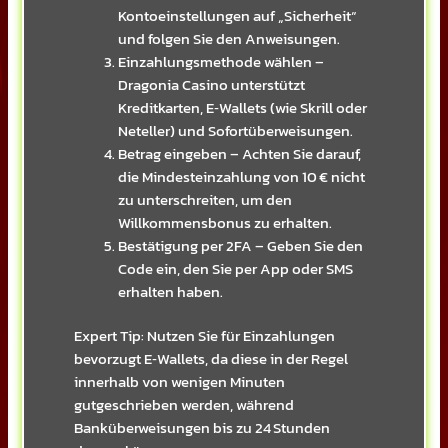
Kontoeinstellungen auf „Sicherheit“
und folgen Sie den Anweisungen.
Einzahlungsmethode wählen –
Dragonia Casino unterstützt
Kreditkarten, E‑Wallets (wie Skrill oder
Neteller) und Sofortüberweisungen.
Betrag eingeben – Achten Sie darauf,
die Mindesteinzahlung von 10 € nicht
zu unterschreiten, um den
Willkommensbonus zu erhalten.
Bestätigung per 2FA – Geben Sie den
Code ein, den Sie per App oder SMS
erhalten haben.
Expert Tip: Nutzen Sie für Einzahlungen
bevorzugt E‑Wallets, da diese in der Regel
innerhalb von wenigen Minuten
gutgeschrieben werden, während
Banküberweisungen bis zu 24 Stunden