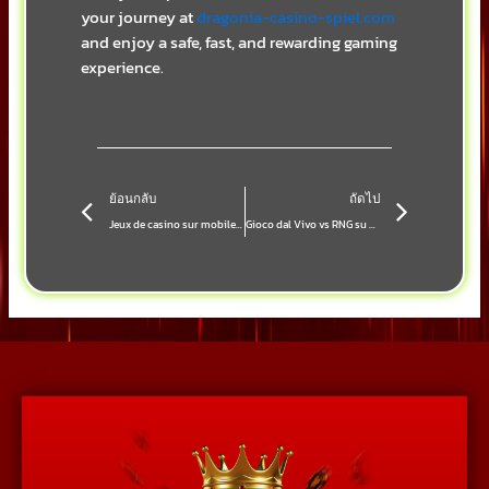
your journey at
dragonia-casino-spiel.com
and enjoy a safe, fast, and rewarding gaming
experience.
Prev
Next
ย้อนกลับ
ถัดไป
Jeux de casino sur mobile : le guide ultime pour les néophytes qui veulent jouer n’importe où
Gioco dal Vivo vs RNG su piattaforme mobile: dove nascono le vincite più alte e quali tendenze guideranno il futuro del betting