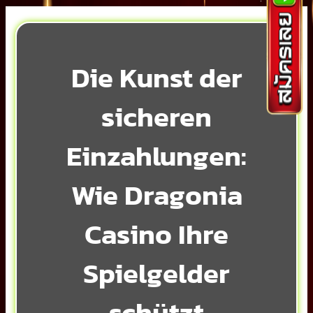
Die Kunst der
sicheren
Einzahlungen:
Wie Dragonia
Casino Ihre
Spielgelder
schützt