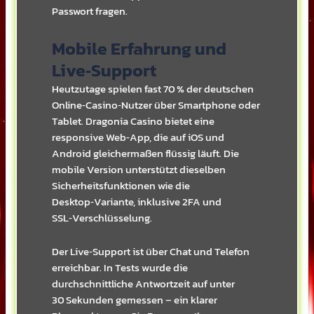
Passwort fragen.
Mobile Erfahrung und
Live‑Support
Heutzutage spielen fast 70 % der deutschen
Online‑Casino‑Nutzer über Smartphone oder
Tablet. Dragonia Casino bietet eine
responsive Web‑App, die auf iOS und
Android gleichermaßen flüssig läuft. Die
mobile Version unterstützt dieselben
Sicherheitsfunktionen wie die
Desktop‑Variante, inklusive 2FA und
SSL‑Verschlüsselung.
Der Live‑Support ist über Chat und Telefon
erreichbar. In Tests wurde die
durchschnittliche Antwortzeit auf unter
30 Sekunden gemessen – ein klarer