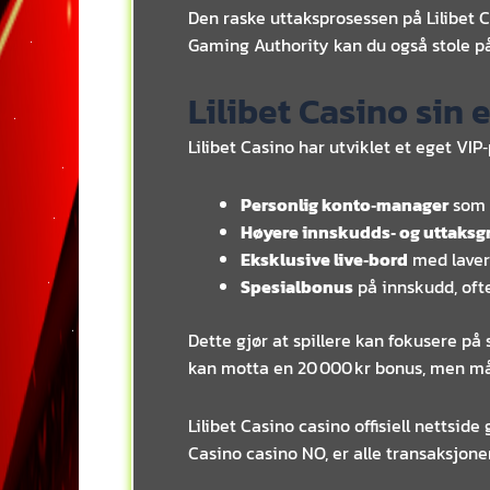
Den raske uttaksprosessen på Lilibet C
Gaming Authority kan du også stole på 
Lilibet Casino sin 
Lilibet Casino har utviklet et eget VIP
Personlig konto‑manager
som 
Høyere innskudds‑ og uttaksg
Eksklusive live‑bord
med laver
Spesialbonus
på innskudd, oft
Dette gjør at spillere kan fokusere på 
kan motta en 20 000 kr bonus, men må
Lilibet Casino casino offisiell nettside
Casino casino NO, er alle transaksjone