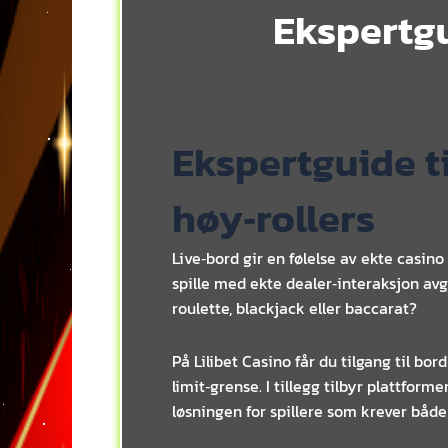
Ekspertgu
Ekspertguide ti
høy‑rollers
Live‑bord gir en følelse av ekte casin
spille med ekte dealer‑interaksjon av
roulette, blackjack eller baccarat?
På Lilibet Casino får du tilgang til bo
limit‑grense. I tillegg tilbyr plattfor
løsningen for spillere som krever båd