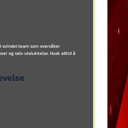
nti‑svindel‑team som overvåker
nser og selv‑utelukkelse. Husk alltid å
evelse