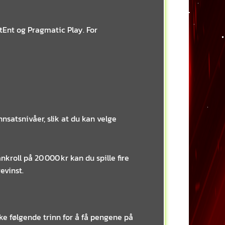
etEnt og Pragmatic Play. For
nsatsnivåer, slik at du kan velge
kroll på 20 000 kr kan du spille fire
evinst.
uke følgende trinn for å få pengene på