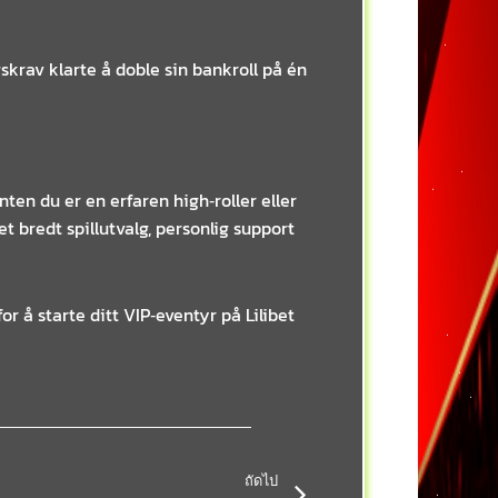
krav klarte å doble sin bankroll på én
nten du er en erfaren high‑roller eller
t bredt spillutvalg, personlig support
or å starte ditt VIP‑eventyr på Lilibet
Next
ถัดไป