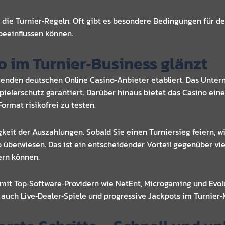
die Turnier‑Regeln. Oft gibt es besondere Bedingungen für d
beeinflussen können.
 im Turnier‑Business glänzt
ührenden deutschen Online Casino‑Anbieter etabliert. Das Unt
pielerschutz garantiert. Darüber hinaus bietet das Casino ein
ormat risikofrei zu testen.
igkeit der Auszahlungen. Sobald Sie einen Turniersieg feiern,
o überwiesen. Das ist ein entscheidender Vorteil gegenüber vi
rn können.
 mit Top‑Software‑Providern wie NetEnt, Microgaming und Evo
n auch Live‑Dealer‑Spiele und progressive Jackpots im Turnier‑