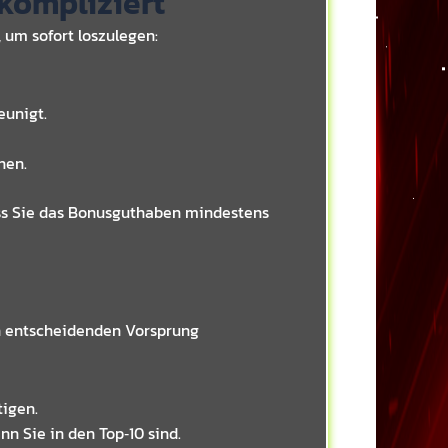
nkompliziert
, um sofort loszulegen:
eunigt.
hen.
ass Sie das Bonusguthaben mindestens
en entscheidenden Vorsprung
tigen.
n Sie in den Top‑10 sind.