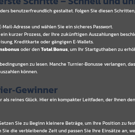
erste Schritte – Schnell und u
nders benutzerfreundlich gestaltet. Folgen Sie diesen Schritten
 E‑Mail‑Adresse und wählen Sie ein sicheres Passwort.
– ein kurzer Prozess, der Ihre zukünftigen Auszahlungen beschl
isung, Kreditkarte oder gängigen E‑Wallets.
nsbonus
oder den
Total Bonus
, um Ihr Startguthaben zu erhö
sbedingungen zu lesen. Manche Turnier‑Bonusse verlangen, d
auszahlen können.
nier‑Gewinner
r als reines Glück. Hier ein kompakter Leitfaden, der Ihnen d
Setzen Sie zu Beginn kleinere Beträge, um Ihre Position zu fes
Sie die verbleibende Zeit und passen Sie Ihre Einsätze an, wen