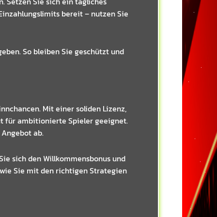
 Setzen Sie sich ein tägliches
Einzahlungslimits bereit – nutzen Sie
geben. So bleiben Sie geschützt und
nnchancen. Mit einer soliden Lizenz,
 für ambitionierte Spieler geeignet.
 Angebot ab.
rn Sie sich den Willkommensbonus und
wie Sie mit den richtigen Strategien