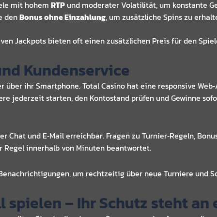
iele mit hohem
RTP
und moderater Volatilität, um konstante Ge
e den
Bonus ohne Einzahlung
, um zusätzliche Spins zu erhalt
ven Jackpots bieten oft einen zusätzlichen Preis für den Spie
und Kundenservice
r über ihr Smartphone. Total Casino hat eine responsive Web‑A
iere jederzeit starten, den Kontostand prüfen und Gewinne sof
per Chat und E‑Mail erreichbar. Fragen zu Turnier‑Regeln, Bo
 Regel innerhalb von Minuten beantwortet.
Benachrichtigungen, um rechtzeitig über neue Turniere und S
spielen – Ihr Schutz steht an e