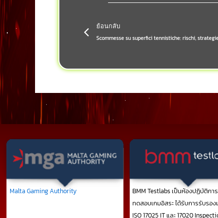
Prev
ย้อนกลับ
Scommesse su superfici tennistiche: rischi, strategi
Malta Gaming Authority
( MGA ) เป็นหนึ่ง
BMM Testlabs เป็นห้องปฏิบัติการ ที
ในหน่วยงานกำกับดูแลการเล่นเกมชั้นนำทั่ว
ทดสอบเกมอิสระ ได้รับการรับรอ
โลก ผู้รับอนุญาต ตรวจสอบ สถานะการอนุ
ISO 17025 IT และ 17020 Inspect