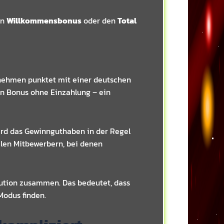
en
Willkommensbonus
oder den
Total
ernehmen punktet mit einer deutschen
en Bonus ohne Einzahlung – ein
 wird das Gewinnguthaben in der Regel
elen Mitbewerbern, bei denen
lution zusammen. Das bedeutet, dass
Modus finden.