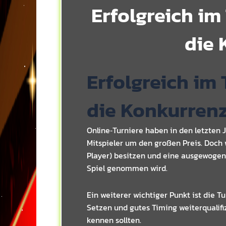
Erfolgreich im
die 
Erfolgreich im 
die Konkurrenz
Online‑Turniere haben in den letzten 
Mitspieler um den großen Preis. Doch 
Player) besitzen und eine ausgewogene
Spiel genommen wird.
Ein weiterer wichtiger Punkt ist die T
Setzen und gutes Timing weiterqualifi
kennen sollten.