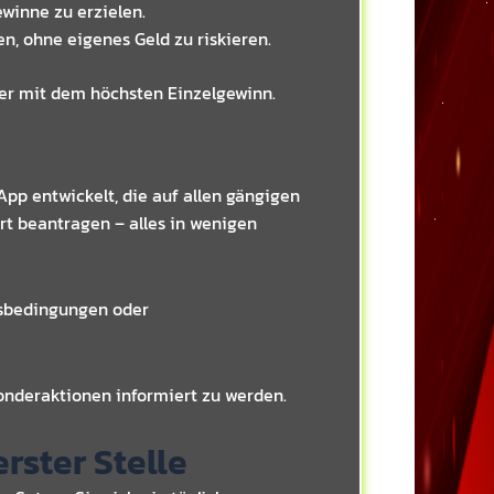
winne zu erzielen.
en, ohne eigenes Geld zu riskieren.
ler mit dem höchsten Einzelgewinn.
pp entwickelt, die auf allen gängigen
ort beantragen – alles in wenigen
nusbedingungen oder
onderaktionen informiert zu werden.
rster Stelle