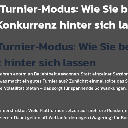
 Turnier‑Modus: Wie Sie b
Konkurrenz hinter sich l
Turnier‑Modus: Wie Sie b
 hinter sich lassen
Jahren enorm an Beliebtheit gewonnen. Statt einzelner Sessio
was macht ein gutes Turnier aus? Zunächst einmal sollte das S
 Volatilität bieten – das sorgt für spannende Schwankungen, 
urnierstruktur. Viele Plattformen setzen auf mehrere Runden, i
zieren. Dabei gelten oft Wettanforderungen (Wagering) für Bo