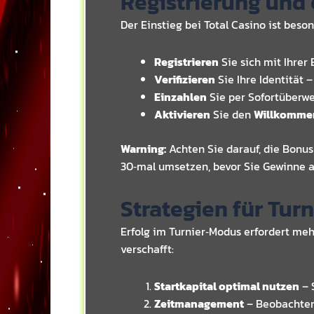
Registrierung und 
Der Einstieg bei Total Casino ist beso
Registrieren
Sie sich mit Ihrer
Verifizieren
Sie Ihre Identität 
Einzahlen
Sie per Sofortüberwe
Aktivieren
Sie den
Willkomme
Warning:
Achten Sie darauf, die Bonu
30‑mal umsetzen, bevor Sie Gewinne 
Strategien für Tur
Erfolg im Turnier‑Modus erfordert meh
verschafft:
Startkapital optimal nutzen
– 
Zeitmanagement
– Beobachten 