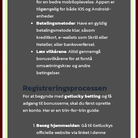
for en bedre mobiloplevelse. Appen er
tilgængelig for både iOS og Android-
enheder.
Betalingsmetoder
: Have en gyldig
betalingsmetode klar, såsom
kreditkort, e-wallets som Skrill eller
Neteller, eller bankoverførsel.
Læs vilkårene
: Altid gennemgå
bonusvilkårene for at forstå
omsætningskrav og andre
betingelser.
Registreringsprocessen
For at begynde med
getlucky betting
og få
adgang til bonusserne, skal du først oprette
en konto. Her er en trin-for-trin guide:
Besøg hjemmesiden
: Gå til Getluckys
officielle website via linket i denne