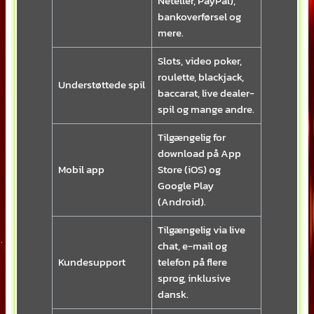
Neteller, PayPal),
bankoverførsel og
mere.
Slots, video poker,
roulette, blackjack,
Understøttede spil
baccarat, live dealer-
spil og mange andre.
Tilgængelig for
download på App
Mobil app
Store (iOS) og
Google Play
(Android).
Tilgængelig via live
chat, e-mail og
Kundesupport
telefon på flere
sprog, inklusive
dansk.