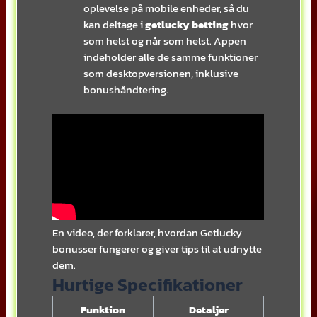
oplevelse på mobile enheder, så du
kan deltage i
getlucky betting
hvor
som helst og når som helst. Appen
indeholder alle de samme funktioner
som desktopversionen, inklusive
bonushåndtering.
En video, der forklarer, hvordan Getlucky
bonusser fungerer og giver tips til at udnytte
dem.
Hurtige Specifikationer
Funktion
Detaljer