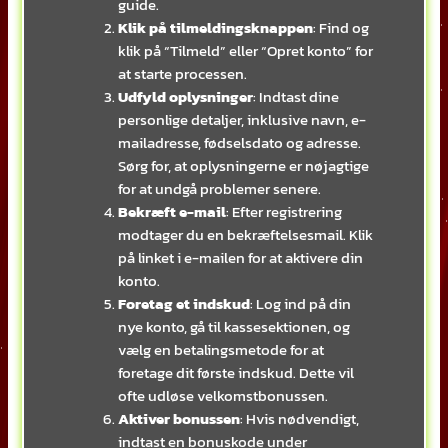
guide.
Klik på tilmeldingsknappen
: Find og
klik på “Tilmeld” eller “Opret konto” for
at starte processen.
Udfyld oplysninger
: Indtast dine
personlige detaljer, inklusive navn, e-
mailadresse, fødselsdato og adresse.
Sørg for, at oplysningerne er nøjagtige
for at undgå problemer senere.
Bekræft e-mail
: Efter registrering
modtager du en bekræftelsesmail. Klik
på linket i e-mailen for at aktivere din
konto.
Foretag et indskud
: Log ind på din
nye konto, gå til kassesektionen, og
vælg en betalingsmetode for at
foretage dit første indskud. Dette vil
ofte udløse velkomstbonussen.
Aktiver bonussen
: Hvis nødvendigt,
indtast en bonuskode under