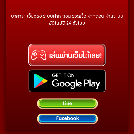
บาคาร่า เว็บตรง ระบบฝาก ถอน รวดเร็ว ฝากถอน ผ่านระบบ
อัติโนมัติ 24 ชั่วโมง