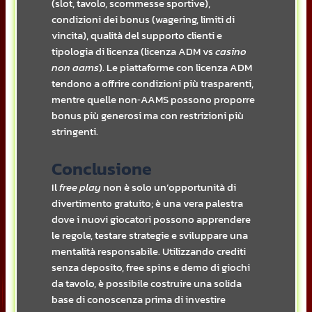
(slot, tavolo, scommesse sportive),
condizioni dei bonus (wagering, limiti di
vincita), qualità del supporto clienti e
tipologia di licenza (licenza ADM vs
casino
non aams
). Le piattaforme con licenza ADM
tendono a offrire condizioni più trasparenti,
mentre quelle non‑AAMS possono proporre
bonus più generosi ma con restrizioni più
stringenti.
Conclusione
Il
free play
non è solo un’opportunità di
divertimento gratuito; è una vera palestra
dove i nuovi giocatori possono apprendere
le regole, testare strategie e sviluppare una
mentalità responsabile. Utilizzando crediti
senza deposito, free spins e demo di giochi
da tavolo, è possibile costruire una solida
base di conoscenza prima di investire