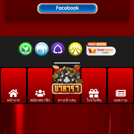
หน้าแรก
สมัครสมาชิก
ทางเข้าเล่น
โปรโมชั่น
บทความ