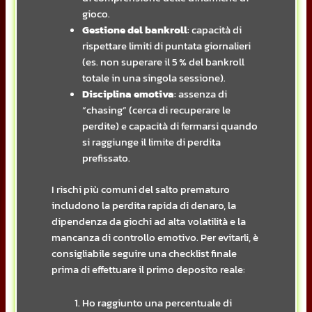
gioco.
Gestione del bankroll
: capacità di
rispettare limiti di puntata giornalieri
(es. non superare il 5 % del bankroll
totale in una singola sessione).
Disciplina emotiva
: assenza di
“chasing” (cerca di recuperare le
perdite) e capacità di fermarsi quando
si raggiunge il limite di perdita
prefissato.
I rischi più comuni del salto prematuro
includono la perdita rapida di denaro, la
dipendenza da giochi ad alta volatilità e la
mancanza di controllo emotivo. Per evitarli, è
consigliabile seguire una checklist finale
prima di effettuare il primo deposito reale:
Ho raggiunto una percentuale di