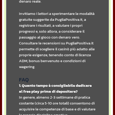
denaro reale.
Invitiamo i lettori a sperimentare le modalità
gratuite suggerite da PugliaPositiva.it, a
registrare i risultati, a valutare i propri
progressi e, solo allora, a considerare il
passaggio al gioco con denaro vero.
Consultare le recensioni su PugliaPositiva.it
permette di scegliere il casinò più adatto alle
proprie esigenze, tenendo conto di licenza
ADM, bonus benvenuto e condizioni di
wagering.
FAQ
1. Quanto tempo è consigliabile dedicare
al free play prima di depositare?
In genere, almeno 2‑3 settimane di pratica
costante (circa 5‑10 ore totali) consentono di
acquisire le competenze di base e di valutare
la propria disciplina emotiva.