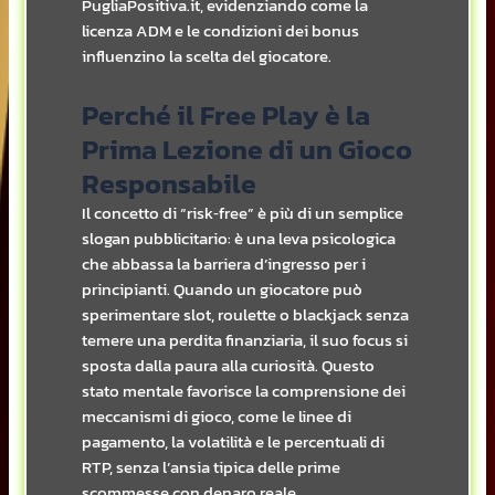
PugliaPositiva.it, evidenziando come la
licenza ADM e le condizioni dei bonus
influenzino la scelta del giocatore.
Perché il Free Play è la
Prima Lezione di un Gioco
Responsabile
Il concetto di “risk‑free” è più di un semplice
slogan pubblicitario: è una leva psicologica
che abbassa la barriera d’ingresso per i
principianti. Quando un giocatore può
sperimentare slot, roulette o blackjack senza
temere una perdita finanziaria, il suo focus si
sposta dalla paura alla curiosità. Questo
stato mentale favorisce la comprensione dei
meccanismi di gioco, come le linee di
pagamento, la volatilità e le percentuali di
RTP, senza l’ansia tipica delle prime
scommesse con denaro reale.