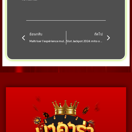
Prev
Next
ย้อนกลับ
ถัดไป
Maîtriser l’expérience multi‑appareils avec Stake Casino 4 : guide complet
Slot Jackpot 2024: mito o realtà? Scopri perché il mondo dei casinò online offre la collezione più ricca di slot per il nuovo anno