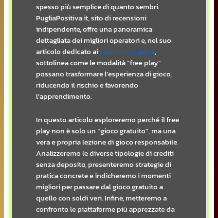
spesso più semplice di quanto sembri.
PugliaPositiva.it, sito di recensioni
indipendente, offre una panoramica
dettagliata dei migliori operatori e, nel suo
articolo dedicato ai
casino non aams
,
sottolinea come le modalità “free play”
possano trasformare l’esperienza di gioco,
riducendo il rischio e favorendo
l’apprendimento.
In questo articolo esploreremo perché il free
play non è solo un “gioco gratuito”, ma una
vera e propria lezione di gioco responsabile.
Analizzeremo le diverse tipologie di crediti
senza deposito, presenteremo strategie di
pratica concrete e indicheremo i momenti
migliori per passare dal gioco gratuito a
quello con soldi veri. Infine, metteremo a
confronto le piattaforme più apprezzate da