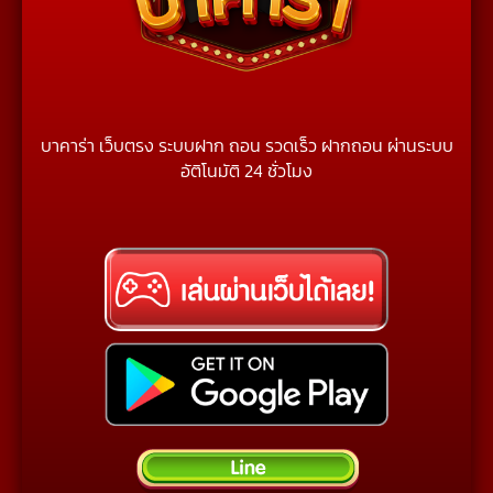
บาคาร่า เว็บตรง ระบบฝาก ถอน รวดเร็ว ฝากถอน ผ่านระบบ
อัติโนมัติ 24 ชั่วโมง