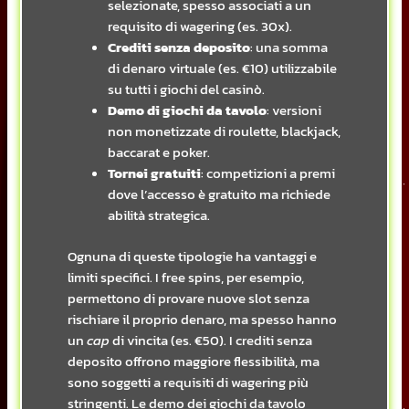
selezionate, spesso associati a un
requisito di wagering (es. 30x).
Crediti senza deposito
: una somma
di denaro virtuale (es. €10) utilizzabile
su tutti i giochi del casinò.
Demo di giochi da tavolo
: versioni
non monetizzate di roulette, blackjack,
baccarat e poker.
Tornei gratuiti
: competizioni a premi
dove l’accesso è gratuito ma richiede
abilità strategica.
Ognuna di queste tipologie ha vantaggi e
limiti specifici. I free spins, per esempio,
permettono di provare nuove slot senza
rischiare il proprio denaro, ma spesso hanno
un
cap
di vincita (es. €50). I crediti senza
deposito offrono maggiore flessibilità, ma
sono soggetti a requisiti di wagering più
stringenti. Le demo dei giochi da tavolo