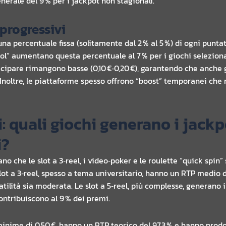
nerale del 9 % per i jackpot non stagionali.
progressivi
una percentuale fissa (solitamente dal 2 % al 5 %) di ogni punta
ol” aumentano questa percentuale al 7 % per i giochi seleziona
cipare rimangono basse (0,10 €‑0,20 €), garantendo che anche g
Inoltre, le piattaforme spesso offrono “boost” temporanei che 
ti: quali giochi generano i jack
i?
no che le slot a 3‑reel, i video‑poker e le roulette “quick spin”
lot a 3‑reel, spesso a tema universitario, hanno un RTP medio d
atilità sia moderata. Le slot a 5‑reel, più complesse, generano i
ontribuiscono al 9 % dei premi.
minime di 0,50 €, hanno un RTP teorico del 97,3 % e hanno prodo