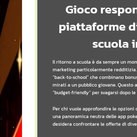
Gioco respon
piattaforme di
scuola 
Il ritorno a scuola è da sempre un mo
marketing particolarmente redditizia
“back‑to‑school” che combinano bonus 
mirati a un pubblico giovane. Questo a
“budget‑friendly” per svagarsi dopo le 
Per chi vuole approfondire le opzioni d
una panoramica neutra delle app poker
desidera confrontare le offerte di div