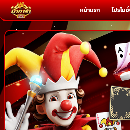
Skip
หน้าแรก
โปรโมชั
to
content