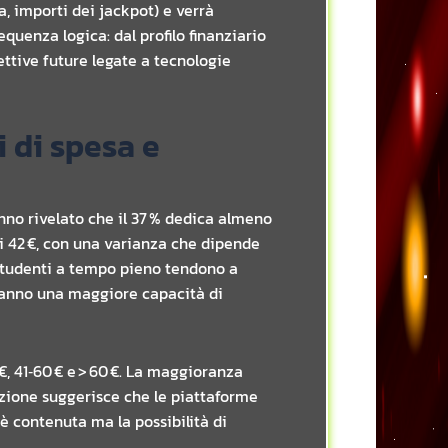
a, importi dei jackpot) e verrà
quenza logica: dal profilo finanziario
pettive future legate a tecnologie
i di spesa e
nno rivelato che il 37 % dedica almeno
ai 42 €, con una varianza che dipende
li studenti a tempo pieno tendono a
 hanno una maggiore capacità di
€, 41‑60 € e > 60 €. La maggioranza
razione suggerisce che le piattaforme
 è contenuta ma la possibilità di