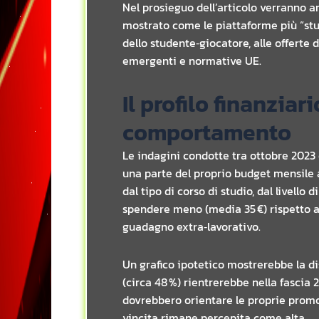
Nel prosieguo dell’articolo verranno an
mostrato come le piattaforme più “stud
dello studente‑giocatore, alle offerte 
emergenti e normative UE.
Il profilo finanzia
comportamento
Le indagini condotte tra ottobre 2023 
una parte del proprio budget mensile a
dal tipo di corso di studio, dal livello
spendere meno (media 35 €) rispetto a
guadagno extra‑lavorativo.
Un grafico ipotetico mostrerebbe la dis
(circa 48 %) rientrerebbe nella fascia
dovrebbero orientare le proprie promozi
vincita rimane percepita come alta.