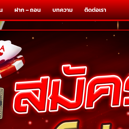
่น
ฝาก – ถอน
บทความ
ติดต่อเรา