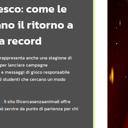
esco: come le
no il ritorno a
a record
e rappresenta anche una stagione di
o per lanciare campagne
o e messaggi di gioco responsabile
gli studenti che cercano un modo
ti
. Il sito Ricercasenzaanimali offre
ò servire da punto di partenza per chi