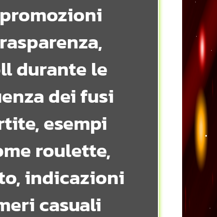
le promozioni
trasparenza,
l durante le
uenza dei fusi
tite, esempi
ome roulette,
to, indicazioni
meri casuali