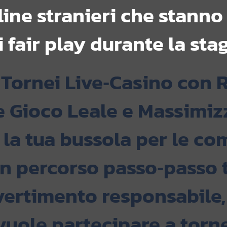
line stranieri che stanno 
 fair play durante la sta
 Tornei Live‑Casino con R
 Gioco Leale e Massimizz
la tua bussola per le co
un percorso passo‑passo 
ivertimento responsabile,
 vuole partecipare a torne