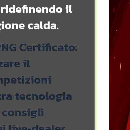
ridefinendo il
gione calda.
NG Certificato:
are il
mpetizioni
tra tecnologia
 consigli
i live‑dealer