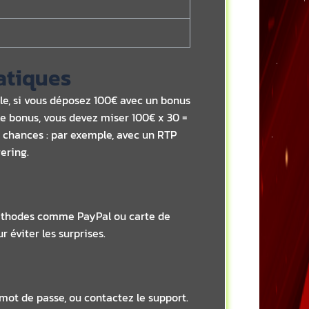
atiques
e, si vous déposez 100€ avec un bonus
le bonus, vous devez miser 100€ x 30 =
s chances : par exemple, avec un RTP
ering.
 méthodes comme PayPal ou carte de
r éviter les surprises.
le mot de passe, ou contactez le support.