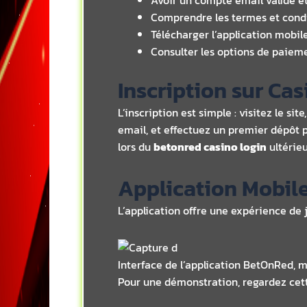
Comprendre les termes et condi
Télécharger l’application mobile
Consulter les options de paiemen
Inscription sur Ca
L’inscription est simple : visitez le si
email, et effectuez un premier dépôt p
lors du
betonred casino login
ultérieu
Application Mobile
L’application offre une expérience de 
Interface de l’application BetOnRed, m
Pour une démonstration, regardez cett