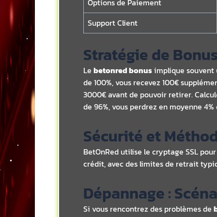
Options de Paiement
Support Client
Stratégie de Bonus
Le
betonred bonus
implique souvent 
de 100%, vous recevez 100€ supplémenta
3000€ avant de pouvoir retirer. Calcul
de 96%, vous perdrez en moyenne 4% de
Sécurité et Métho
BetOnRed utilise le cryptage SSL pour
crédit, avec des limites de retrait typi
Dépannage : Scénar
Si vous rencontrez des problèmes de