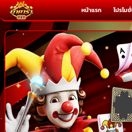
Skip
หน้าแรก
โปรโมชั
to
content