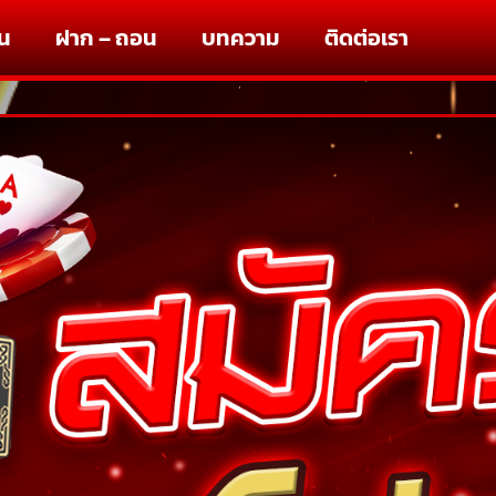
่น
ฝาก – ถอน
บทความ
ติดต่อเรา