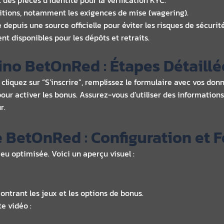
tions, notamment les exigences de mise (wagering).
 depuis une source officielle pour éviter les risques de sécurité
t disponibles pour les dépôts et retraits.
sino BetOnRed : Étapes Détaillé
te, cliquez sur “S’inscrire”, remplissez le formulaire avec vos d
our activer les bonus. Assurez-vous d’utiliser des information
r.
 BetOnRed : Configuration et F
jeu optimisée. Voici un aperçu visuel :
ontrant les jeux et les options de bonus.
e vidéo :