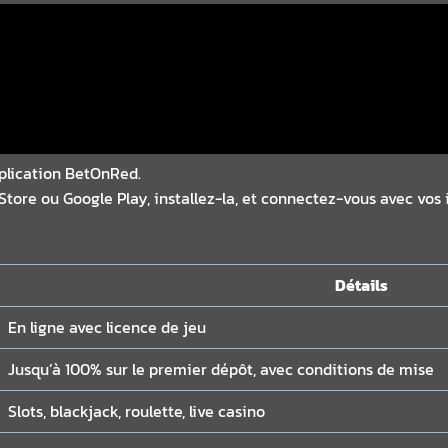
application BetOnRed.
 Store ou Google Play, installez-la, et connectez-vous avec vos
Détails
En ligne avec licence de jeu
Jusqu’à 100% sur le premier dépôt, avec conditions de mise
Slots, blackjack, roulette, live casino