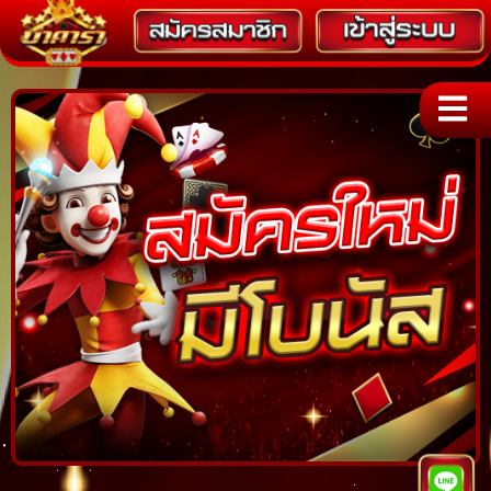
Skip
to
content