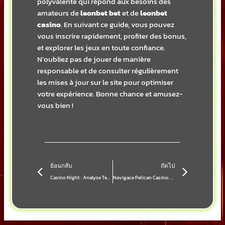
polyvalente qui répond aux besoins des
amateurs de
leonbet bet
et de
leonbet
casino
. En suivant ce guide, vous pouvez
vous inscrire rapidement, profiter des bonus,
et explorer les jeux en toute confiance.
N’oubliez pas de jouer de manière
responsable et de consulter régulièrement
les mises à jour sur le site pour optimiser
votre expérience. Bonne chance et amusez-
vous bien !
Prev
Next
ย้อนกลับ
ถัดไป
Casino Night : Analyse Technique et Manuel Pratique pour l’Inscription, les Bonus et le Dépannage – Guide Complet
Navigace Pelican Casino: Opravy přihlášení a matematika bonusů – pro tipy