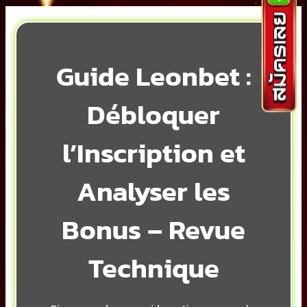
Guide Leonbet :
Débloquer
l’Inscription et
Analyser les
Bonus – Revue
Technique