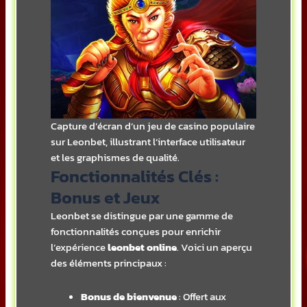
Capture d’écran d’un jeu de casino populaire
sur Leonbet, illustrant l’interface utilisateur
et les graphismes de qualité.
Fonctionnalités Clés :
Bonus et Jeux
Leonbet se distingue par une gamme de
fonctionnalités conçues pour enrichir
l’expérience
leonbet online
. Voici un aperçu
des éléments principaux :
Bonus de bienvenue
: Offert aux