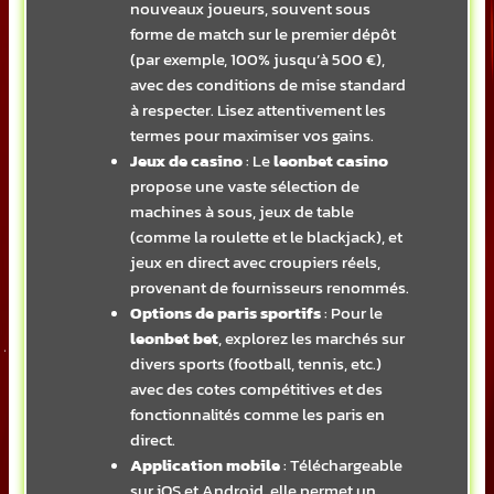
nouveaux joueurs, souvent sous
forme de match sur le premier dépôt
(par exemple, 100% jusqu’à 500 €),
avec des conditions de mise standard
à respecter. Lisez attentivement les
termes pour maximiser vos gains.
Jeux de casino
: Le
leonbet casino
propose une vaste sélection de
machines à sous, jeux de table
(comme la roulette et le blackjack), et
jeux en direct avec croupiers réels,
provenant de fournisseurs renommés.
Options de paris sportifs
: Pour le
leonbet bet
, explorez les marchés sur
divers sports (football, tennis, etc.)
avec des cotes compétitives et des
fonctionnalités comme les paris en
direct.
Application mobile
: Téléchargeable
sur iOS et Android, elle permet un