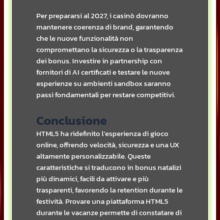
Per prepararsi al 2027, i casinò dovranno
mantenere coerenza di brand, garantendo
che le nuove funzionalità non
compromettano la sicurezza o la trasparenza
dei bonus. Investire in partnership con
fornitori di AI certificati e testare le nuove
esperienze su ambienti sandbox saranno
passi fondamentali per restare competitivi.
Conclusione
HTML5 ha ridefinito l’esperienza di gioco
online, offrendo velocità, sicurezza e una UX
altamente personalizzabile. Queste
caratteristiche si traducono in bonus natalizi
più dinamici, facili da attivare e più
trasparenti, favorendo la retention durante le
festività. Provare una piattaforma HTML5
durante le vacanze permette di constatare di