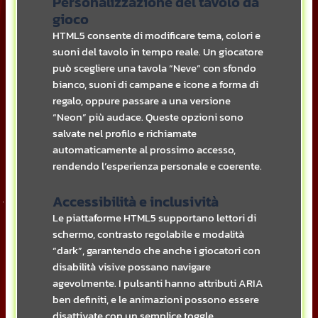
Personalizzazione del tavolo da
gioco
HTML5 consente di modificare tema, colori e
suoni del tavolo in tempo reale. Un giocatore
può scegliere una tavola “Neve” con sfondo
bianco, suoni di campane e icone a forma di
regalo, oppure passare a una versione
“Neon” più audace. Queste opzioni sono
salvate nel profilo e richiamate
automaticamente al prossimo accesso,
rendendo l’esperienza personale e coerente.
Accessibilità e inclusività
Le piattaforme HTML5 supportano lettori di
schermo, contrasto regolabile e modalità
“dark”, garantendo che anche i giocatori con
disabilità visive possano navigare
agevolmente. I pulsanti hanno attributi ARIA
ben definiti, e le animazioni possono essere
disattivate con un semplice toggle,