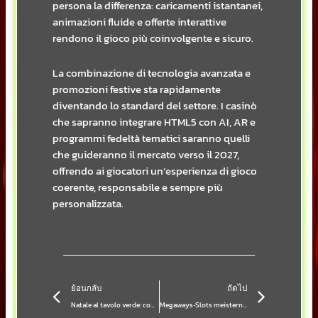
persona la differenza: caricamenti istantanei,
animazioni fluide e offerte interattive
rendono il gioco più coinvolgente e sicuro.
La combinazione di tecnologia avanzata e
promozioni festive sta rapidamente
diventando lo standard del settore. I casinò
che sapranno integrare HTML5 con AI, AR e
programmi fedeltà tematici saranno quelli
che guideranno il mercato verso il 2027,
offrendo ai giocatori un’esperienza di gioco
coerente, responsabile e sempre più
personalizzata.
Prev
Next
ย้อนกลับ
ถัดไป
Natale al tavolo verde: come il live blackjack dei casinò moderni supera la concorrenza e perché è il regalo perfetto per gli amanti del gioco
Megaways‑Slots meistern: Dein Weg zu hohen Gewinnen im Lemon Casino