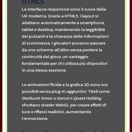
HTML5
Le interfacce responsive sono il cuore della
UX moderna. Grazie a HTML5, i layout si
adattano automaticamente a smartphone,
tablet e desktop, mantenendo la leggibilità
dei pulsanti e la chiarezza delle informazioni
di scommessa. I giocatori possono passare
da uno schermo all’altro senza perdere la
continuità del gioco, un vantaggio
fondamentale per chi utilizza più dispositivi
in una stessa sessione.
Le animazioni fluide e la grafica 3D sono ora
possibili senza plug‑in aggiuntivi. Titoli come
Starburst Xmas
o
Gonzo’s Quest Holiday
sfruttano shader WebGL per creare effetti di
luce e riflessi realistici, aumentando
l’immersione.