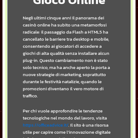
Negli ultimi cinque anni il panorama dei
casinò online ha subito una metamorfosi
radicale: il passaggio da Flash a HTML5 ha
cancellato le barriere tra desktop e mobile,
consentendo ai giocatori di accedere a
giochi di alta qualità senza installare alcun
plug‑in. Questo cambiamento non è stato
solo tecnico, ma ha anche aperto la porta a
nuove strategie di marketing, soprattutto
durante le festività natalizie, quando le
promozioni diventano il vero motore di
traffico.
Per chi vuole approfondire le tendenze
tecnologiche nel mondo del lavoro, visita
https://officeadvice.it/
. Il sito è una risorsa
utile per capire come l’innovazione digitale