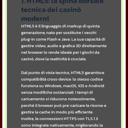
1. HTML5: la spina dorsale
tecnica dei casinò
moderni
HTML5 è il linguaggio di markup di quinta
generazione, nato per sostituire i vecchi
plug‑in come Flash e Java. La sua capacità di
gestire video, audio e grafica 3D direttamente
nel browser lo rende ideale per i giochi da
casinò, dove la reattività è cruciale.
Dal punto di vista tecnico, HTML5 garantisce
compatibilità cross‑device: lo stesso codice
funziona su Windows, macOS, iOS e Android
senza modifiche sostanziali. I tempi di
caricamento si riducono notevolmente,
perché il browser può pre‑caricare le risorse e
gestire la cache in modo più efficiente.
Inoltre, le connessioni HTTPS con TLS 1.3
sono integrate nativamente, migliorando la