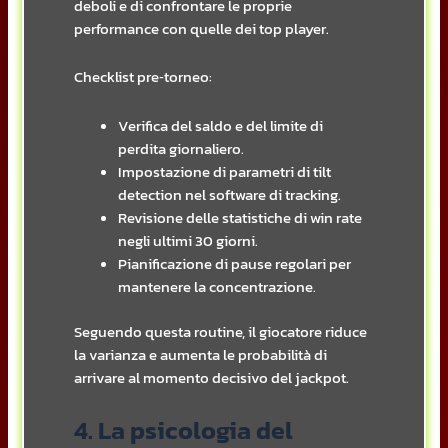
deboli e di confrontare le proprie
performance con quelle dei top player.
Checklist pre‑torneo:
Verifica del saldo e del limite di
perdita giornaliero.
Impostazione di parametri di tilt
detection nel software di tracking.
Revisione delle statistiche di win rate
negli ultimi 30 giorni.
Pianificazione di pause regolari per
mantenere la concentrazione.
Seguendo questa routine, il giocatore riduce
la varianza e aumenta le probabilità di
arrivare al momento decisivo del jackpot.
4. La psicologia del