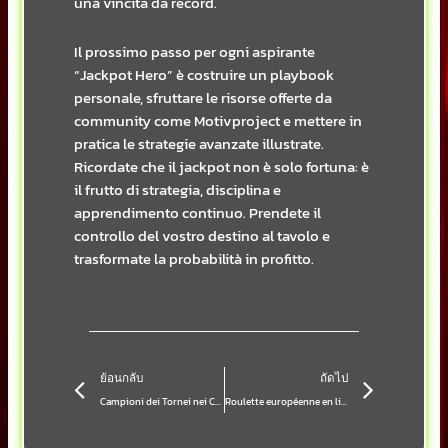
una vincita da record.
Il prossimo passo per ogni aspirante
“Jackpot Hero” è costruire un playbook
personale, sfruttare le risorse offerte da
community come Motivproject e mettere in
pratica le strategie avanzate illustrate.
Ricordate che il jackpot non è solo fortuna: è
il frutto di strategia, disciplina e
apprendimento continuo. Prendete il
controllo del vostro destino al tavolo e
trasformate la probabilità in profitto.
Prev
Next
ย้อนกลับ
ถัดไป
Campioni dei Tornei nei Casinò Digitali: Come Bonus e Mobile Gaming Ridefiniscono il Valore Economico
Roulette européenne en ligne : pourquoi les joueurs européens profitent de meilleures chances et de jackpots plus gros que ceux de Las Vegas