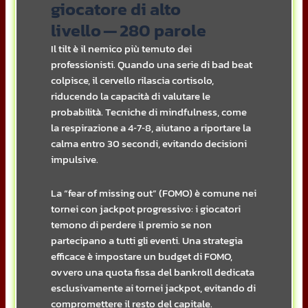
giocatore di alto
livello — 280 parole
Il tilt è il nemico più temuto dei
professionisti. Quando una serie di bad beat
colpisce, il cervello rilascia cortisolo,
riducendo la capacità di valutare le
probabilità. Tecniche di mindfulness, come
la respirazione a 4‑7‑8, aiutano a riportare la
calma entro 30 secondi, evitando decisioni
impulsive.
La “fear of missing out” (FOMO) è comune nei
tornei con jackpot progressivo: i giocatori
temono di perdere il premio se non
partecipano a tutti gli eventi. Una strategia
efficace è impostare un budget di FOMO,
ovvero una quota fissa del bankroll dedicata
esclusivamente ai tornei jackpot, evitando di
compromettere il resto del capitale.