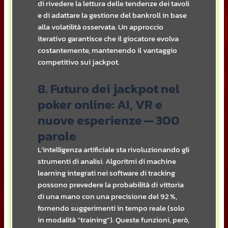
di rivedere la lettura delle tendenze dei tavoli
e di adattare la gestione del bankroll in base
alla volatilità osservata. Un approccio
iterativo garantisce che il giocatore evolva
costantemente, mantenendo il vantaggio
competitivo sui jackpot.
8. Futuro dei jackpot nel
poker online: AI, VR e
nuove esperienze — 300
parole
L’intelligenza artificiale sta rivoluzionando gli
strumenti di analisi. Algoritmi di machine
learning integrati nei software di tracking
possono prevedere la probabilità di vittoria
di una mano con una precisione del 92 %,
fornendo suggerimenti in tempo reale (solo
in modalità “training”). Queste funzioni, però,