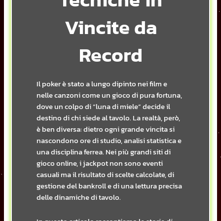
Vincite da
Record
Il poker è stato a lungo dipinto nei film e
nelle canzoni come un gioco di pura fortuna,
dove un colpo di “luna di miele” decide il
destino di chi siede al tavolo. La realtà, però,
è ben diversa: dietro ogni grande vincita si
nascondono ore di studio, analisi statistica e
una disciplina ferrea. Nei più grandi siti di
gioco online, i jackpot non sono eventi
casuali ma il risultato di scelte calcolate, di
gestione del bankroll e di una lettura precisa
delle dinamiche di tavolo.