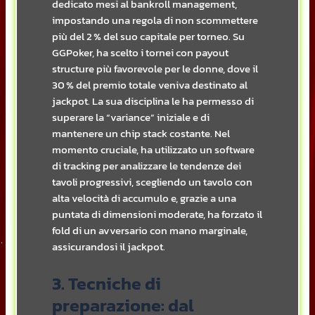
dedicato mesi al bankroll management,
impostando una regola di non scommettere
più del 2 % del suo capitale per torneo. Su
GGPoker, ha scelto i tornei con payout
structure più favorevole per le donne, dove il
30 % del premio totale veniva destinato al
jackpot. La sua disciplina le ha permesso di
superare la “variance” iniziale e di
mantenere un chip stack costante. Nel
momento cruciale, ha utilizzato un software
di tracking per analizzare le tendenze dei
tavoli progressivi, scegliendo un tavolo con
alta velocità di accumulo e, grazie a una
puntata di dimensioni moderate, ha forzato il
fold di un avversario con mano marginale,
assicurandosi il jackpot.
3. Tecniche di
preparazione: dal