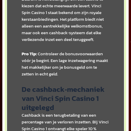
kiezen dat echte meerwaarde levert. Vinci
Spin Casino 1 staat bekend om zijn royale
kerstaanbiedingen. Het platform biedt niet
alleen een aantrekkelijke welkomstbonus,
maar ook een cashback‑systeem dat elke
verliezende inzet een deel teruggeeft.
Pro Tip:
Controleer de bonusvoorwaarden
vóór je begint. Een lage inzetwagering maakt
het makkelijker om je bonusgeld om te
zetten in echt geld.
De cashback‑mechaniek
van Vinci Spin Casino 1
uitgelegd
Cashback is een terugbetaling van een
percentage van je verloren inzetten. Bij Vinci
Spin Casino 1 ontvangt elke speler 10 %