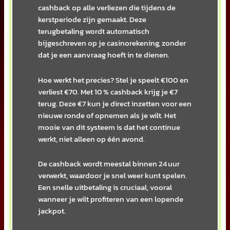
cashback op alle verliezen die tijdens de
kerstperiode zijn gemaakt. Deze
terugbetaling wordt automatisch
bijgeschreven op je casinorekening, zonder
dat je een aanvraag hoeft in te dienen.
Hoe werkt het precies? Stel je speelt €100 en
verliest €70. Met 10 % cashback krijg je €7
terug. Deze €7 kun je direct inzetten voor een
nieuwe ronde of opnemen als je wilt. Het
mooie van dit systeem is dat het continue
werkt, niet alleen op één avond.
De cashback wordt meestal binnen 24 uur
verwerkt, waardoor je snel weer kunt spelen.
Een snelle uitbetaling is cruciaal, vooral
wanneer je wilt profiteren van een lopende
jackpot.