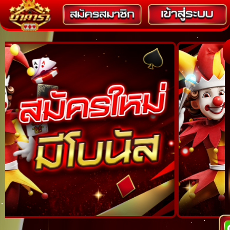
Skip
to
content