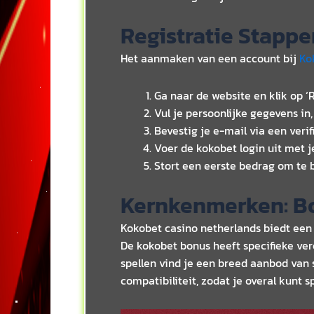
Registratie Stappe
Het aanmaken van een account bij
Ko
Ga naar de website en klik op ‘R
Vul je persoonlijke gegevens i
Bevestig je e-mail via een verifi
Voer de kokobet login uit met 
Stort een eerste bedrag om te 
Kernkenmerken: Bo
Kokobet casino netherlands biedt een 
De kokobet bonus heeft specifieke ver
spellen vind je een breed aanbod van s
compatibiliteit, zodat je overal kunt s