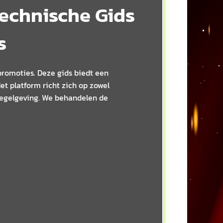
echnische Gids
s
romoties. Deze gids biedt een
et platform richt zich op zowel
 regelgeving. We behandelen de