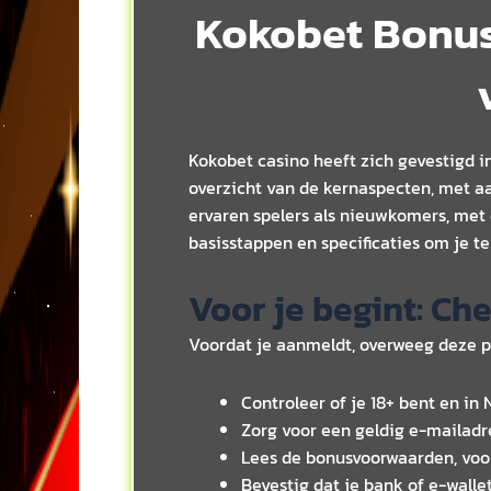
Kokobet Bonus
Kokobet casino heeft zich gevestigd 
overzicht van de kernaspecten, met aa
ervaren spelers als nieuwkomers, met 
basisstappen en specificaties om je te
Voor je begint: Che
Voordat je aanmeldt, overweeg deze p
Controleer of je 18+ bent en in
Zorg voor een geldig e-mailadres
Lees de bonusvoorwaarden, voo
Bevestig dat je bank of e-walle