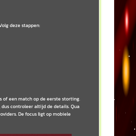
Volg deze stappen:
s of een match op de eerste storting.
us controleer altijd de details. Qua
oviders. De focus ligt op mobiele