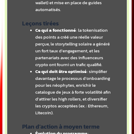
wallet) et mise en place de guides
automatisés.
Leçons tirées
Ce qui a fonctionné
: la tokenisation
des points a créé une réelle valeur
perçue, le storytelling solaire a généré
un fort taux d’engagement, et les
partenariats avec des influenceurs
crypto ont fourni un trafic qualifié.
Ce qui doit être optimisé
: simplifier
davantage le processus d’onboarding
pour les néophytes, enrichir le
catalogue de jeux à forte volatilité afin
d’attirer les high rollers, et diversifier
les cryptos acceptées (ex. : Ethereum,
Litecoin).
Plan d’action à moyen terme
Évolution du programme
: