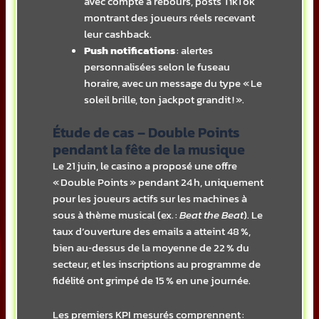
avec compte à rebours, posts TikTok
montrant des joueurs réels recevant
leur cashback.
Push notifications
: alertes
personnalisées selon le fuseau
horaire, avec un message du type « Le
soleil brille, ton jackpot grandit ! ».
Étude de cas – Double Points
pendant la fête de la musique
Le 21 juin, le casino a proposé une offre
« Double Points » pendant 24 h, uniquement
pour les joueurs actifs sur les machines à
sous à thème musical (ex. :
Beat the Beat
). Le
taux d’ouverture des emails a atteint 48 %,
bien au‑dessus de la moyenne de 22 % du
secteur, et les inscriptions au programme de
fidélité ont grimpé de 15 % en une journée.
Les premiers KPI mesurés comprennent :