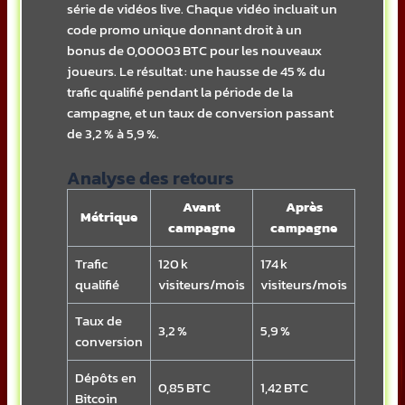
série de vidéos live. Chaque vidéo incluait un
code promo unique donnant droit à un
bonus de 0,00003 BTC pour les nouveaux
joueurs. Le résultat : une hausse de 45 % du
trafic qualifié pendant la période de la
campagne, et un taux de conversion passant
de 3,2 % à 5,9 %.
Analyse des retours
Avant
Après
Métrique
campagne
campagne
Trafic
120 k
174 k
qualifié
visiteurs/mois
visiteurs/mois
Taux de
3,2 %
5,9 %
conversion
Dépôts en
0,85 BTC
1,42 BTC
Bitcoin