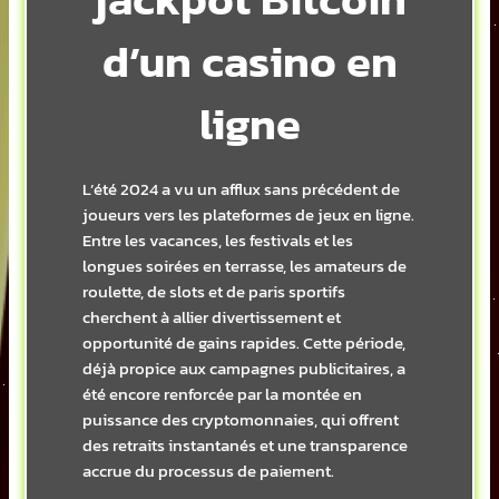
d’un casino en
ligne
L’été 2024 a vu un afflux sans précédent de
joueurs vers les plateformes de jeux en ligne.
Entre les vacances, les festivals et les
longues soirées en terrasse, les amateurs de
roulette, de slots et de paris sportifs
cherchent à allier divertissement et
opportunité de gains rapides. Cette période,
déjà propice aux campagnes publicitaires, a
été encore renforcée par la montée en
puissance des cryptomonnaies, qui offrent
des retraits instantanés et une transparence
accrue du processus de paiement.