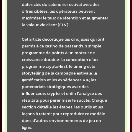
dates clés du calendrier estival avec des
offres ciblées, les opérateurs peuvent
maximiser le taux de rétention et augmenter
la valeur vie client (CLV).
Cet article décortique les cinq axes qui ont
permis à ce casino de passer d’un simple
programme de points à un moteur de
croissance durable : la conception d’un
programme crypto‑first, le timing et le
storytelling de la campagne estivale, la
gamification et les expériences VIP, les
partenariats stratégiques avec des
influenceurs crypto, et enfin l’analyse des
résultats pour pérenniser le succès. Chaque
section détaille les étapes, les outils et les
leçons à retenir pour reproduire ce modèle
dans d’autres environnements de jeu en
ligne.