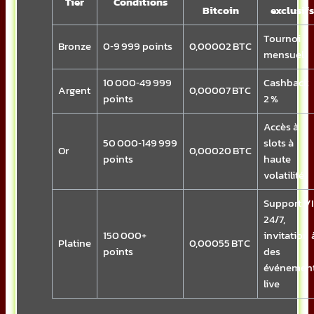
Tier
Conditions
Bitcoin
exclusif
Tournoi
Bronze
0‑9 999 points
0,00002 BTC
mensuel
10 000‑49 999
Cashback
Argent
0,00007 BTC
points
2 %
Accès à
50 000‑149 999
slots à
Or
0,00020 BTC
points
haute
volatilité
Support V
24/7,
150 000+
invitation 
Platine
0,00055 BTC
points
des
événemen
live