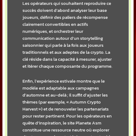
Les opérateurs qui souhaitent reproduire ce
succès doivent d’abord analyser leur base
joueurs, définir des paliers de récompense
clairement convertibles en actifs
numériques, et orchestrer leur
communication autour d’un storytelling
saisonnier qui parle à la fois aux joueurs
traditionnels et aux adeptes de la crypto. La
clé réside dans la capacité à mesurer, ajuster
et itérer chaque composante du programme.
Enfin, l’expérience estivale montre que le
modèle est adaptable aux campagnes
d’automne et au-delà ; il suffit d’ajuster les
thèmes (par exemple, « Autumn Crypto
Harvest ») et de renouveler les partenariats
pour rester pertinent. Pour les opérateurs en
quête d’inspiration, le site Planete Asm
constitue une ressource neutre où explorer