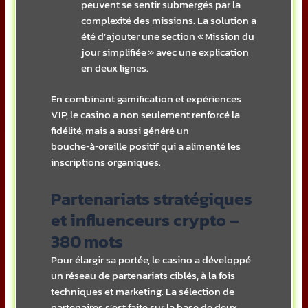
peuvent se sentir submergés par la
complexité des missions. La solution a
été d’ajouter une section « Mission du
jour simplifiée » avec une explication
en deux lignes.
En combinant gamification et expériences
VIP, le casino a non seulement renforcé la
fidélité, mais a aussi généré un
bouche‑à‑oreille positif qui a alimenté les
inscriptions organiques.
Partenariats stratégiques
et influenceurs crypto –
380 mots
Pour élargir sa portée, le casino a développé
un réseau de partenariats ciblés, à la fois
techniques et marketing. La sélection de
partenaires s’est faite sur la base de deux