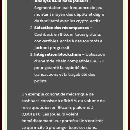
Analyse de la base joueurs
–
Segmentation par fréquence de jeu,
montant moyen des dépôts et degré
de familiarité avec les crypto‑actifs.
Sélection des récompenses
–
Cashback en Bitcoin, tours gratuits
convertibles, accès à des tournois à
jackpot progressif.
Intégration blockchain
– Utilisation
d’une side‑chain compatible ERC‑20
pour garantir la rapidité des
transactions et la traçabilité des
points.
Un exemple concret de mécanique de
cashback consiste à offrir 5 % du volume de
mise quotidien en Bitcoin, plafonné à
0,001 BTC. Les joueurs voient
immédiatement leur portefeuille s’enrichir,
ce qui incite à prolonger leurs sessions.