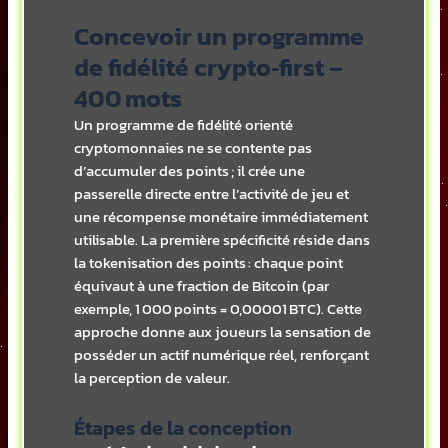
Concevoir un programme
de fidélité crypto‑first –
400 mots
Un programme de fidélité orienté
cryptomonnaies ne se contente pas
d’accumuler des points ; il crée une
passerelle directe entre l’activité de jeu et
une récompense monétaire immédiatement
utilisable. La première spécificité réside dans
la tokenisation des points : chaque point
équivaut à une fraction de Bitcoin (par
exemple, 1 000 points = 0,00001 BTC). Cette
approche donne aux joueurs la sensation de
posséder un actif numérique réel, renforçant
la perception de valeur.
Étapes de la conception