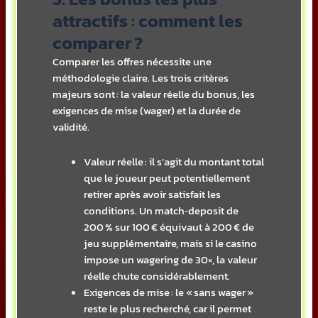
attractifs : comment les
comparer ?
Comparer les offres nécessite une
méthodologie claire. Les trois critères
majeurs sont : la valeur réelle du bonus, les
exigences de mise (wager) et la durée de
validité.
Valeur réelle : il s’agit du montant total
que le joueur peut potentiellement
retirer après avoir satisfait les
conditions. Un match‑deposit de
200 % sur 100 € équivaut à 200 € de
jeu supplémentaire, mais si le casino
impose un wagering de 30×, la valeur
réelle chute considérablement.
Exigences de mise : le « sans wager »
reste le plus recherché, car il permet