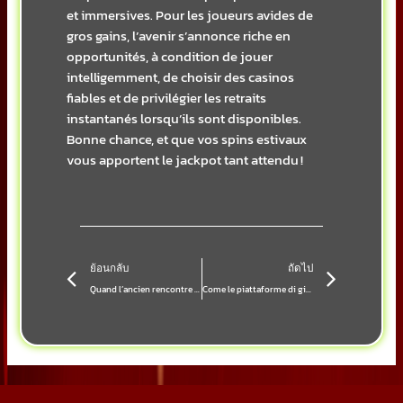
et immersives. Pour les joueurs avides de
gros gains, l’avenir s’annonce riche en
opportunités, à condition de jouer
intelligemment, de choisir des casinos
fiables et de privilégier les retraits
instantanés lorsqu’ils sont disponibles.
Bonne chance, et que vos spins estivaux
vous apportent le jackpot tant attendu !
Prev
Next
ย้อนกลับ
ถัดไป
Quand l’ancien rencontre le futur – Sic Bo high‑tech et les jackpots de demain
Come le piattaforme di gioco online proteggono i giocatori dalle chargeback durante le festività natalizie