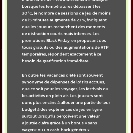
Lorsque les températures dépassent les
30 °C, le nombre de sessions de jeu de moins
de 15 minutes augmente de 23 %, indiquant
que les joueurs recherchent des moments
de distraction courts mais intenses. Les
promotions Black Friday, en proposant des
tours gratuits ou des augmentations de RTP
temporaires, répondent exactement à ce
besoin de gratification immédiate.
En outre, les vacances d’été sont souvent
synonyme de dépenses de loisirs accrues,
que ce soit pour les voyages, les festivals ou
les activités en plein air. Les joueurs sont
donc plus enclins à allouer une partie de leur
budget à des expériences de jeu en ligne,
surtout lorsqu’ils perçoivent une valeur
ajoutée claire grâce à un bonus « sans
wager » ou un cash‑back généreux.