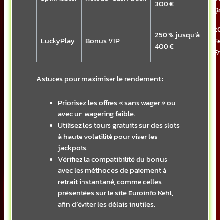
300 €
Q
2
250 % jusqu’à
LuckyPlay
Bonus VIP
Fe
400 €
F
Astuces pour maximiser le rendement :
Priorisez les offres « sans wager » ou
avec un wagering faible.
Utilisez les tours gratuits sur des slots
à haute volatilité pour viser les
jackpots.
Vérifiez la compatibilité du bonus
avec les méthodes de paiement à
retrait instantané, comme celles
présentées sur le site Euroinfo Kehl,
afin d’éviter les délais inutiles.