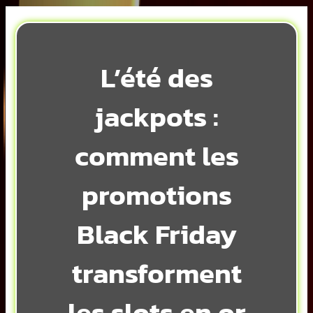
L’été des
jackpots :
comment les
promotions
Black Friday
transforment
les slots en or