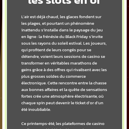
L’air est déjà chaud, les glaces fondent sur
les plages, et pourtant un phénomène
inattendu s’installe dans le paysage du jeu
en ligne : la frénésie du Black Friday s’invite
sous les rayons du soleil estival. Les joueurs,
qui profitent de leurs congés pour se
détendre, voient leurs sessions de casino se
transformer en véritables marathons de
gains grâce à des offres qui rivalisent avec les
plus grosses soldes du commerce
électronique. Cette rencontre entre la chasse
aux bonnes affaires et la quête de sensations
fortes crée une atmosphère électrisante, où
chaque spin peut devenir le ticket d’or d’un
été inoubliable.
Ce printemps‑été, les plateformes de casino