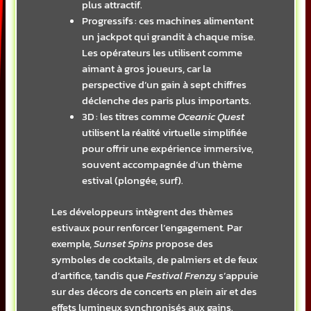
plus attractif.
Progressifs : ces machines alimentent
un jackpot qui grandit à chaque mise.
Les opérateurs les utilisent comme
aimant à gros joueurs, car la
perspective d’un gain à sept chiffres
déclenche des paris plus importants.
3D : les titres comme
Oceanic Quest
utilisent la réalité virtuelle simplifiée
pour offrir une expérience immersive,
souvent accompagnée d’un thème
estival (plongée, surf).
Les développeurs intègrent des thèmes
estivaux pour renforcer l’engagement. Par
exemple,
Sunset Spins
propose des
symboles de cocktails, de palmiers et de feux
d’artifice, tandis que
Festival Frenzy
s’appuie
sur des décors de concerts en plein air et des
effets lumineux synchronisés aux gains.