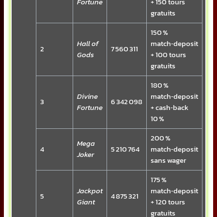
Fortune
+ 150 tours
gratuits
150 %
Hall of
match‑deposit
2
7 560 311
Gods
+ 100 tours
gratuits
180 %
Divine
match‑deposit
3
6 342 098
Fortune
+ cash‑back
10 %
200 %
Mega
4
5 210 764
match‑deposit
Joker
sans wager
175 %
Jackpot
match‑deposit
5
4 875 321
Giant
+ 120 tours
gratuits