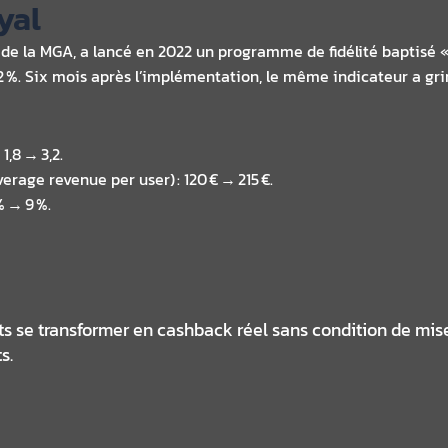
yal
 de la MGA, a lancé en 2022 un programme de fidélité baptisé « 
22 %. Six mois après l’implémentation, le même indicateur a gr
,8 → 3,2.
rage revenue per user) : 120 € → 215 €.
% → 9 %.
ts se transformer en cashback réel sans condition de mise
s.