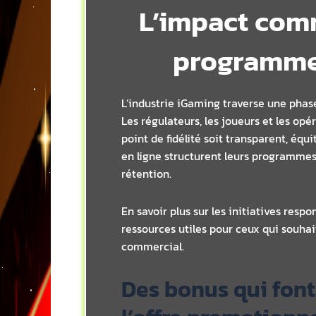
L’impact com
programmes
L’industrie iGaming traverse une phas
Les régulateurs, les joueurs et les o
point de fidélité soit transparent, équ
en ligne structurent leurs programmes d
rétention.
En savoir plus sur les initiatives resp
ressources utiles pour ceux qui souha
commercial.
Des bonus qui font