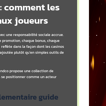
: comment les
aux joueurs
ec une responsabilité sociale accrue.
ue promotion, chaque bonus, chaque
 reflète dans la façon dont les casinos
 ajoutée plutôt qu’en simples outils de
andco propose une collection de
ns se positionner comme un acteur
glementaire guide