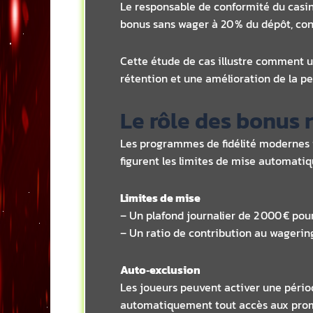
Le responsable de conformité du casino
bonus sans wager à 20 % du dépôt, co
Cette étude de cas illustre comment u
rétention et une amélioration de la p
Le rôle des bonus r
Les programmes de fidélité modernes in
figurent les limites de mise automatiqu
Limites de mise
– Un plafond journalier de 2 000 € pour
– Un ratio de contribution au wagering 
Auto‑exclusion
Les joueurs peuvent activer une périod
automatiquement tout accès aux promot