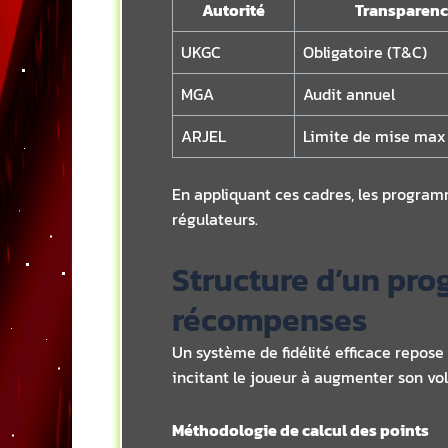
Autorité
Transparenc
UKGC
Obligatoire (T&C)
MGA
Audit annuel
ARJEL
Limite de mise max
En appliquant ces cadres, les programm
régulateurs.
Structure d’un pro
récompenses
Un système de fidélité efficace repose 
incitant le joueur à augmenter son vol
Méthodologie de calcul des points