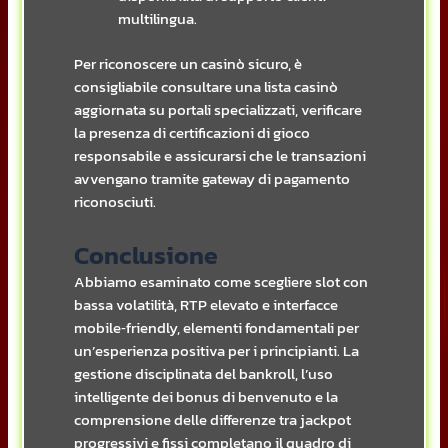
multilingua.
Per riconoscere un casinò sicuro, è
consigliabile consultare una lista casinò
aggiornata su portali specializzati, verificare
la presenza di certificazioni di gioco
responsabile e assicurarsi che le transazioni
avvengano tramite gateway di pagamento
riconosciuti.
Conclusione
Abbiamo esaminato come scegliere slot con
bassa volatilità, RTP elevato e interfacce
mobile‑friendly, elementi fondamentali per
un’esperienza positiva per i principianti. La
gestione disciplinata del bankroll, l’uso
intelligente dei bonus di benvenuto e la
comprensione delle differenze tra jackpot
progressivi e fissi completano il quadro di