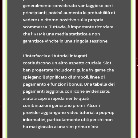
generalmente considerato vantaggioso per i
principianti, poiché aumenta le probabilità di
vedere un ritorno positivo sulla propria
scommessa. Tuttavia, è importante ricordare
che l’RTP è una media statistica e non
garantisce vincite in una singola sessione.
L’interfaccia e i tutorial integrati
costituiscono un altro aspetto cruciale. Slot
ben progettate includono guide in‑game che
spiegano il significato di simboli, linee di
pagamento e funzioni bonus. Una tabella dei
pagamenti leggibile, con icone evidenziate,
aiuta a capire rapidamente quali
combinazioni generano premi. Alcuni
provider aggiungono video tutorial o pop‑up
informativi, particolarmente utili per chi non
ha mai giocato a una slot prima d’ora.