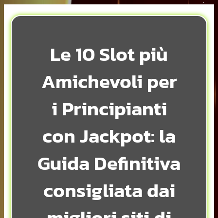
Le 10 Slot più
Amichevoli per
i Principianti
con Jackpot: la
Guida Definitiva
consigliata dai
migliori siti di