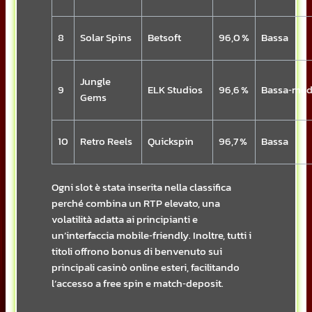
8
Solar Spins
Betsoft
96,0 %
Bassa
Jungle
9
ELK Studios
96,6 %
Bassa‑med
Gems
10
Retro Reels
Quickspin
96,7 %
Bassa
Ogni slot è stata inserita nella classifica
perché combina un RTP elevato, una
volatilità adatta ai principianti e
un’interfaccia mobile‑friendly. Inoltre, tutti i
titoli offrono bonus di benvenuto sui
principali casinò online esteri, facilitando
l’accesso a free spin e match‑deposit.