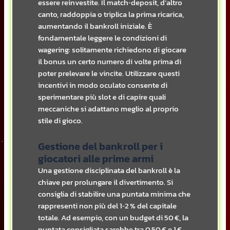
essere reinvestite. Il match‑deposit, d’altro
canto, raddoppia o triplica la prima ricarica,
aumentando il bankroll iniziale. È
fondamentale leggere le condizioni di
wagering: solitamente richiedono di giocare
il bonus un certo numero di volte prima di
poter prelevare le vincite. Utilizzare questi
incentivi in modo oculato consente di
sperimentare più slot e di capire quali
meccaniche si adattano meglio al proprio
stile di gioco.
Gestione del bankroll per i
giocatori alle prime armi
Una gestione disciplinata del bankroll è la
chiave per prolungare il divertimento. Si
consiglia di stabilire una puntata minima che
rappresenti non più del 1‑2 % del capitale
totale. Ad esempio, con un budget di 50 €, la
puntata consigliata sarebbe tra 0,50 € e 1 €.