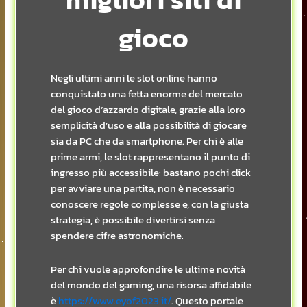
gioco
Negli ultimi anni le slot online hanno
conquistato una fetta enorme del mercato
del gioco d’azzardo digitale, grazie alla loro
semplicità d’uso e alla possibilità di giocare
sia da PC che da smartphone. Per chi è alle
prime armi, le slot rappresentano il punto di
ingresso più accessibile: bastano pochi click
per avviare una partita, non è necessario
conoscere regole complesse e, con la giusta
strategia, è possibile divertirsi senza
spendere cifre astronomiche.
Per chi vuole approfondire le ultime novità
del mondo del gaming, una risorsa affidabile
è
https://www.eyof2023.it/
. Questo portale