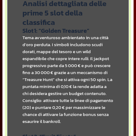
Analisi dettagliata delle
prime 5 slot della
classifica
Slot 1: “Golden Treasure”
Tema avventuroso ambientato in una città
d’oro perduta. I simboli includono scudi
dorati, mappe del tesoro e un wild
espandibile che copre intere rulli. Il jackpot
progressivo parte da 5 000 € e può crescere
fino a 30 000 € grazie a un meccanismo di
“Treasure Hunt” che si attiva ogni 50 spin. La
puntata minima di 0,10 € la rende adatta a
chi desidera gestire un budget contenuto.
Consiglio: attivare tutte le linee di pagamento
(20) e puntare 0,20 € per massimizzare le
chance di attivare la funzione bonus senza
esaurire il bankroll.