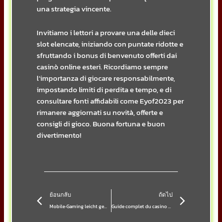
una strategia vincente.
Invitiamo i lettori a provare una delle dieci
slot elencate, iniziando con puntate ridotte e
sfruttando i bonus di benvenuto offerti dai
casinò online esteri. Ricordiamo sempre
l’importanza di giocare responsabilmente,
impostando limiti di perdita e tempo, e di
consultare fonti affidabili come Eyof2023 per
rimanere aggiornati su novità, offerte e
consigli di gioco. Buona fortuna e buon
divertimento!
Prev
Next
ย้อนกลับ
ถัดไป
Mobile‑Gaming leicht gemacht: So nutzt du das Treue‑Programm von 1Red Casino optimal
Guide complet du casino en ligne : tout ce que vous devez savoir en 2024