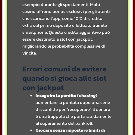
esempio durante gli spostamenti. Molti
casinò offrono bonus esclusivi per gli utenti
che scaricano l’app, come 10 % di credito
extra sul primo deposito effettuato tramite
smartphone. Questo credito aggiuntivo può
essere destinato a slot con jackpot,
migliorando le probabilità complessive di
vincita.
Errori comuni da evitare
quando si gioca alle slot
con jackpot
Inseguire le perdite (chasing)
:
aumentare la puntata dopo una serie
di sconfitte per “recuperare” il denaro
è una trappola che porta rapidamente
al superamento del bankroll.
Giocare senza impostare limiti di