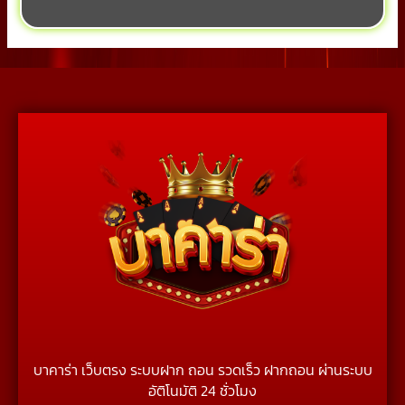
บาคาร่า เว็บตรง ระบบฝาก ถอน รวดเร็ว ฝากถอน ผ่านระบบ
อัติโนมัติ 24 ชั่วโมง