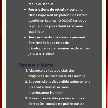
réelle du bonus.
Restrictions de retrait
– certains
clubs imposent un plafond de retrait
quotidien (par ex. 10 000 $) tant que
le joueur n’a pas atteint un niveau
supérieur.
Jeux exclusifs
– les bonus peuvent
être limités à des titres de
développeurs partenaires, excluant les
jeux à RTP élevé.
Signaux d’alerte
Absence de tableau clair des
exigences de mise sur le site mobile.
Support client disponible uniquement
via chat automatisé, sans
interlocuteur humain.
Bonus non vérifiés par des sources
tierces (ex. Rocalia ne publie pas de