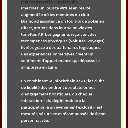
événements exclusifs
Imaginez un lounge virtuel en réalité
augmentée où les membres du club
Diamond assistent à un tournoi de poker en
direct, projeté dans leur salon via des
lunettes AR. Les gagnants reçoivent des
récompenses physiques (voitures, voyages)
livrées grâce à des partenaires logistiques.
Ces expériences immersives créent un
sentiment d’appartenance qui dépasse le
simple jeu en ligne.
En combinant IA, blockchain et AR, les clubs
de fidélité deviendront des plateformes
d’engagement holistiques, où chaque
interaction – du dépôt mobile à la
participation à un événement exclusif – est
mesurée, sécurisée et récompensée de façon
personnalisée.