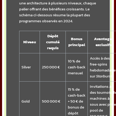
une architecture à plusieurs niveaux, chaque
palier offrant des bénéfices croissants. Le
schéma ci‑dessous résume la plupart des
programmes observés en 2024.
Dépôt
Bonus
Avantages
Niveau
cumulé
principal
exclusifs
requis
Accès à des
10 % de
free‑spins
Silver
250 000 €
cash‑back
hebdomadaire
mensuel
sur
Starburst
Invitations à
15 % de
des tournois d
cash‑back
machines à
Gold
500 000 €
+ 50 € de
sous avec priz
bonus de
pool de
dépôt