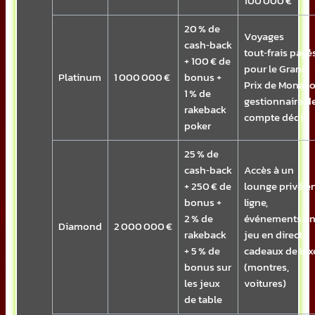
100 000 €
20 % de
Voyages
cash‑back
tout‑frais payé
+ 100 € de
pour le Grand
Platinum
1 000 000 €
bonus +
Prix de Monaco
1 % de
gestionnaire d
rakeback
compte dédié
poker
25 % de
cash‑back
Accès à un
+ 250 € de
lounge privé e
bonus +
ligne,
2 % de
événements e
Diamond
2 000 000 €
rakeback
jeu en direct,
+ 5 % de
cadeaux de lux
bonus sur
(montres,
les jeux
voitures)
de table