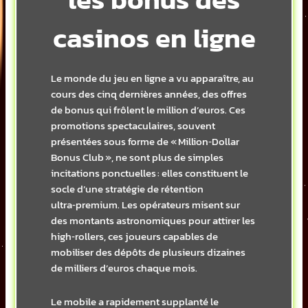
casinos en ligne
Le monde du jeu en ligne a vu apparaître, au
cours des cinq dernières années, des offres
de bonus qui frôlent le million d’euros. Ces
promotions spectaculaires, souvent
présentées sous forme de « Million‑Dollar
Bonus Club », ne sont plus de simples
incitations ponctuelles : elles constituent le
socle d’une stratégie de rétention
ultra‑premium. Les opérateurs misent sur
des montants astronomiques pour attirer les
high‑rollers, ces joueurs capables de
mobiliser des dépôts de plusieurs dizaines
de milliers d’euros chaque mois.
Le mobile a rapidement supplanté le