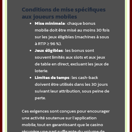
Conditions de mise spécifiques
aux joueurs mobiles
Mise minimale
: chaque bonus
mobile doit être misé au moins 30 fois
sur les jeux éligibles (machines à sous
à RTP ≥ 96 %).
Jeux éligibles
: les bonus sont
souvent limités aux slots et aux jeux
de table en direct, excluant les jeux de
loterie.
Limites de temps
: les cash‑back
doivent être utilisés dans les 30 jours
suivant leur attribution, sous peine de
perte.
Ces exigences sont conçues pour encourager
une activité soutenue sur l’application
mobile, tout en garantissant que le casino
récupère une part suffisante du volume de