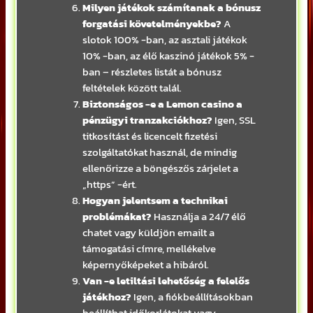
Milyen játékok számítanak a bónusz
forgatási követelményekbe?
A
slotok 100% -ban, az asztali játékok
10% -ban, az élő kaszinó játékok 5% -
ban – részletes listát a bónusz
feltételek között talál.
Biztonságos -e a Lemon casino a
pénzügyi tranzakciókhoz?
Igen, SSL
titkosítást és licencelt fizetési
szolgáltatókat használ, de mindig
ellenőrizze a böngészős zárjelet a
„https” -ért.
Hogyan jelentsem a technikai
problémákat?
Használja a 24/7 élő
chatet vagy küldjön emailt a
támogatási címre, mellékelve
képernyőképeket a hibáról.
Van -e letiltási lehetőség a felelős
játékhoz?
Igen, a fiókbeállításokban
beállíthat időkorlátokat vagy