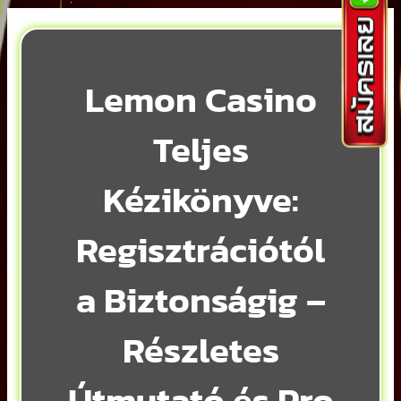
Lemon Casino
Teljes
Kézikönyve:
Regisztrációtól
a Biztonságig –
Részletes
Útmutató és Pro