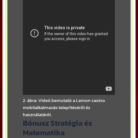
2. ábra: Videó bemutató a Lemon casino
mobilalkalmazás telepítéséről és
használatáról.
Bónusz Stratégia és
Matematika