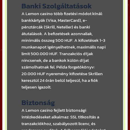
Banki Szolgáltatások
A Lemon casino több fizetési módot kínál:
bankkártyák (Visa, MasterCard), e-
pénztárcák (Skrill, Neteller) és banki
átutalások. A befizetések azonnaliak,
minimális összeg 500 HUF. A kifizetések 1-3
munkanapot igényelhetnek, maximális napi
limit 500.000 HUF. Tranzakciós díjak
nincsenek, de a bankok külön díjat
számolhatnak fel. Példa forgatókönyv:
20.000 HUF nyeremény kifizetése Skrillen
keresztül 24 órán belül teljesül, ha a fiók
teljesen igazolt.
Biztonság
A Lemon casino fejlett biztonsági
intézkedéseket alkalmaz: SSL titkosítás a
tranzakciókhoz, szabályozott licenc, és