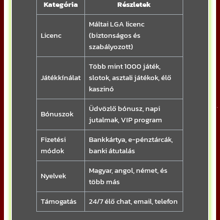
Kategória
Részletek
Máltai LGA licenc
Licenc
(biztonságos és
szabályozott)
Több mint 1000 játék,
Játékkínálat
slotok, asztali játékok, élő
kaszinó
Üdvözlő bónusz, napi
Bónuszok
jutalmak, VIP program
Fizetési
Bankkártya, e-pénztárcák,
módok
banki átutalás
Magyar, angol, német, és
Nyelvek
több más
Támogatás
24/7 élő chat, email, telefon