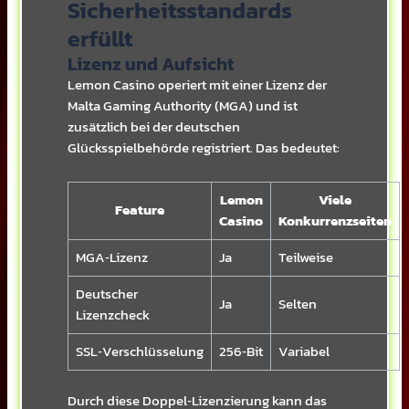
Sicherheitsstandards
erfüllt
Lizenz und Aufsicht
Lemon Casino operiert mit einer Lizenz der
Malta Gaming Authority (MGA) und ist
zusätzlich bei der deutschen
Glücksspielbehörde registriert. Das bedeutet:
Lemon
Viele
Feature
Casino
Konkurrenzseiten
MGA‑Lizenz
Ja
Teilweise
Deutscher
Ja
Selten
Lizenzcheck
SSL‑Verschlüsselung
256‑Bit
Variabel
Durch diese Doppel‑Lizenzierung kann das