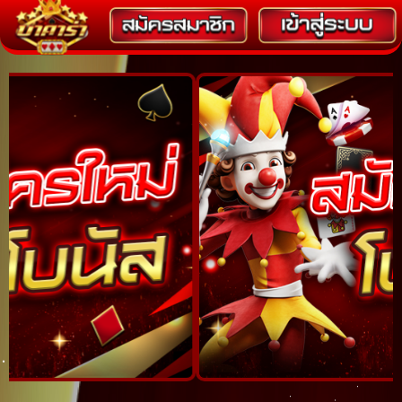
Skip
to
content