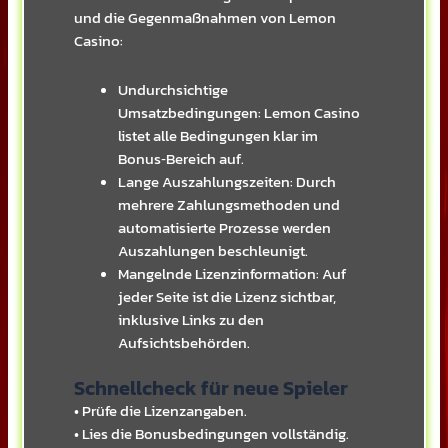
und die Gegenmaßnahmen von Lemon
Casino:
Undurchsichtige
Umsatzbedingungen: Lemon Casino
listet alle Bedingungen klar im
Bonus‑Bereich auf.
Lange Auszahlungszeiten: Durch
mehrere Zahlungsmethoden und
automatisierte Prozesse werden
Auszahlungen beschleunigt.
Mangelnde Lizenzinformation: Auf
jeder Seite ist die Lizenz sichtbar,
inklusive Links zu den
Aufsichtsbehörden.
Schnellcheck für neue Spieler
• Prüfe die Lizenzangaben.
• Lies die Bonusbedingungen vollständig.