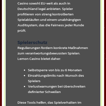
Casino sowohl EU‑weit als auch in
Deutschland legal anbieten. Spieler
profitieren von streng kontrollierten
Spielabläufen und einem unabhängigen
Auditsystem, das die Fairness jeder Runde
prüft.
Spielerschutz
Regulierungen fordern konkrete Maßnahmen
zum verantwortungsbewussten Spielen.
Lemon Casino bietet daher:
Selbstsperre von bis zu 6 Monaten
Einzahlungslimits nach Wunsch des
Spielers
Verlustwarnungen bei überschreiten
definierter Schwellen
Diese Tools helfen, das Spielverhalten im