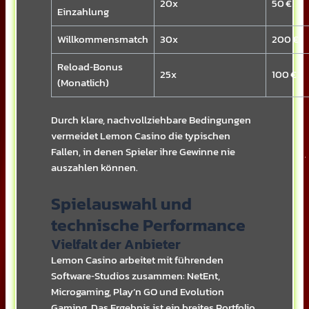
20x
50 €
Einzahlung
Willkommensmatch
30x
200 €
Reload‑Bonus
25x
100 €
(Monatlich)
Durch klare, nachvollziehbare Bedingungen
vermeidet Lemon Casino die typischen
Fallen, in denen Spieler ihre Gewinne nie
auszahlen können.
Spielauswahl und
technische Performance
Vielfalt der Anbieter
Lemon Casino arbeitet mit führenden
Software‑Studios zusammen: NetEnt,
Microgaming, Play’n GO und Evolution
Gaming. Das Ergebnis ist ein breites Portfolio,