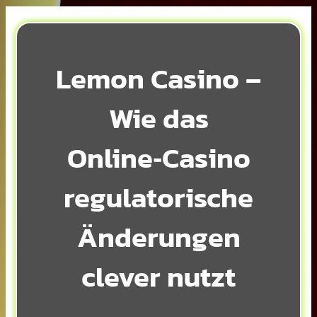
Lemon Casino –
Wie das
Online‑Casino
regulatorische
Änderungen
clever nutzt