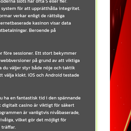
derna slots har ofta 5 eller fler.
 system för att upprätthålla integritet.
ormar verkar enligt de rättsliga
internetbaserade kasinon visar data
-utbetalningar. Beroende på
r före sessioner. Ett stort bekymmer
 webbversioner på grund av att viktiga
 du väljer styr både nöje och taktik
tt välja klokt. iOS och Android testade
u ha en fantastisk tid i den spännande
digitalt casino är viktigt för säkert
 Programmen är vanligtvis nivåbaserade,
åiga, vilket gör det möjligt för
träffar.