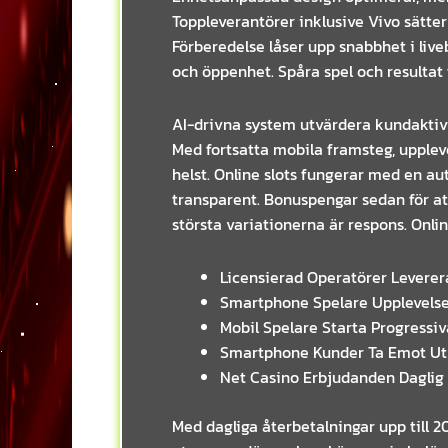
Toppleverantörer inklusive Vivo sätter
Förberedelse låser upp snabbhet i liveb
och öppenhet. Spåra spel och resultat 
AI-drivna system utvärdera kundaktivi
Med fortsatta mobila framsteg, uppleve
helst. Online slots fungerar med en au
transparent. Bonuspengar sedan för att
största variationerna är respons. Onlin
Licensierad Operatörer Leverera
Smartphone Spelare Upplevelse 
Mobil Spelare Starta Progressi
Smartphone Kunder Ta Emot Utb
Net Casino Erbjudanden Daglig
Med dagliga återbetalningar upp till 2