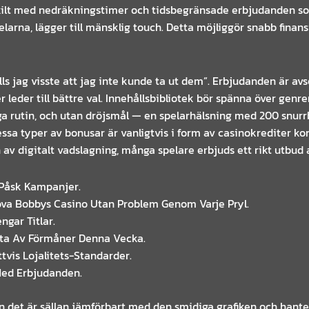
skilt med nedräkningstimer och tidsbegränsade erbjudanden so
arna, lägger till mänsklig touch. Detta möjliggör snabb finans
ills jag visste att jag inte kunde ta ut dem”. Erbjudanden är av
r leder till bättre val. Innehållsbibliotek bör spänna över genrer
gliga rutin, och utan dröjsmål — en spelarhälsning med 200 snu
essa typer av bonusar är vanligtvis i form av casinokrediter k
av digitalt vadslagning, många spelare erbjuds ett rikt utbud 
Påsk Kampanjer.
a Bobbys Casino Utan Problem Genom Varje Pryl.
gar Titlar.
ta Av Förmåner Denna Vecka.
tvis Lojalitets-Standarder.
Med Erbjudanden.
 det är sällan jämförbart med den smidiga grafiken och hante