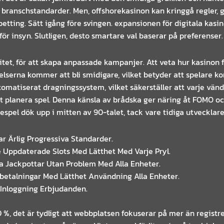
 branschstandarder. Men, offshorekasinon kan kringgå regler, 
etting. Sätt igång före svingen. expansionen för digitala kasino
för insyn. Slutligen, desto smartare val baserar på preferenser.
tet, för att skapa anpassade kampanjer. Att veta hur kasinon f
lserna kommer att bli smidigare, vilket betyder att spelare ko
tomatiserat dragningssystem, vilket säkerställer att varje vä
 planera spel. Denna känsla av brådska ger näring åt FOMO och 
espel dök upp i mitten av 90-talet, tack vare tidiga utvecklare
r Ärlig Progressiva Standarder.
Uppdaterade Slots Med Lätthet Med Varje Pryl.
va Jackpottar Utan Problem Med Alla Enheter.
etalningar Med Lätthet Användning Alla Enheter.
 Inloggning Erbjudanden.
0 %, det är tydligt att webbplatsen fokuserar på mer än regis