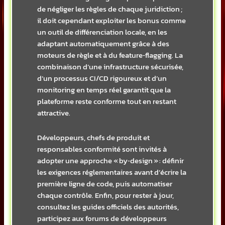
de négliger les règles de chaque juridiction ;
il doit cependant exploiter les bonus comme
un outil de différenciation locale, en les
adaptant automatiquement grâce à des
moteurs de règle et à du feature‑flagging. La
combinaison d’une infrastructure sécurisée,
d’un processus CI/CD rigoureux et d’un
monitoring en temps réel garantit que la
plateforme reste conforme tout en restant
attractive.
Développeurs, chefs de produit et
responsables conformité sont invités à
adopter une approche « by‑design » : définir
les exigences réglementaires avant d’écrire la
première ligne de code, puis automatiser
chaque contrôle. Enfin, pour rester à jour,
consultez les guides officiels des autorités,
participez aux forums de développeurs