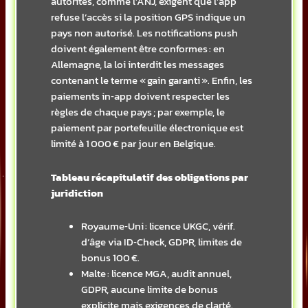
autorités, comme l’ANJ, exigent que l’app
refuse l’accès si la position GPS indique un
pays non autorisé. Les notifications push
doivent également être conformes : en
Allemagne, la loi interdit les messages
contenant le terme « gain garanti ». Enfin, les
paiements in‑app doivent respecter les
règles de chaque pays ; par exemple, le
paiement par portefeuille électronique est
limité à 1 000 € par jour en Belgique.
Tableau récapitulatif des obligations par
juridiction
Royaume‑Uni : licence UKGC, vérif.
d’âge via ID‑Check, GDPR, limites de
bonus 100 €.
Malte : licence MGA, audit annuel,
GDPR, aucune limite de bonus
explicite mais exigences de clarté.