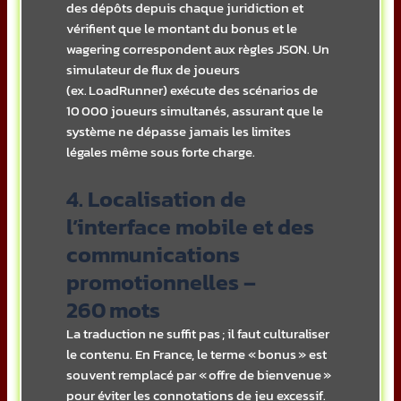
des dépôts depuis chaque juridiction et
vérifient que le montant du bonus et le
wagering correspondent aux règles JSON. Un
simulateur de flux de joueurs
(ex. LoadRunner) exécute des scénarios de
10 000 joueurs simultanés, assurant que le
système ne dépasse jamais les limites
légales même sous forte charge.
4. Localisation de
l’interface mobile et des
communications
promotionnelles –
260 mots
La traduction ne suffit pas ; il faut culturaliser
le contenu. En France, le terme « bonus » est
souvent remplacé par « offre de bienvenue »
pour éviter les connotations de jeu excessif.