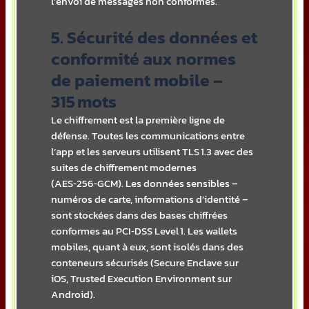
l’envoi de messages non conformes.
5. Sécurité des données et
conformité aux normes
de paiement mobile –
315 mots
Le chiffrement est la première ligne de
défense. Toutes les communications entre
l’app et les serveurs utilisent TLS 1.3 avec des
suites de chiffrement modernes
(AES‑256‑GCM). Les données sensibles –
numéros de carte, informations d’identité –
sont stockées dans des bases chiffrées
conformes au PCI‑DSS Level 1. Les wallets
mobiles, quant à eux, sont isolés dans des
conteneurs sécurisés (Secure Enclave sur
iOS, Trusted Execution Environment sur
Android).