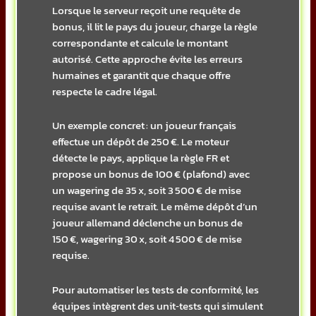
Lorsque le serveur reçoit une requête de
bonus, il lit le pays du joueur, charge la règle
correspondante et calcule le montant
autorisé. Cette approche évite les erreurs
humaines et garantit que chaque offre
respecte le cadre légal.
Un exemple concret : un joueur français
effectue un dépôt de 250 €. Le moteur
détecte le pays, applique la règle FR et
propose un bonus de 100 € (plafond) avec
un wagering de 35 x, soit 3 500 € de mise
requise avant le retrait. Le même dépôt d’un
joueur allemand déclenche un bonus de
150 €, wagering 30 x, soit 4 500 € de mise
requise.
Pour automatiser les tests de conformité, les
équipes intègrent des unit‑tests qui simulent