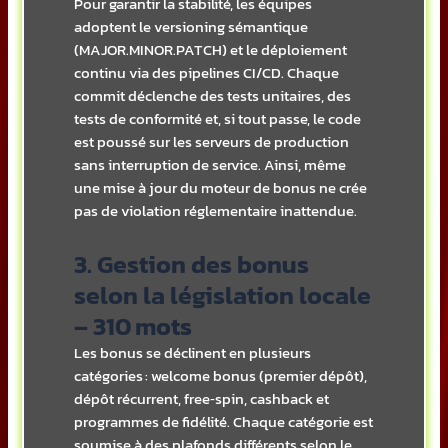
Pour garantir la stabilité, les équipes
adoptent le versioning sémantique
(MAJOR.MINOR.PATCH) et le déploiement
continu via des pipelines CI/CD. Chaque
commit déclenche des tests unitaires, des
tests de conformité et, si tout passe, le code
est poussé sur les serveurs de production
sans interruption de service. Ainsi, même
une mise à jour du moteur de bonus ne crée
pas de violation réglementaire inattendue.
3. Gestion des bonus
selon la législation locale
– 310 mots
Les bonus se déclinent en plusieurs
catégories : welcome bonus (premier dépôt),
dépôt récurrent, free‑spin, cashback et
programmes de fidélité. Chaque catégorie est
soumise à des plafonds différents selon le