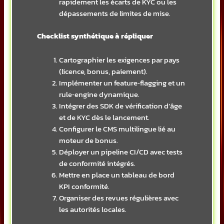
rapidement les écarts de KYC ou les
dépassements de limites de mise.
Checklist synthétique à répliquer
Cartographier les exigences par pays
(licence, bonus, paiement).
Implémenter un feature‑flagging et un
rule‑engine dynamique.
Intégrer des SDK de vérification d’âge
et de KYC dès le lancement.
Configurer le CMS multilingue lié au
moteur de bonus.
Déployer un pipeline CI/CD avec tests
de conformité intégrés.
Mettre en place un tableau de bord
KPI conformité.
Organiser des revues régulières avec
les autorités locales.