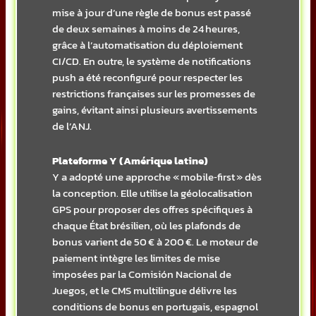
mise à jour d’une règle de bonus est passé
de deux semaines à moins de 24 heures,
grâce à l’automatisation du déploiement
CI/CD. En outre, le système de notifications
push a été reconfiguré pour respecter les
restrictions françaises sur les promesses de
gains, évitant ainsi plusieurs avertissements
de l’ANJ.
Plateforme Y (Amérique latine)
Y a adopté une approche « mobile‑first » dès
la conception. Elle utilise la géolocalisation
GPS pour proposer des offres spécifiques à
chaque État brésilien, où les plafonds de
bonus varient de 50 € à 200 €. Le moteur de
paiement intègre les limites de mise
imposées par la Comisión Nacional de
Juegos, et le CMS multilingue délivre les
conditions de bonus en portugais, espagnol