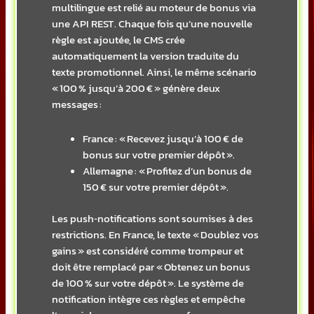
multilingue est relié au moteur de bonus via
une API REST. Chaque fois qu’une nouvelle
règle est ajoutée, le CMS crée
automatiquement la version traduite du
texte promotionnel. Ainsi, le même scénario
« 100 % jusqu’à 200 € » génère deux
messages :
France : « Recevez jusqu’à 100 € de
bonus sur votre premier dépôt ».
Allemagne : « Profitez d’un bonus de
150 € sur votre premier dépôt ».
Les push‑notifications sont soumises à des
restrictions. En France, le texte « Doublez vos
gains » est considéré comme trompeur et
doit être remplacé par « Obtenez un bonus
de 100 % sur votre dépôt ». Le système de
notification intègre ces règles et empêche