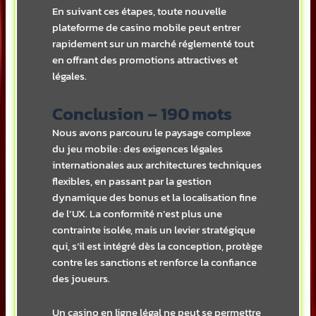
En suivant ces étapes, toute nouvelle
plateforme de casino mobile peut entrer
rapidement sur un marché réglementé tout
en offrant des promotions attractives et
légales.
Conclusion – 190 mots
Nous avons parcouru le paysage complexe
du jeu mobile : des exigences légales
internationales aux architectures techniques
flexibles, en passant par la gestion
dynamique des bonus et la localisation fine
de l’UX. La conformité n’est plus une
contrainte isolée, mais un levier stratégique
qui, s’il est intégré dès la conception, protège
contre les sanctions et renforce la confiance
des joueurs.
Un casino en ligne légal ne peut se permettre