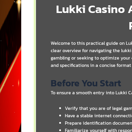
Lukki Casino 
Welcome to this practical guide on Lu
clear overview for navigating the lukki
gambling or seeking to optimize your e
and specifications in a concise format t
Before You Start
To ensure a smooth entry into Lukki Ca
Verify that you are of legal gamb
Have a stable internet connecti
Prepare identification documents
Familiarize yourself with respo