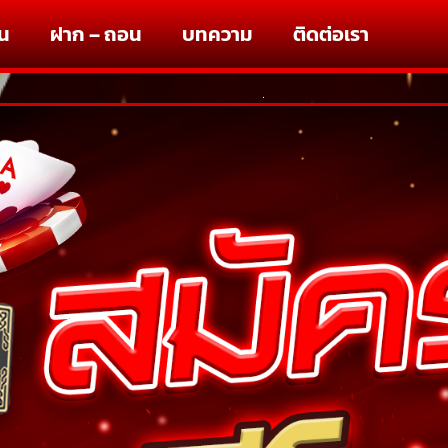
่น
ฝาก – ถอน
บทความ
ติดต่อเรา