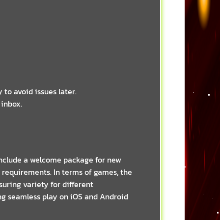
 to avoid issues later.
 inbox.
include a welcome package for new
g requirements. In terms of games, the
suring variety for different
ing seamless play on iOS and Android