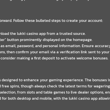
forward. Follow these bulleted steps to create your account:
wnload the lukki casino app from a trusted source.
ister” button prominently displayed on the homepage.
ch as email, password, and personal information. Ensure accuracy
s, then confirm your email via a verification link sent to your
consider making a first deposit to activate welcome bonuses.
res designed to enhance your gaming experience. The bonuses 
 free spins, though always check the latest terms for wagerin
selection, from slots and table games to live dealer options, en
d for both desktop and mobile, with the lukki casino app allow