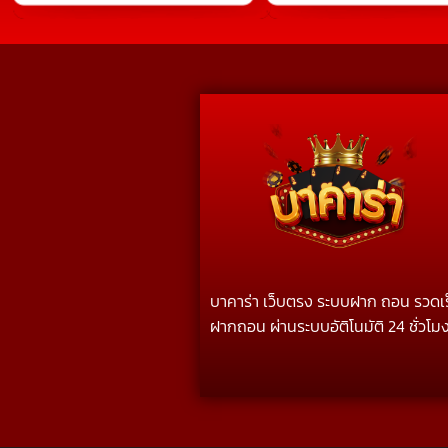
บาคาร่า เว็บตรง ระบบฝาก ถอน รวดเร
ฝากถอน ผ่านระบบอัติโนมัติ 24 ชั่วโม