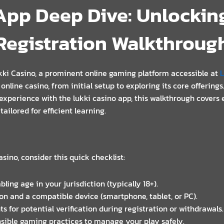
App Deep Dive: Unlockin
Registration Walkthroug
kki Casino, a prominent online gaming platform accessible at
L
 online casino, from initial setup to exploring its core offering
xperience with the lukki casino app, this walkthrough covers es
ailored for efficient learning.
sino, consider this quick checklist:
ling age in your jurisdiction (typically 18+).
on and a compatible device (smartphone, tablet, or PC).
 for potential verification during registration or withdrawals.
nsible gaming practices to manage your play safely.