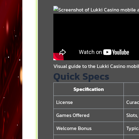
Visual guide to the Lukki Casino mobil
Quick Specs
Specification
License
Curac
Games Offered
Slots
Welcome Bonus
Typic