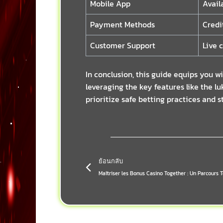
Mobile App
Avail
Payment Methods
Credit
Customer Support
Live 
In conclusion, this guide equips you wi
leveraging the key features like the l
prioritize safe betting practices and s
Prev
ย้อนกลับ
Maîtriser les Bonus Casino Together : Un Parcours T