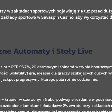
kursy w zakładach sportowych pojawiają się tuż przed d
 zakłady sportowe w Savaspin Casino, aby wykorzystać 
zne Automaty i Stoły Live
 slot z RTP 96,7 %, 20 darmowymi spinami w trybie bonusowym
ości (volatility) gra, idealna dla graczy szukających dużych 
jackpot progresywny, którego pula rośnie codziennie.
on – krupier w czerwonym fraku, podwójne rozdania w godzinac
oło ozdobione lampkami, dodatkowe 2% zwrotu przy zakładach 
 specjalne bonusy dla graczy, którzy postawią na parę bankiera