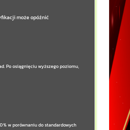
yfikacji może opóźnić
ad. Po osiągnięciu wyższego poziomu,
‑20 % w porównaniu do standardowych