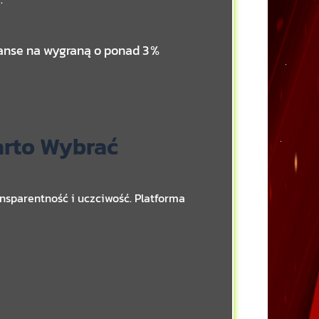
anse na wygraną o ponad 3 %
arto Wybrać
nsparentność i uczciwość. Platforma