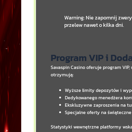
Warning: Nie zapomnij zwery
przelew nawet o kilka dni.
Program VIP i Dod
Savaspin Casino oferuje program VIP,
otrzymują:
Wyższe limity depozytów i wyp
Dedykowanego menedżera kon
Ekskluzywne zaproszenia na tur
Specjalne oferty na świąteczne
Statystyki wewnętrzne platformy wska