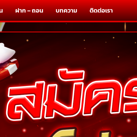
่น
ฝาก – ถอน
บทความ
ติดต่อเรา