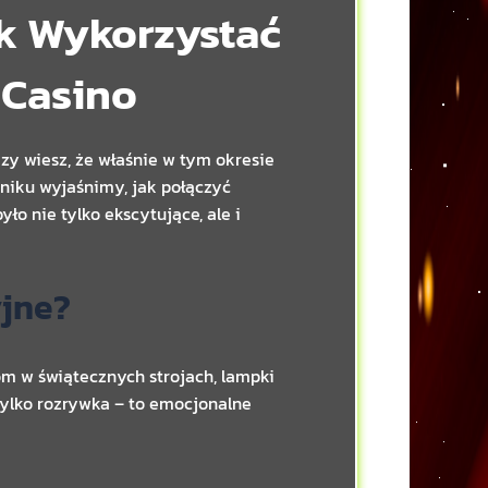
ak Wykorzystać
 Casino
Czy wiesz, że właśnie w tym okresie
niku wyjaśnimy, jak połączyć
o nie tylko ekscytujące, ale i
yjne?
om w świątecznych strojach, lampki
 tylko rozrywka – to emocjonalne