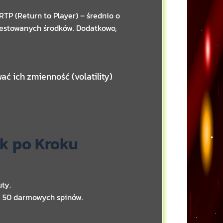
TP (Return to Player) – średnio o
nwestowanych środków. Dodatkowo,
ć ich zmienność (volatility)
k po Kroku
ty.
z 50 darmowych spinów.