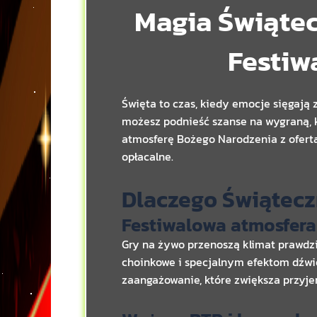
Magia Świątec
Festiw
Święta to czas, kiedy emocje sięgają 
możesz podnieść szanse na wygraną, k
atmosferę Bożego Narodzenia z ofertą 
opłacalne.
Dlaczego Świątecz
Festiwalowa atmosfera
Gry na żywo przenoszą klimat prawdzi
choinkowe i specjalnym efektom dźwięk
zaangażowanie, które zwiększa przyje