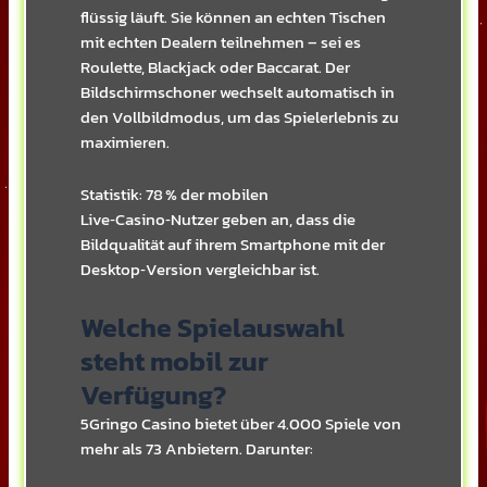
flüssig läuft. Sie können an echten Tischen
mit echten Dealern teilnehmen – sei es
Roulette, Blackjack oder Baccarat. Der
Bildschirmschoner wechselt automatisch in
den Vollbildmodus, um das Spielerlebnis zu
maximieren.
Statistik: 78 % der mobilen
Live‑Casino‑Nutzer geben an, dass die
Bildqualität auf ihrem Smartphone mit der
Desktop‑Version vergleichbar ist.
Welche Spielauswahl
steht mobil zur
Verfügung?
5Gringo Casino bietet über 4.000 Spiele von
mehr als 73 Anbietern. Darunter: