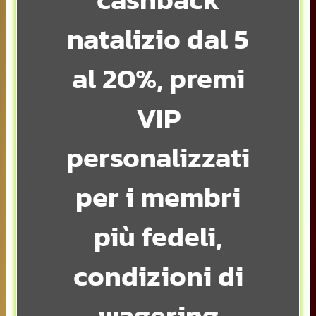
natalizio dal 5
al 20%, premi
VIP
personalizzati
per i membri
più fedeli,
condizioni di
wagering