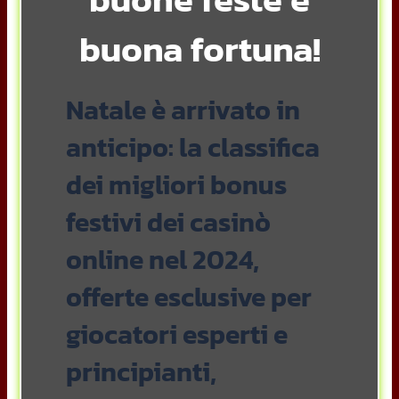
buona fortuna!
Natale è arrivato in
anticipo: la classifica
dei migliori bonus
festivi dei casinò
online nel 2024,
offerte esclusive per
giocatori esperti e
principianti,