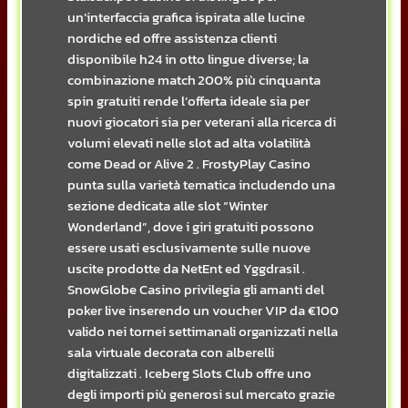
un’interfaccia grafica ispirata alle lucine
nordiche ed offre assistenza clienti
disponibile h24 in otto lingue diverse; la
combinazione match 200% più cinquanta
spin gratuiti rende l’offerta ideale sia per
nuovi giocatori sia per veterani alla ricerca di
volumi elevati nelle slot ad alta volatilità
come Dead or Alive 2 . FrostyPlay Casino
punta sulla varietà tematica includendo una
sezione dedicata alle slot “Winter
Wonderland”, dove i giri gratuiti possono
essere usati esclusivamente sulle nuove
uscite prodotte da NetEnt ed Yggdrasil .
SnowGlobe Casino privilegia gli amanti del
poker live inserendo un voucher VIP da €100
valido nei tornei settimanali organizzati nella
sala virtuale decorata con alberelli
digitalizzati . Iceberg Slots Club offre uno
degli importi più generosi sul mercato grazie