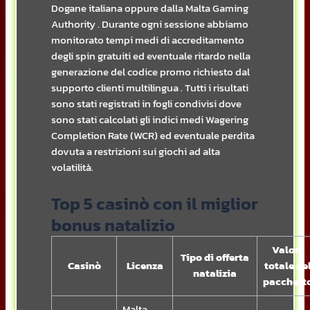
Dogane italiana oppure dalla Malta Gaming
Authority . Durante ogni sessione abbiamo
monitorato tempi medi di accreditamento
degli spin gratuiti ed eventuale ritardo nella
generazione del codice promo richiesto dal
supporto clienti multilingua . Tutti i risultati
sono stati registrati in fogli condivisi dove
sono stati calcolati gli indici medi Wagering
Completion Rate (WCR) ed eventuale perdita
dovuta a restrizioni sui giochi ad alta
volatilità.
Top 5 casinò con il miglior
bonus natalizio
Valore
Tipo di offerta
Casinò
Licenza
totale de
natalizia
pacchett
Malta