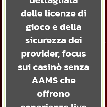
delle licenze di
gioco e della
sicurezza dei
provider, focus
sui casinò senza
AAMS che
offrono
esperienze live