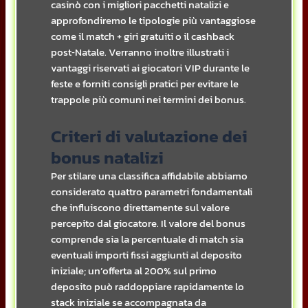
casinò con i migliori pacchetti natalizi e
approfondiremo le tipologie più vantaggiose
come il match + giri gratuiti o il cashback
post‑Natale. Verranno inoltre illustrati i
vantaggi riservati ai giocatori VIP durante le
feste e forniti consigli pratici per evitare le
trappole più comuni nei termini dei bonus.
Criteri di valutazione dei
bonus natalizi
Per stilare una classifica affidabile abbiamo
considerato quattro parametri fondamentali
che influiscono direttamente sul valore
percepito dal giocatore. Il valore del bonus
comprende sia la percentuale di match sia
eventuali importi fissi aggiunti al deposito
iniziale; un’offerta al 200% sul primo
deposito può raddoppiare rapidamente lo
stack iniziale se accompagnata da