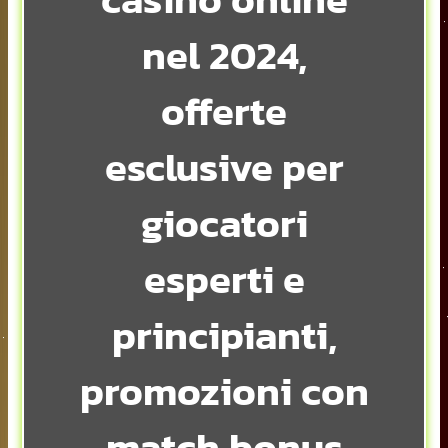
nel 2024,
offerte
esclusive per
giocatori
esperti e
principianti,
promozioni con
match bonus