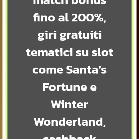
fino al 200%,
giri gratuiti
tematici su slot
come Santa’s
Fortune e
Winter
Wonderland,
cashback