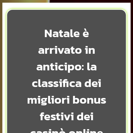
Natale è
arrivato in
anticipo: la
classifica dei
migliori bonus
festivi dei
casinò online