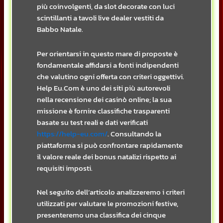
più coinvolgenti, da slot decorate con luci
scintillanti a tavoli live dealer vestiti da
Babbo Natale.
Per orientarsi in questo mare di proposte è
fondamentale affidarsi a fonti indipendenti
che valutino ogni offerta con criteri oggettivi.
Help Eu.Com è uno dei siti più autorevoli
nella recensione dei casinò online; la sua
missione è fornire classifiche trasparenti
basate su test reali e dati verificati
https://help-eu.com/
. Consultando la
piattaforma si può confrontare rapidamente
il valore reale dei bonus natalizi rispetto ai
requisiti imposti.
Nel seguito dell’articolo analizzeremo i criteri
utilizzati per valutare le promozioni festive,
presenteremo una classifica dei cinque