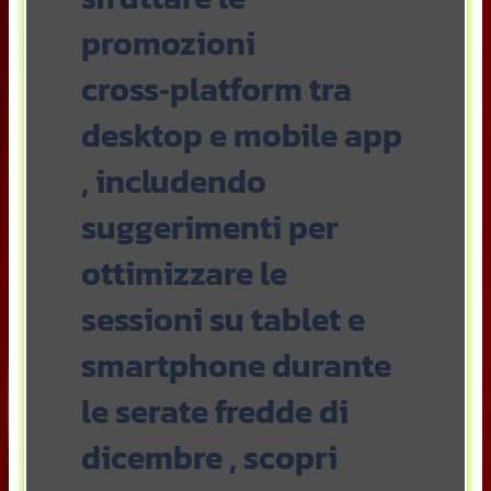
promozioni
cross‑platform tra
desktop e mobile app
, includendo
suggerimenti per
ottimizzare le
sessioni su tablet e
smartphone durante
le serate fredde di
dicembre , scopri