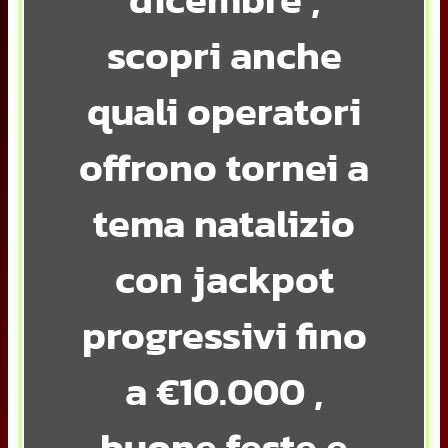
scopri anche
quali operatori
offrono tornei a
tema natalizio
con jackpot
progressivi fino
a €10.000 ,
buone feste e