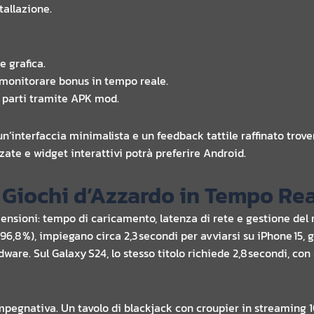
allazione.
e grafica.
monitorare bonus in tempo reale.
ze parti tramite APK mod.
 un’interfaccia minimalista e un feedback tattile raffinato tro
ate e widget interattivi potrà preferire Android.
 Giochi d’Azzardo in Tempo Rea
nsioni: tempo di caricamento, latenza di rete e gestione del r
,8 %), impiegano circa 2,3 secondi per avviarsi su iPhone 15, g
re. Sul Galaxy S24, lo stesso titolo richiede 2,8 secondi, con u
ù impegnativa. Un tavolo di blackjack con croupier in streaming 