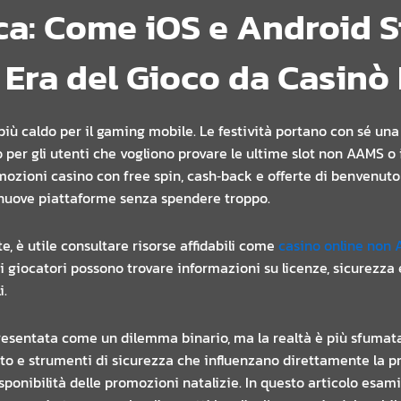
ca: Come iOS e Android S
Era del Gioco da Casinò
ù caldo per il gaming mobile. Le festività portano con sé una v
o per gli utenti che vogliono provare le ultime slot non AAMS o i 
mozioni casino con free spin, cash‑back e offerte di benvenuto
 nuove piattaforme senza spendere troppo.
te, è utile consultare risorse affidabili come
casino online non
 giocatori possono trovare informazioni su licenze, sicurezza e
i.
presentata come un dilemma binario, ma la realtà è più sfumata
to e strumenti di sicurezza che influenzano direttamente la p
disponibilità delle promozioni natalizie. In questo articolo esa