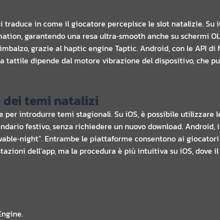
i traduce in come il giocatore percepisce le slot natalizie. Su i
ation, garantendo una resa ultra‑smooth anche su schermi OLED
mbalzo, grazie al haptic engine Taptic. Android, con le API di M
ta tattile dipende dal motore vibrazione del dispositivo, che p
dei temi natalizi
e per introdurre temi stagionali. Su iOS, è possibile utilizzare
endario festivo, senza richiedere un nuovo download. Android, in
awable‑night”. Entrambe le piattaforme consentono ai giocatori d
tazioni dell’app, ma la procedura è più intuitiva su iOS, dove 
Engine.