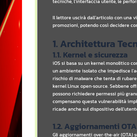
tecniche, l’interfaccia utente, le perf
Il lettore uscirà dall’articolo con una 
promozioni, potendo così decidere con
1. Architettura Tec
1.1. Kernel e sicurezza
iOS si basa su un kernel monolitico co
un ambiente isolato che impedisce l’acc
rischio di malware che tenta di rubare 
kernel Linux open‑source. Sebbene offr
possono richiedere permessi più granul
compensano questa vulnerabilità implem
ricade anche sul dispositivo dell’utent
1.2. Aggiornamenti OTA
Gli aggiornamenti over‑the‑air (OTA) 