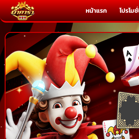
Skip
หน้าแรก
โปรโมชั
to
content