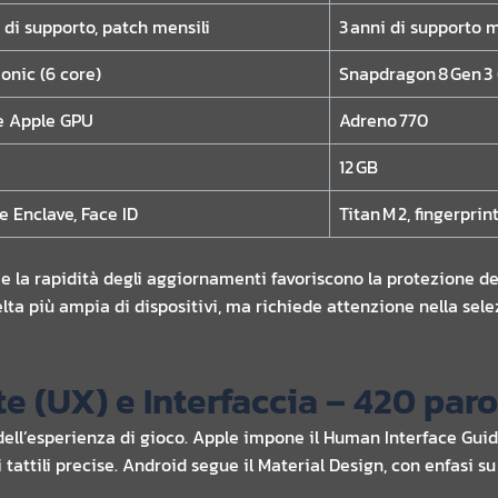
 di supporto, patch mensili
3 anni di supporto m
onic (6 core)
Snapdragon 8 Gen 3 
e Apple GPU
Adreno 770
12 GB
e Enclave, Face ID
Titan M 2, fingerprin
OS e la rapidità degli aggiornamenti favoriscono la protezione d
ta più ampia di dispositivi, ma richiede attenzione nella sele
e (UX) e Interfaccia – 420 paro
dell’esperienza di gioco. Apple impone il Human Interface Guide
 tattili precise. Android segue il Material Design, con enfasi su