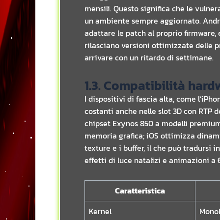
mensili. Questo significa che le vulne
un ambiente sempre aggiornato. Androi
adattare le patch al proprio firmware, e
rilasciano versioni ottimizzate delle 
arrivare con un ritardo di settimane.
1.3. Compatibilità hard
I dispositivi di fascia alta, come l’iP
costanti anche nelle slot 3D con RTP 
chipset Exynos 850 a modelli premium 
memoria grafica; iOS ottimizza dinami
texture e i buffer, il che può tradursi
effetti di luce natalizi e animazioni a 
Caratteristica
Kernel
Monol