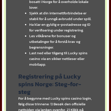
bosatt i Norge for å overholde lokale
lover.
Sjekk at din internettforbindelse er
stabil for å unngå avbrudd under spill.
Ha klar en gyldig e-postadresse og ID
for verifisering under registrering.
Les vilkårene for bonuser og
utbetalinger for å forstå krav og
begrensninger.
Last ned eller tilgang til Lucky spins
casino via en sikker nettleser eller
mobilapp.
Registrering på Lucky
spins Norge: Steg-for-
steg
For å begynne med Lucky spins casino login,
følg disse trinnene: 1) Besøk den offisielle
nettsiden via lenken ovenfor. 2) Klikk på