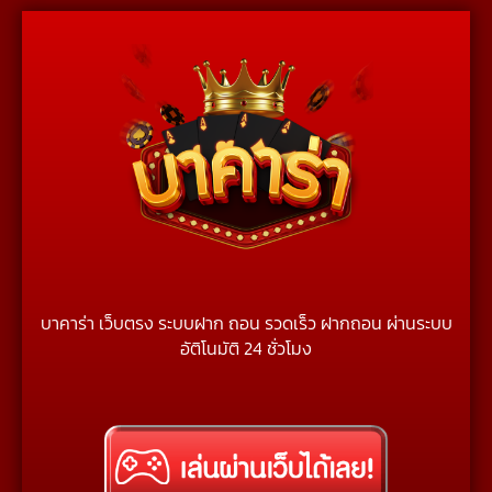
บาคาร่า เว็บตรง ระบบฝาก ถอน รวดเร็ว ฝากถอน ผ่านระบบ
อัติโนมัติ 24 ชั่วโมง