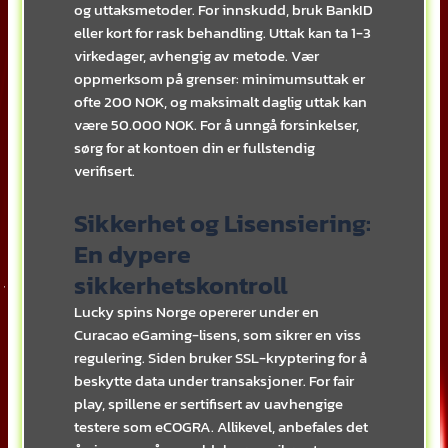
og uttaksmetoder. For innskudd, bruk BankID
eller kort for rask behandling. Uttak kan ta 1-3
virkedager, avhengig av metode. Vær
oppmerksom på grenser: minimumsuttak er
ofte 200 NOK, og maksimalt daglig uttak kan
være 50.000 NOK. For å unngå forsinkelser,
sørg for at kontoen din er fullstendig
verifisert.
Sikkerhet og Lisensiering:
En dypere
sikkerhetskontroll
Lucky spins Norge opererer under en
Curacao eGaming-lisens, som sikrer en viss
regulering. Siden bruker SSL-kryptering for å
beskytte data under transaksjoner. For fair
play, spillene er sertifisert av uavhengige
testere som eCOGRA. Allikevel, anbefales det