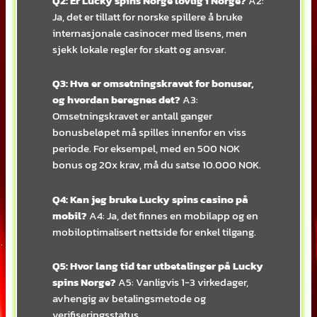
Q2: Er Lucky spins Norge lovlig i Norge?
A2:
Ja, det er tillatt for norske spillere å bruke
internasjonale casinocer med lisens, men
sjekk lokale regler for skatt og ansvar.
Q3: Hva er omsetningskravet for bonuser,
og hvordan beregnes det?
A3:
Omsetningskravet er antall ganger
bonusbeløpet må spilles innenfor en viss
periode. For eksempel, med en 500 NOK
bonus og 20x krav, må du satse 10.000 NOK.
Q4: Kan jeg bruke Lucky spins casino på
mobil?
A4: Ja, det finnes en mobilapp og en
mobiloptimalisert nettside for enkel tilgang.
Q5: Hvor lang tid tar utbetalinger på Lucky
spins Norge?
A5: Vanligvis 1-3 virkedager,
avhengig av betalingsmetode og
verifiseringsstatus.