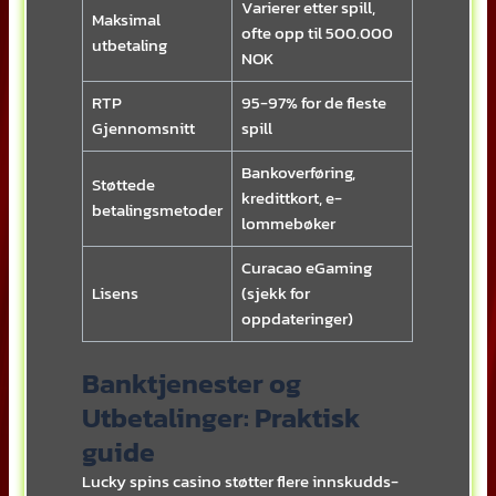
Varierer etter spill,
Maksimal
ofte opp til 500.000
utbetaling
NOK
RTP
95-97% for de fleste
Gjennomsnitt
spill
Bankoverføring,
Støttede
kredittkort, e-
betalingsmetoder
lommebøker
Curacao eGaming
Lisens
(sjekk for
oppdateringer)
Banktjenester og
Utbetalinger: Praktisk
guide
Lucky spins casino støtter flere innskudds-