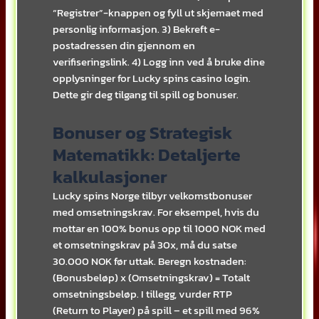
“Registrer”-knappen og fyll ut skjemaet med
personlig informasjon. 3) Bekreft e-
postadressen din gjennom en
verifiseringslink. 4) Logg inn ved å bruke dine
opplysninger for Lucky spins casino login.
Dette gir deg tilgang til spill og bonuser.
Bonuser og Strategisk
Matematikk: Detaljerte
kalkulasjoner
Lucky spins Norge tilbyr velkomstbonuser
med omsetningskrav. For eksempel, hvis du
mottar en 100% bonus opp til 1000 NOK med
et omsetningskrav på 30x, må du satse
30.000 NOK før uttak. Beregn kostnaden:
(Bonusbeløp) x (Omsetningskrav) = Totalt
omsetningsbeløp. I tillegg, vurder RTP
(Return to Player) på spill – et spill med 96%