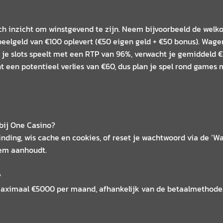
sch inzicht om winstgevend te zijn. Neem bijvoorbeeld de wel
speelgeld van €100 oplevert (€50 eigen geld + €50 bonus). Wage
s je slots speelt met een RTP van 96%, verwacht je gemiddeld
ent een potentieel verlies van €60, dus plan je spel rond game
bij One Casino?
inding, wis cache en cookies, of reset je wachtwoord via de ‘
eem aanhoudt.
?
aximaal €5000 per maand, afhankelijk van de betaalmethode. 