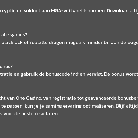
cryptie en voldoet aan MGA-veiligheidsnormen. Download altij
 alle games?
lackjack of roulette dragen mogelijk minder bij aan de wage
bonus?
tratie en gebruik de bonuscode indien vereist. De bonus word
cht van One Casino, van registratie tot geavanceerde bonusbe
e passen, kun je je gaming ervaring optimaliseren. Blijf altij
 voor de beste resultaten.