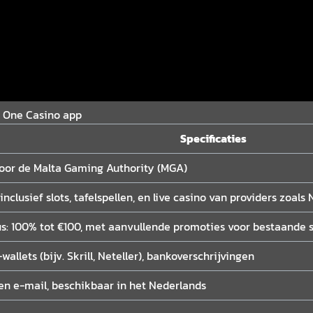
e One Casino app
Specificaties
oor de Malta Gaming Authority (MGA)
nclusief slots, tafelspellen, en live casino van providers zoals
: 100% tot €100, met aanvullende promoties voor bestaande s
wallets (bijv. Skrill, Neteller), bankoverschrijvingen
 en e-mail, beschikbaar in het Nederlands