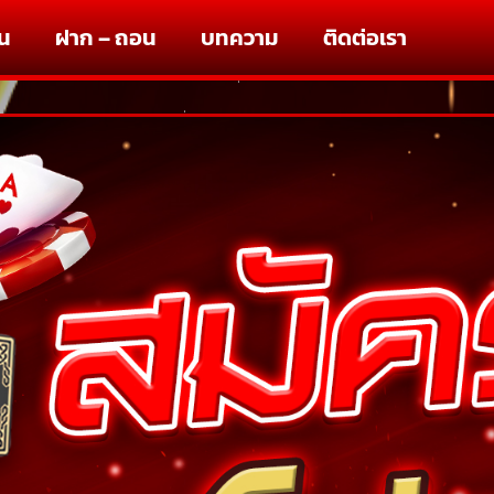
่น
ฝาก – ถอน
บทความ
ติดต่อเรา