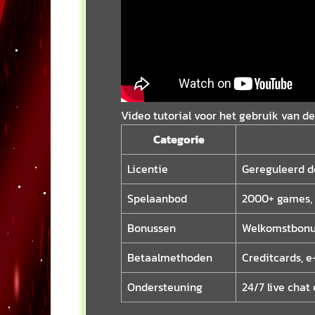
Video tutorial voor het gebruik van d
Categorie
Licentie
Gereguleerd d
Spelaanbod
2000+ games, i
Bonussen
Welkomstbonus
Betaalmethoden
Creditcards, e-
Ondersteuning
24/7 live chat