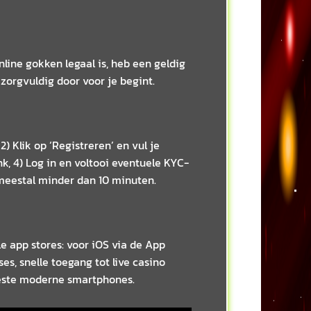
line gokken legaal is, heb een geldig
zorgvuldig door voor je begint.
) Klik op ‘Registreren’ en vul je
k, 4) Log in en voltooi eventuele KYC-
 meestal minder dan 10 minuten.
e app stores: voor iOS via de App
s, snelle toegang tot live casino
eeste moderne smartphones.