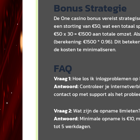
Bonus Strategie
De One casino bonus vereist strategi
een storting van €50, wat een totaal 
€50 x 30 = €1500 aan totale omzet. Al
(berekening: €1500 * 0.96). Dit betek
de kosten te minimaliseren.
FAQ
Vraag 1:
Hoe los ik inlogproblemen op 
Antwoord:
Controleer je internetverb
contact op met support als het probl
Vraag 2:
Wat zijn de opname limieten
Antwoord:
Minimale opname is €10, m
tot 5 werkdagen.