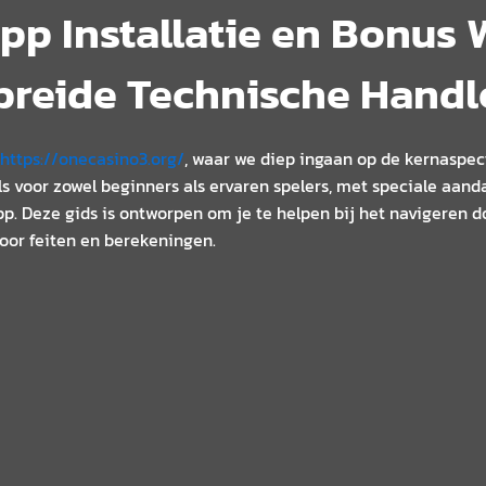
pp Installatie en Bonus 
breide Technische Handl
https://onecasino3.org/
, waar we diep ingaan op de kernaspec
ils voor zowel beginners als ervaren spelers, met speciale aan
p. Deze gids is ontworpen om je te helpen bij het navigeren do
oor feiten en berekeningen.