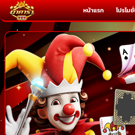
Skip
หน้าแรก
โปรโมชั
to
content