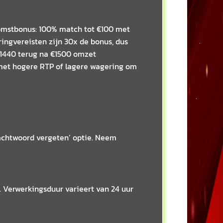
komstbonus: 100% match tot €100 met
ringvereisten zijn 30x de bonus, dus
 €1440 terug na €1500 omzet
s met hogere RTP of lagere wagering om
Wachtwoord vergeten’ optie. Neem
Verwerkingsduur varieert van 24 uur