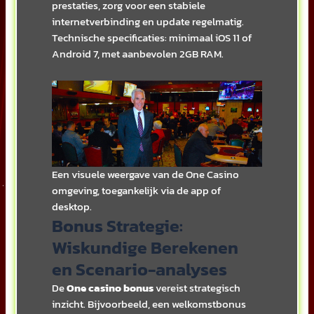
prestaties, zorg voor een stabiele
internetverbinding en update regelmatig.
Technische specificaties: minimaal iOS 11 of
Android 7, met aanbevolen 2GB RAM.
Een visuele weergave van de One Casino
omgeving, toegankelijk via de app of
desktop.
Bonus Strategie:
Wiskundige Berekenen
en Scenario-analyses
De
One casino bonus
vereist strategisch
inzicht. Bijvoorbeeld, een welkomstbonus