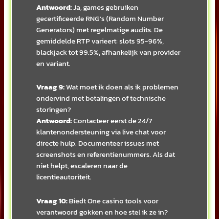
Antwoord:
Ja, games gebruiken
gecertificeerde RNG’s (Random Number
Generators) met regelmatige audits. De
gemiddelde RTP varieert: slots 95-96%,
blackjack tot 99.5%, afhankelijk van provider
en variant.
Vraag 9:
Wat moet ik doen als ik problemen
ondervind met betalingen of technische
storingen?
Antwoord:
Contacteer eerst de 24/7
klantenondersteuning via live chat voor
directe hulp. Documenteer issues met
screenshots en referentienummers. Als dat
niet helpt, escaleren naar de
licentieautoriteit.
Vraag 10:
Biedt One casino tools voor
verantwoord gokken en hoe stel ik ze in?