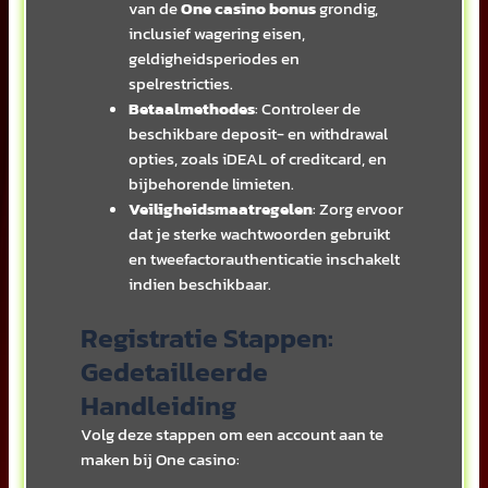
van de
One casino bonus
grondig,
inclusief wagering eisen,
geldigheidsperiodes en
spelrestricties.
Betaalmethodes
: Controleer de
beschikbare deposit- en withdrawal
opties, zoals iDEAL of creditcard, en
bijbehorende limieten.
Veiligheidsmaatregelen
: Zorg ervoor
dat je sterke wachtwoorden gebruikt
en tweefactorauthenticatie inschakelt
indien beschikbaar.
Registratie Stappen:
Gedetailleerde
Handleiding
Volg deze stappen om een account aan te
maken bij One casino: