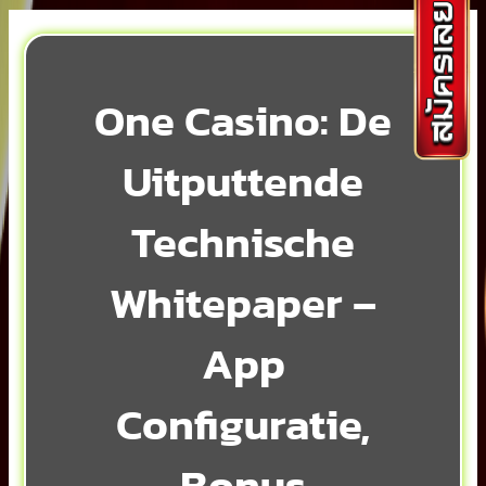
One Casino: De
Uitputtende
Technische
Whitepaper –
App
Configuratie,
Bonus