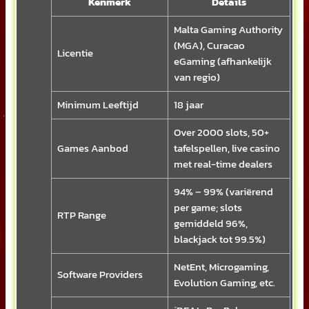
Kenmerk
Details
Malta Gaming Authority
(MGA), Curacao
Licentie
eGaming (afhankelijk
van regio)
Minimum Leeftijd
18 jaar
Over 2000 slots, 50+
Games Aanbod
tafelspellen, live casino
met real-time dealers
94% – 99% (variërend
per game; slots
RTP Range
gemiddeld 96%,
blackjack tot 99.5%)
NetEnt, Microgaming,
Software Providers
Evolution Gaming, etc.