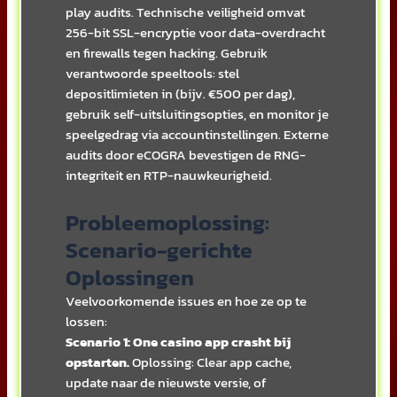
play audits. Technische veiligheid omvat
256-bit SSL-encryptie voor data-overdracht
en firewalls tegen hacking. Gebruik
verantwoorde speeltools: stel
depositlimieten in (bijv. €500 per dag),
gebruik self-uitsluitingsopties, en monitor je
speelgedrag via accountinstellingen. Externe
audits door eCOGRA bevestigen de RNG-
integriteit en RTP-nauwkeurigheid.
Probleemoplossing:
Scenario-gerichte
Oplossingen
Veelvoorkomende issues en hoe ze op te
lossen:
Scenario 1:
One casino app
crasht bij
opstarten.
Oplossing: Clear app cache,
update naar de nieuwste versie, of