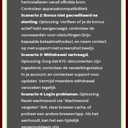
herinstalleren vanaf officiële bron.
Controleer apparaatcompatibiliteit.
Scenario 2: Bonus niet gecrediteerd na
storting.
Oplossing: Verifieer of je de bonus
actief hebt aangevraagd, controleer de
voorwaarden voor uitsluitingen (bijv.
bepaalde betaalmethodes), en neem contact
op met support met screenshot bewijs.
Scenario 3: Withdrawal vertraagd.
Oplossing: Zorg dat KYC-documenten zijn
ingediend, controleer de verwerkingsstatus
in je account, en contacteer support voor
updates. Vermijd meerdere withdrawal
verzoeken tegelijk.
Scenario 4: Login problemen.
Oplossing:
Reset wachtwoord via “Wachtwoord
vergeten” link, clear browser cache, of
probeer een andere browser/app. Als het
aanhoudt, kan het een tijdelijk
serverprobleem zijn.