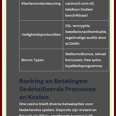
Klantenondersteuning
casinonl.com.nl
),
telefoon (indien
beschikbaar)
SSL-encryptie,
tweefactorauthenticatie,
Veiligheidsprotocollen
regelmatige audits door
eCOGRA
Welkomstbonus, reload
Bonus Types
bonussen, free spins,
loyaliteitsprogramma
Banking en Betalingen:
Gedetailleerde Processen
en Kosten
One casino biedt diverse betaalopties voor
Nederlandse spelers. Deposits zijn instant en
fee-vrij via iDEAL; creditcards kunnen 1-3%