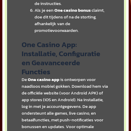
de instructies.
Als je een
One casino bonus
claimt,
doe dit tijdens of na de storting,
afhankelijk van de
promotievoorwaarden.
One Casino App:
Installatie, Configuratie
en Geavanceerde
Functies
De
One casino app
is ontworpen voor
naadloos mobiel gokken. Download hem via
de officiële website (voor Android APK) of
app stores (iOS en Android). Na installatie,
log in met je accountgegevens. De app
ondersteunt alle games, live casino, en
betaalfuncties, met push-notificaties voor
bonussen en updates. Voor optimale