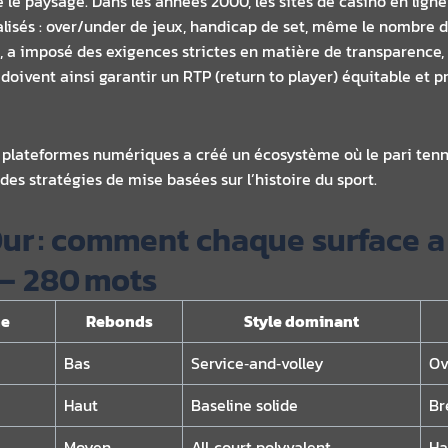
le paysage. Dans les années 2000, les sites de casino en ligne
alisés : over/under de jeux, handicap de set, même le nombre 
, a imposé des exigences strictes en matière de transparence, 
doivent ainsi garantir un RTP (return to player) équitable et p
 plateformes numériques a créé un écosystème où le pari tennis 
des stratégies de mise basées sur l’histoire du sport.
Dur : comment chaque surface a
 – 280 mots
ne
Rebonds
Style dominant
Bas
Service‑and‑volley
Ov
Haut
Baseline solide
Br
Moyen
All‑court polyvalent
Ha