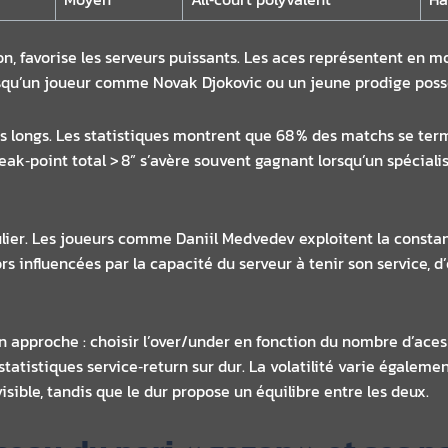
, favorise les serveurs puissants. Les aces représentent en mo
lorsqu’un joueur comme Novak Djokovic ou un jeune prodige poss
us longs. Les statistiques montrent que 68 % des matchs se ter
eak‑point total > 8” s’avère souvent gagnant lorsqu’un spécialis
lier. Les joueurs comme Daniil Medvedev exploitent la constan
ors influencées par la capacité du serveur à tenir son service, d
on approche : choisir l’over/under en fonction du nombre d’aces
statistiques service‑return sur dur. La volatilité varie égalemen
visible, tandis que le dur propose un équilibre entre les deux.