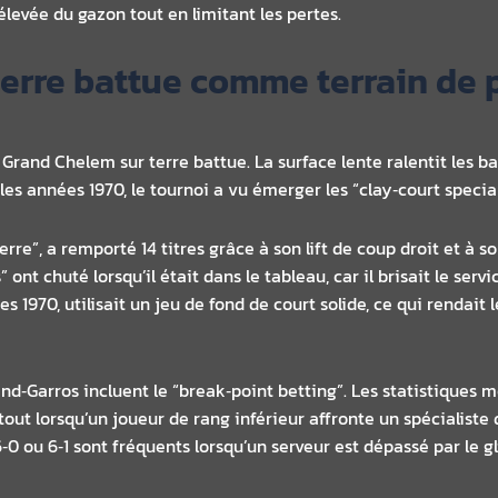
 élevée du gazon tout en limitant les pertes.
 terre battue comme terrain de 
l Grand Chelem sur terre battue. La surface lente ralentit les b
les années 1970, le tournoi a vu émerger les “clay‑court special
rre”, a remporté 14 titres grâce à son lift de coup droit et à s
s” ont chuté lorsqu’il était dans le tableau, car il brisait le se
1970, utilisait un jeu de fond de court solide, ce qui rendait l
nd‑Garros incluent le “break‑point betting”. Les statistiques m
tout lorsqu’un joueur de rang inférieur affronte un spécialiste 
 6‑0 ou 6‑1 sont fréquents lorsqu’un serveur est dépassé par le g