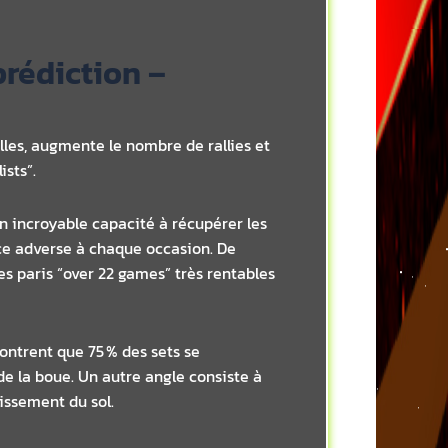
prédiction –
alles, augmente le nombre de rallies et
ists”.
on incroyable capacité à récupérer les
rvice adverse à chaque occasion. De
es paris “over 22 games” très rentables
ontrent que 75 % des sets se
de la boue. Un autre angle consiste à
lissement du sol.