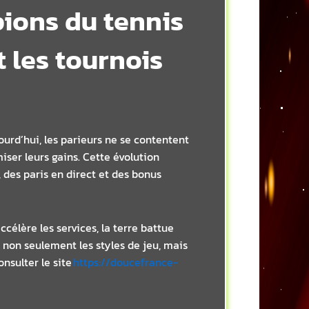
pions du tennis
t les tournois
ourd’hui, les parieurs ne se contentent
iser leurs gains. Cette évolution
 des paris en direct et des bonus
élère les services, la terre battue
 non seulement les styles de jeu, mais
onsulter le site
https://doucefrance-