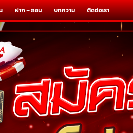
่น
ฝาก – ถอน
บทความ
ติดต่อเรา