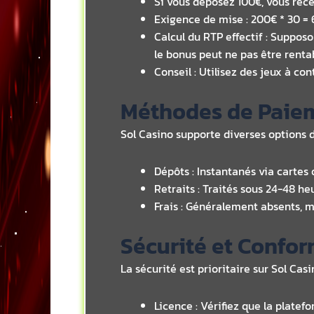
Si vous déposez 100€, vous rece
Exigence de mise : 200€ * 30 = 
Calcul du RTP effectif : Suppos
le bonus peut ne pas être rentabl
Conseil : Utilisez des jeux à c
Méthodes de Paiem
Sol Casino supporte diverses options d
Dépôts : Instantanés via cartes
Retraits : Traités sous 24-48 he
Frais : Généralement absents, ma
Sécurité et Confor
La sécurité est prioritaire sur Sol Casi
Licence : Vérifiez que la platef