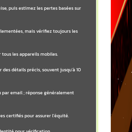
ise, puis estimez les pertes basées sur
lementées, mais vérifiez toujours les
 tous les appareils mobiles.
 des détails précis, souvent jusqu’à 10
 ou par email ; réponse généralement
s certifiés pour assurer l’équité.
ntité pour vérification.