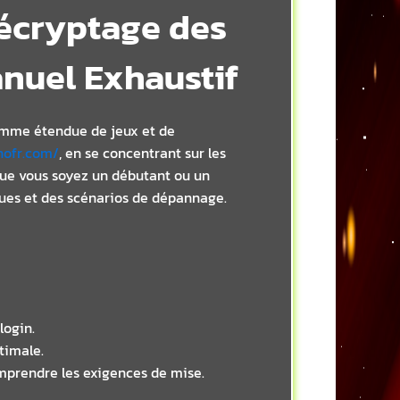
Décryptage des
anuel Exhaustif
gamme étendue de jeux et de
inofr.com/
, en se concentrant sur les
. Que vous soyez un débutant ou un
ues et des scénarios de dépannage.
login.
timale.
omprendre les exigences de mise.