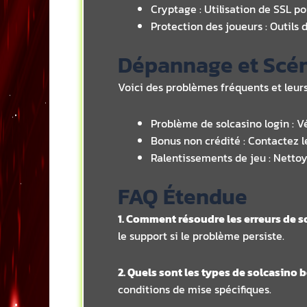
Cryptage : Utilisation de SSL po
Protection des joueurs : Outils 
Dépannage et Scén
Voici des problèmes fréquents et leurs
Problème de solcasino login : Vér
Bonus non crédité : Contactez l
Ralentissements de jeu : Nettoy
FAQ Étendue
1. Comment résoudre les erreurs de s
le support si le problème persiste.
2. Quels sont les types de solcasino 
conditions de mise spécifiques.