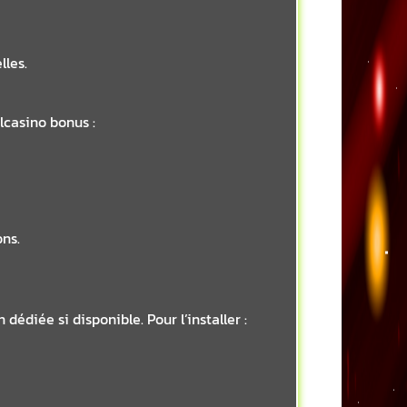
lles.
olcasino bonus :
ns.
dédiée si disponible. Pour l’installer :