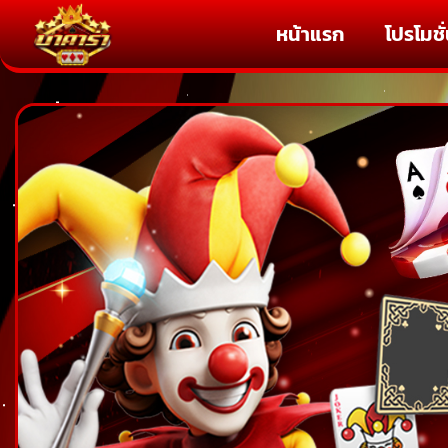
Skip
หน้าแรก
โปรโมชั
to
content