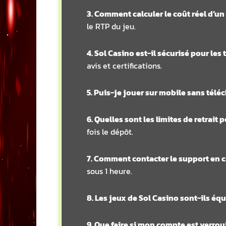
3. Comment calculer le coût réel d’un
le RTP du jeu.
4. Sol Casino est-il sécurisé pour les
avis et certifications.
5. Puis-je jouer sur mobile sans télé
6. Quelles sont les limites de retrait 
fois le dépôt.
7. Comment contacter le support en 
sous 1 heure.
8. Les jeux de Sol Casino sont-ils équ
9. Que faire si mon compte est verroui