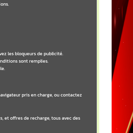
ions.
vez les bloqueurs de publicité.
nditions sont remplies.
le.
navigateur pris en charge, ou contactez
, et offres de recharge, tous avec des